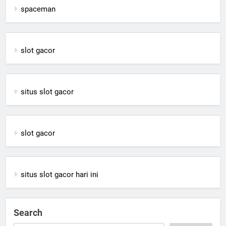
spaceman
slot gacor
situs slot gacor
slot gacor
situs slot gacor hari ini
Search