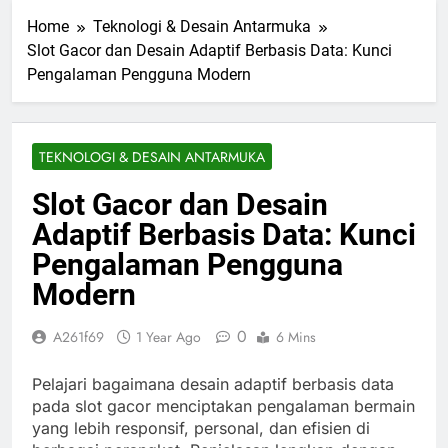
Home
Teknologi & Desain Antarmuka
Slot Gacor dan Desain Adaptif Berbasis Data: Kunci
Pengalaman Pengguna Modern
TEKNOLOGI & DESAIN ANTARMUKA
Slot Gacor dan Desain
Adaptif Berbasis Data: Kunci
Pengalaman Pengguna
Modern
0
A261f69
1 Year Ago
6 Mins
Pelajari bagaimana desain adaptif berbasis data
pada slot gacor menciptakan pengalaman bermain
yang lebih responsif, personal, dan efisien di