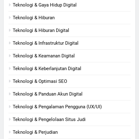
Teknologi & Gaya Hidup Digital
Teknologi & Hiburan
Teknologi & Hiburan Digital
Teknologi & Infrastruktur Digital
Teknologi & Keamanan Digital
Teknologi & Keberlanjutan Digital
Teknologi & Optimasi SEO
Teknologi & Panduan Akun Digital
Teknologi & Pengalaman Pengguna (UX/UI)
Teknologi & Pengelolaan Situs Judi
Teknologi & Perjudian