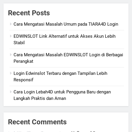
Recent Posts
Cara Mengatasi Masalah Umum pada TIARA4D Login
EDWINSLOT Link Alternatif untuk Akses Akun Lebih
Stabil
Cara Mengatasi Masalah EDWINSLOT Login di Berbagai
Perangkat
Login Edwinslot Terbaru dengan Tampilan Lebih
Responsif
Cara Login Lebah4D untuk Pengguna Baru dengan
Langkah Praktis dan Aman
Recent Comments