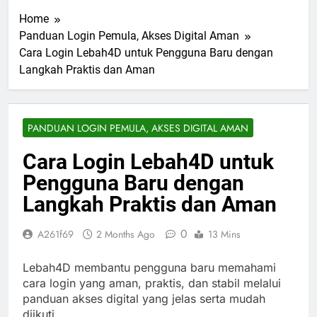
Home
Panduan Login Pemula, Akses Digital Aman
Cara Login Lebah4D untuk Pengguna Baru dengan
Langkah Praktis dan Aman
PANDUAN LOGIN PEMULA, AKSES DIGITAL AMAN
Cara Login Lebah4D untuk
Pengguna Baru dengan
Langkah Praktis dan Aman
0
A261f69
2 Months Ago
13 Mins
Lebah4D membantu pengguna baru memahami
cara login yang aman, praktis, dan stabil melalui
panduan akses digital yang jelas serta mudah
diikuti.