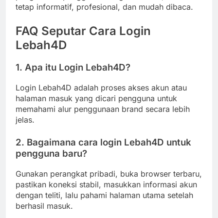
tetap informatif, profesional, dan mudah dibaca.
FAQ Seputar Cara Login
Lebah4D
1. Apa itu Login Lebah4D?
Login Lebah4D adalah proses akses akun atau
halaman masuk yang dicari pengguna untuk
memahami alur penggunaan brand secara lebih
jelas.
2. Bagaimana cara login Lebah4D untuk
pengguna baru?
Gunakan perangkat pribadi, buka browser terbaru,
pastikan koneksi stabil, masukkan informasi akun
dengan teliti, lalu pahami halaman utama setelah
berhasil masuk.