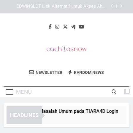
Skip
Cara Mengatasi Masalah EDWINSLOT Login di
to
Berbagai Perangkat
content
Login Edwinslot Terbaru dengan Tampilan Lebih
Responsif
Cara Mengatasi Masalah Umum pada TIARA4D
Login
EDWINSLOT Link Alternatif untuk Akses Akun
Lebih Stabil
Cara Mengatasi Masalah EDWINSLOT Login di
Berbagai Perangkat
Cachita's Now
Nikmati Cita Rasa Kuba Di Cachita’s Now,
Login Edwinslot Terbaru dengan Tampilan Lebih
NEWSLETTER
RANDOM NEWS
Responsif
Restoran Dengan Hidangan Autentik.
MENU
ara Mengatasi Masalah Umum pada TIARA4D Login
EDW
HEADLINES
Month Ago
1 Mo