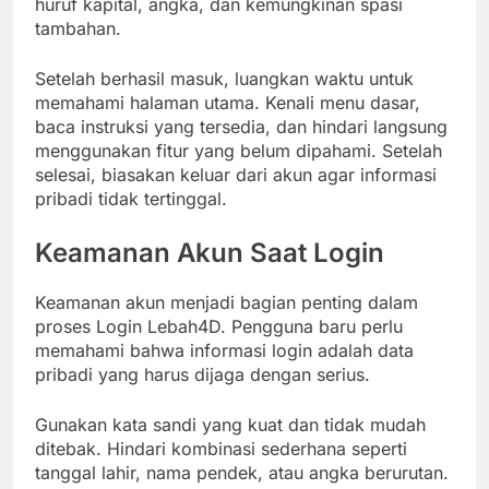
huruf kapital, angka, dan kemungkinan spasi
tambahan.
Setelah berhasil masuk, luangkan waktu untuk
memahami halaman utama. Kenali menu dasar,
baca instruksi yang tersedia, dan hindari langsung
menggunakan fitur yang belum dipahami. Setelah
selesai, biasakan keluar dari akun agar informasi
pribadi tidak tertinggal.
Keamanan Akun Saat Login
Keamanan akun menjadi bagian penting dalam
proses Login Lebah4D. Pengguna baru perlu
memahami bahwa informasi login adalah data
pribadi yang harus dijaga dengan serius.
Gunakan kata sandi yang kuat dan tidak mudah
ditebak. Hindari kombinasi sederhana seperti
tanggal lahir, nama pendek, atau angka berurutan.