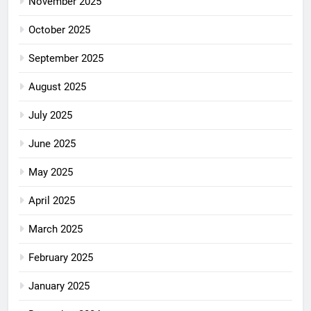
November 2025
October 2025
September 2025
August 2025
July 2025
June 2025
May 2025
April 2025
March 2025
February 2025
January 2025