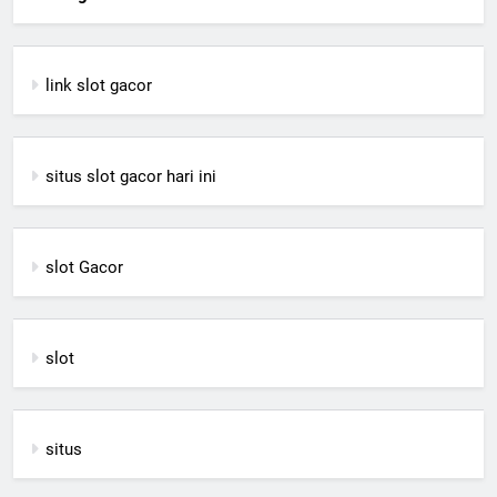
link slot gacor
situs slot gacor hari ini
slot Gacor
slot
situs