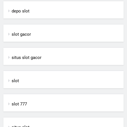
depo slot
slot gacor
situs slot gacor
slot
slot 777