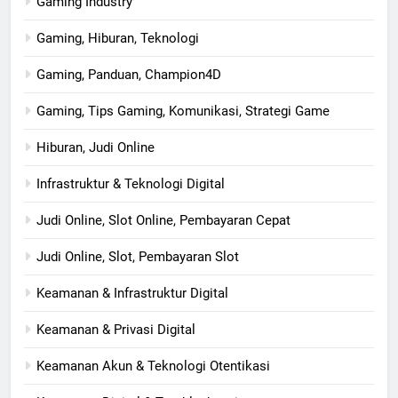
Gaming Industry
Gaming, Hiburan, Teknologi
Gaming, Panduan, Champion4D
Gaming, Tips Gaming, Komunikasi, Strategi Game
Hiburan, Judi Online
Infrastruktur & Teknologi Digital
Judi Online, Slot Online, Pembayaran Cepat
Judi Online, Slot, Pembayaran Slot
Keamanan & Infrastruktur Digital
Keamanan & Privasi Digital
Keamanan Akun & Teknologi Otentikasi