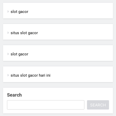
slot gacor
situs slot gacor
slot gacor
situs slot gacor hari ini
Search
SEARCH