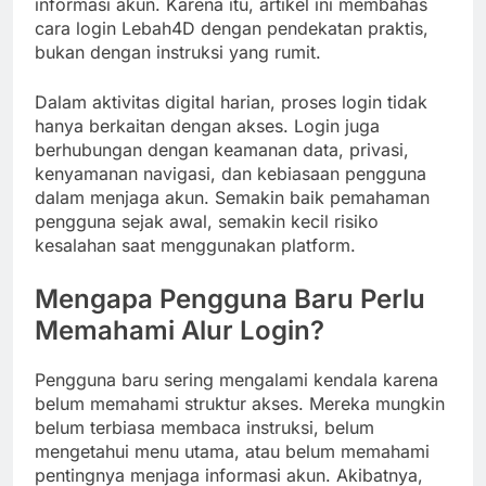
informasi akun. Karena itu, artikel ini membahas
cara login Lebah4D dengan pendekatan praktis,
bukan dengan instruksi yang rumit.
Dalam aktivitas digital harian, proses login tidak
hanya berkaitan dengan akses. Login juga
berhubungan dengan keamanan data, privasi,
kenyamanan navigasi, dan kebiasaan pengguna
dalam menjaga akun. Semakin baik pemahaman
pengguna sejak awal, semakin kecil risiko
kesalahan saat menggunakan platform.
Mengapa Pengguna Baru Perlu
Memahami Alur Login?
Pengguna baru sering mengalami kendala karena
belum memahami struktur akses. Mereka mungkin
belum terbiasa membaca instruksi, belum
mengetahui menu utama, atau belum memahami
pentingnya menjaga informasi akun. Akibatnya,