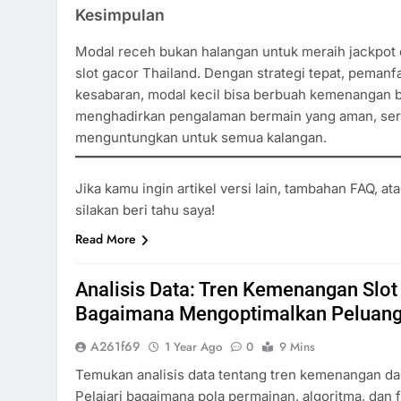
Kesimpulan
Modal receh bukan halangan untuk meraih jackpot
slot gacor Thailand. Dengan strategi tepat, pemanf
kesabaran, modal kecil bisa berbuah kemenangan
menghadirkan pengalaman bermain yang aman, ser
menguntungkan untuk semua kalangan.
Jika kamu ingin artikel versi lain, tambahan FAQ, at
silakan beri tahu saya!
Read More
Analisis Data: Tren Kemenangan Slot
Bagaimana Mengoptimalkan Peluan
A261f69
1 Year Ago
0
9 Mins
Temukan analisis data tentang tren kemenangan dal
Pelajari bagaimana pola permainan, algoritma, dan 