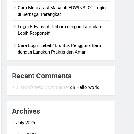
Cara Mengatasi Masalah EDWINSLOT Login
di Berbagai Perangkat
Login Edwinslot Terbaru dengan Tampilan
Lebih Responsif
Cara Login Lebah4D untuk Pengguna Baru
dengan Langkah Praktis dan Aman
Recent Comments
A WordPress Commenter
on
Hello world!
Archives
July 2026