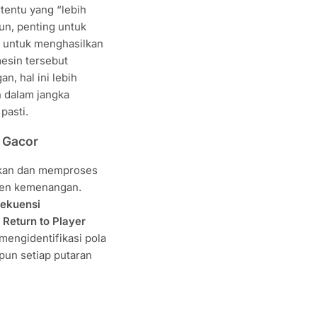
tentu yang “lebih
n, penting untuk
g untuk menghasilkan
mesin tersebut
, hal ini lebih
 dalam jangka
pasti.
 Gacor
ulkan dan memproses
tren kemenangan.
rekuensi
n
Return to Player
mengidentifikasi pola
pun setiap putaran