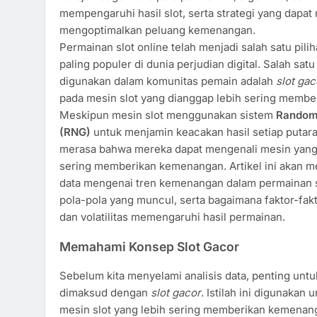
mempengaruhi hasil slot, serta strategi yang dap
mengoptimalkan peluang kemenangan.
Permainan slot online telah menjadi salah satu pili
paling populer di dunia perjudian digital. Salah satu
digunakan dalam komunitas pemain adalah
slot gac
pada mesin slot yang dianggap lebih sering memb
Meskipun mesin slot menggunakan sistem
Random
(RNG)
untuk menjamin keacakan hasil setiap putar
merasa bahwa mereka dapat mengenali mesin yang 
sering memberikan kemenangan. Artikel ini akan me
data mengenai tren kemenangan dalam permainan s
pola-pola yang muncul, serta bagaimana faktor-fakt
dan volatilitas memengaruhi hasil permainan.
Memahami Konsep Slot Gacor
Sebelum kita menyelami analisis data, penting un
dimaksud dengan
slot gacor
. Istilah ini digunaka
mesin slot yang lebih sering memberikan kemenan