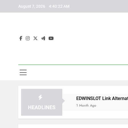
Skip
August 7, 2026
4:40:23 AM
to
content
Cac
Nikmati Ci
da TIARA4D Login
EDWINSLOT Link Alternatif untuk Aks
1 Month Ago
HEADLINES