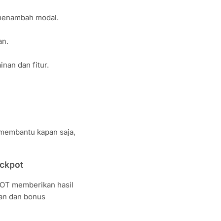
menambah modal.
an.
an dan fitur.
membantu kapan saja,
ackpot
OT memberikan hasil
an dan bonus