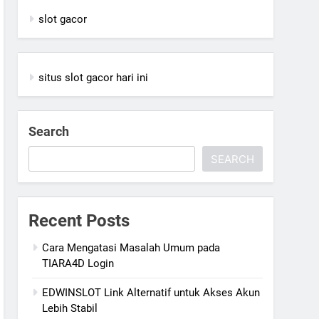
slot gacor
situs slot gacor hari ini
Search
SEARCH
Recent Posts
Cara Mengatasi Masalah Umum pada
TIARA4D Login
EDWINSLOT Link Alternatif untuk Akses Akun
Lebih Stabil