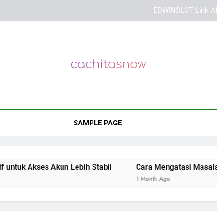
EDWINSLOT Link Alt
Cara Mengatasi Masalah ED
Login Edwinslot Te
Cara Mengata
hita's Now
EDWINSLOT Link Alt
ta Rasa Kuba Di Cachita’s Now, Restoran Dengan Hidangan Aute
Cara Mengatasi Masalah ED
SAMPLE PAGE
Login Edwinslot Te
es Akun Lebih Stabil
Cara Mengatasi Masalah EDWINSLO
1 Month Ago