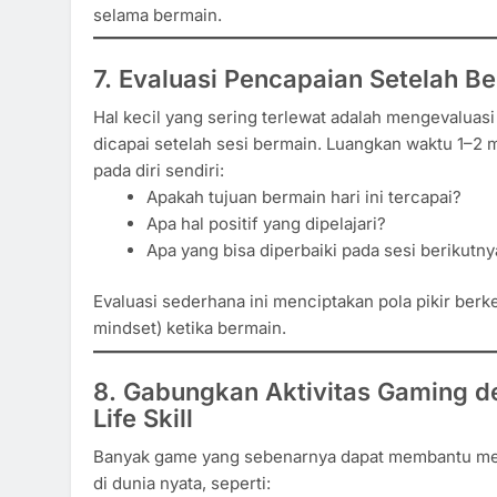
selama bermain.
7. Evaluasi Pencapaian Setelah B
Hal kecil yang sering terlewat adalah mengevaluasi
dicapai setelah sesi bermain. Luangkan waktu 1–2 
pada diri sendiri:
Apakah tujuan bermain hari ini tercapai?
Apa hal positif yang dipelajari?
Apa yang bisa diperbaiki pada sesi berikutny
Evaluasi sederhana ini menciptakan pola pikir ber
mindset) ketika bermain.
8. Gabungkan Aktivitas Gaming 
Life Skill
Banyak game yang sebenarnya dapat membantu me
di dunia nyata, seperti: