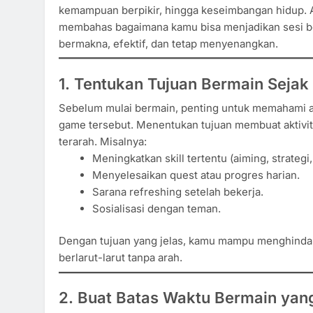
kemampuan berpikir, hingga keseimbangan hidup. Ar
membahas bagaimana kamu bisa menjadikan sesi b
bermakna, efektif, dan tetap menyenangkan.
1. Tentukan Tujuan Bermain Sejak
Sebelum mulai bermain, penting untuk memahami
game tersebut. Menentukan tujuan membuat aktivit
terarah. Misalnya:
Meningkatkan skill tertentu (aiming, strategi
Menyelesaikan quest atau progres harian.
Sarana refreshing setelah bekerja.
Sosialisasi dengan teman.
Dengan tujuan yang jelas, kamu mampu menghindar
berlarut-larut tanpa arah.
2. Buat Batas Waktu Bermain yang