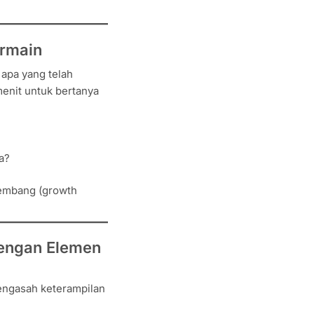
ermain
 apa yang telah
menit untuk bertanya
a?
kembang (growth
dengan Elemen
ngasah keterampilan