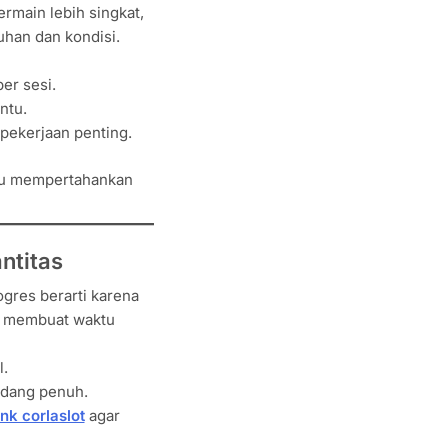
ermain lebih singkat,
uhan dan kondisi.
er sesi.
ntu.
pekerjaan penting.
ntu mempertahankan
ntitas
gres berarti karena
uk membuat waktu
l.
edang penuh.
ink corlaslot
agar