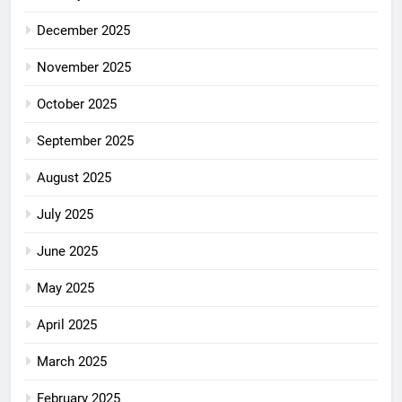
December 2025
November 2025
October 2025
September 2025
August 2025
July 2025
June 2025
May 2025
April 2025
March 2025
February 2025