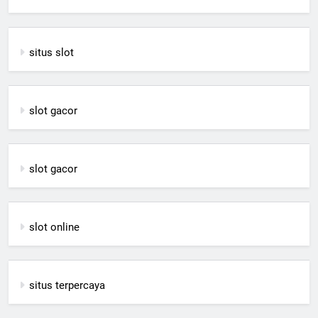
situs slot
slot gacor
slot gacor
slot online
situs terpercaya