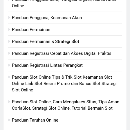
Online
Panduan Pengguna, Keamanan Akun
Panduan Permainan
Panduan Permainan & Strategi Slot
Panduan Registrasi Cepat dan Akses Digital Praktis
Panduan Registrasi Lintas Perangkat
Panduan Slot Online Tips & Trik Slot Keamanan Slot
Online Link Slot Resmi Promo dan Bonus Slot Strategi
Slot Online
Panduan Slot Online, Cara Mengakses Situs, Tips Aman
CorlaSlot, Strategi Slot Online, Tutorial Bermain Slot
Panduan Taruhan Online