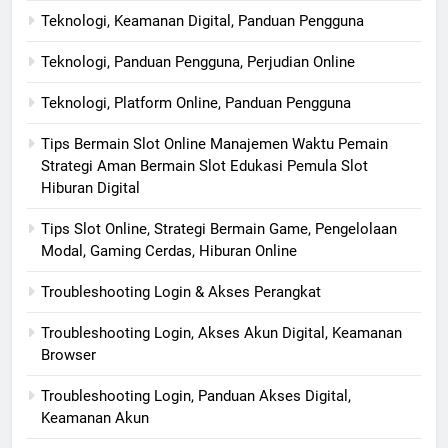
Teknologi, Keamanan Digital, Panduan Pengguna
Teknologi, Panduan Pengguna, Perjudian Online
Teknologi, Platform Online, Panduan Pengguna
Tips Bermain Slot Online Manajemen Waktu Pemain
Strategi Aman Bermain Slot Edukasi Pemula Slot
Hiburan Digital
Tips Slot Online, Strategi Bermain Game, Pengelolaan
Modal, Gaming Cerdas, Hiburan Online
Troubleshooting Login & Akses Perangkat
Troubleshooting Login, Akses Akun Digital, Keamanan
Browser
Troubleshooting Login, Panduan Akses Digital,
Keamanan Akun