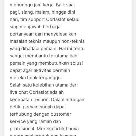
menunggu jam kerja. Baik saat
pagi, siang, malam, hingga dini
hari, tim support Corlaslot selalu
siap menjawab berbagai
pertanyaan dan menyelesaikan
masalah teknis maupun non-teknis
yang dihadapi pemain. Hal ini tentu
sangat membantu terutama bagi
pemain yang membutuhkan solusi
cepat agar aktivitas bermain
mereka tidak terganggu.
Salah satu kelebihan utama dari
live chat Corlaslot adalah
kecepatan respon. Dalam hitungan
detik, pemain sudah dapat
terhubung dengan customer
service yang ramah dan
profesional. Mereka tidak hanya
menguasai produk dan layanan,