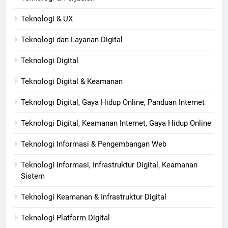
Teknologi & UX
Teknologi dan Layanan Digital
Teknologi Digital
Teknologi Digital & Keamanan
Teknologi Digital, Gaya Hidup Online, Panduan Internet
Teknologi Digital, Keamanan Internet, Gaya Hidup Online
Teknologi Informasi & Pengembangan Web
Teknologi Informasi, Infrastruktur Digital, Keamanan
Sistem
Teknologi Keamanan & Infrastruktur Digital
Teknologi Platform Digital