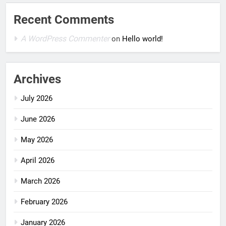
Recent Comments
A WordPress Commenter
on
Hello world!
Archives
July 2026
June 2026
May 2026
April 2026
March 2026
February 2026
January 2026