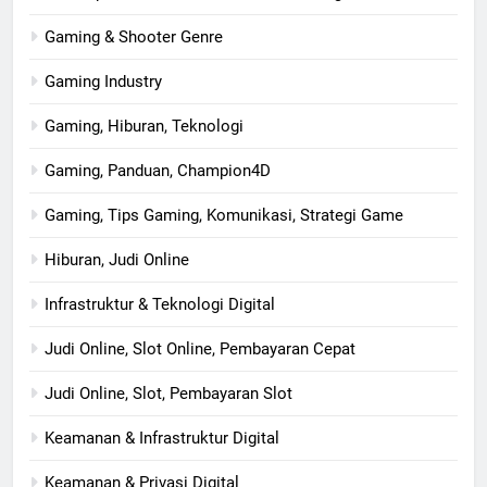
Gaming & Shooter Genre
Gaming Industry
Gaming, Hiburan, Teknologi
Gaming, Panduan, Champion4D
Gaming, Tips Gaming, Komunikasi, Strategi Game
Hiburan, Judi Online
Infrastruktur & Teknologi Digital
Judi Online, Slot Online, Pembayaran Cepat
Judi Online, Slot, Pembayaran Slot
Keamanan & Infrastruktur Digital
Keamanan & Privasi Digital