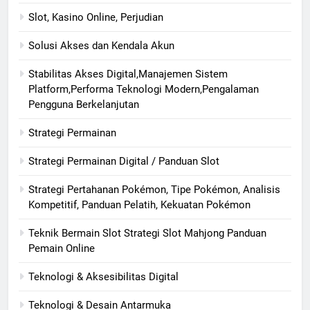
Slot, Kasino Online, Perjudian
Solusi Akses dan Kendala Akun
Stabilitas Akses Digital,Manajemen Sistem
Platform,Performa Teknologi Modern,Pengalaman
Pengguna Berkelanjutan
Strategi Permainan
Strategi Permainan Digital / Panduan Slot
Strategi Pertahanan Pokémon, Tipe Pokémon, Analisis
Kompetitif, Panduan Pelatih, Kekuatan Pokémon
Teknik Bermain Slot Strategi Slot Mahjong Panduan
Pemain Online
Teknologi & Aksesibilitas Digital
Teknologi & Desain Antarmuka