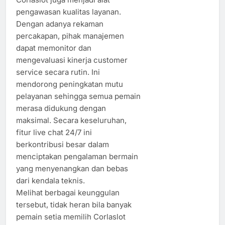
pengawasan kualitas layanan.
Dengan adanya rekaman
percakapan, pihak manajemen
dapat memonitor dan
mengevaluasi kinerja customer
service secara rutin. Ini
mendorong peningkatan mutu
pelayanan sehingga semua pemain
merasa didukung dengan
maksimal. Secara keseluruhan,
fitur live chat 24/7 ini
berkontribusi besar dalam
menciptakan pengalaman bermain
yang menyenangkan dan bebas
dari kendala teknis.
Melihat berbagai keunggulan
tersebut, tidak heran bila banyak
pemain setia memilih Corlaslot