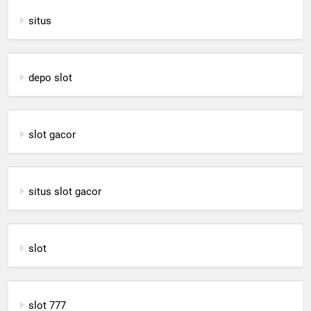
situs
depo slot
slot gacor
situs slot gacor
slot
slot 777