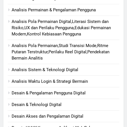
Analisis Permainan & Pengalaman Pengguna
Analisis Pola Permainan Digital,Literasi Sistem dan
Risiko,UX dan Perilaku Pengguna,Edukasi Permainan
Modern,Kontrol Kebiasaan Pengguna
Analisis Pola Permainan,Studi Transisi Mode,Ritme
Putaran Terstruktur,Perilaku Reel Digital,Pendekatan
Bermain Analitis
Analisis Sistem & Teknologi Digital
Analisis Waktu Login & Strategi Bermain
Desain & Pengalaman Pengguna Digital
Desain & Teknologi Digital
Desain Akses dan Pengalaman Digital