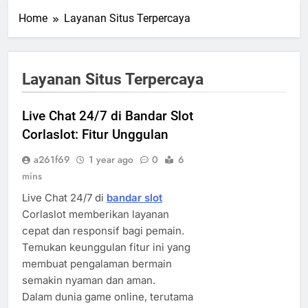
Home
Layanan Situs Terpercaya
Layanan Situs Terpercaya
Live Chat 24/7 di Bandar Slot
Corlaslot: Fitur Unggulan
a261f69
1 year ago
0
6
mins
Live Chat 24/7 di
bandar slot
Corlaslot memberikan layanan
cepat dan responsif bagi pemain.
Temukan keunggulan fitur ini yang
membuat pengalaman bermain
semakin nyaman dan aman.
Dalam dunia game online, terutama