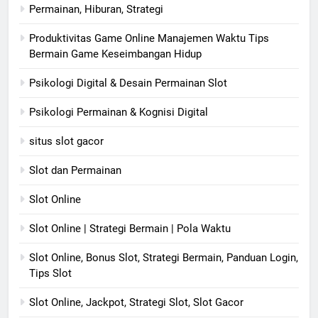
Permainan, Hiburan, Strategi
Produktivitas Game Online Manajemen Waktu Tips
Bermain Game Keseimbangan Hidup
Psikologi Digital & Desain Permainan Slot
Psikologi Permainan & Kognisi Digital
situs slot gacor
Slot dan Permainan
Slot Online
Slot Online | Strategi Bermain | Pola Waktu
Slot Online, Bonus Slot, Strategi Bermain, Panduan Login,
Tips Slot
Slot Online, Jackpot, Strategi Slot, Slot Gacor