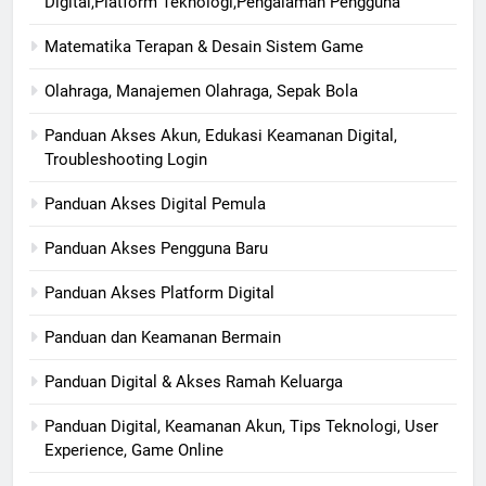
Digital,Platform Teknologi,Pengalaman Pengguna
Matematika Terapan & Desain Sistem Game
Olahraga, Manajemen Olahraga, Sepak Bola
Panduan Akses Akun, Edukasi Keamanan Digital,
Troubleshooting Login
Panduan Akses Digital Pemula
Panduan Akses Pengguna Baru
Panduan Akses Platform Digital
Panduan dan Keamanan Bermain
Panduan Digital & Akses Ramah Keluarga
Panduan Digital, Keamanan Akun, Tips Teknologi, User
Experience, Game Online