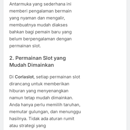
Antarmuka yang sederhana ini
memberi pengalaman bermain
yang nyaman dan mengalir,
membuatnya mudah diakses
bahkan bagi pemain baru yang
belum berpengalaman dengan
permainan slot.
2.
Permainan Slot yang
Mudah Dimainkan
Di
Corlaslot
, setiap permainan slot
dirancang untuk memberikan
hiburan yang menyenangkan
namun tetap mudah dimainkan.
Anda hanya perlu memilih taruhan,
memutar gulungan, dan menunggu
hasilnya. Tidak ada aturan rumit
atau strategi yang