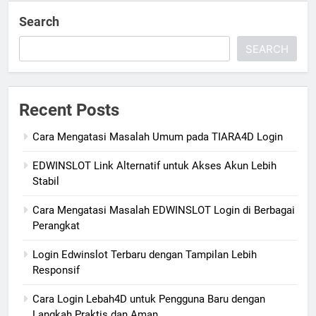
Search
SEARCH
Recent Posts
Cara Mengatasi Masalah Umum pada TIARA4D Login
EDWINSLOT Link Alternatif untuk Akses Akun Lebih
Stabil
Cara Mengatasi Masalah EDWINSLOT Login di Berbagai
Perangkat
Login Edwinslot Terbaru dengan Tampilan Lebih
Responsif
Cara Login Lebah4D untuk Pengguna Baru dengan
Langkah Praktis dan Aman