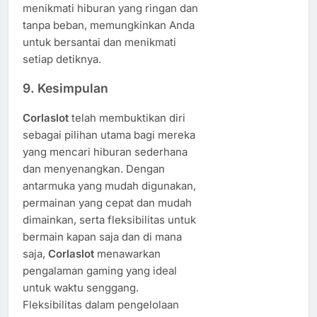
menikmati hiburan yang ringan dan
tanpa beban, memungkinkan Anda
untuk bersantai dan menikmati
setiap detiknya.
9.
Kesimpulan
Corlaslot
telah membuktikan diri
sebagai pilihan utama bagi mereka
yang mencari hiburan sederhana
dan menyenangkan. Dengan
antarmuka yang mudah digunakan,
permainan yang cepat dan mudah
dimainkan, serta fleksibilitas untuk
bermain kapan saja dan di mana
saja,
Corlaslot
menawarkan
pengalaman gaming yang ideal
untuk waktu senggang.
Fleksibilitas dalam pengelolaan