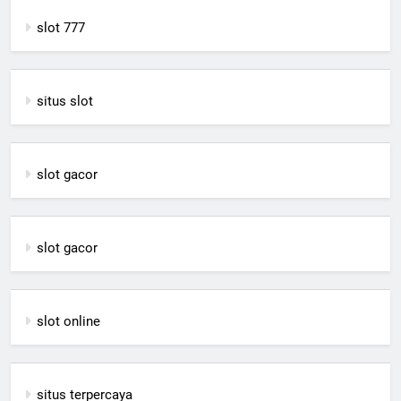
slot 777
situs slot
slot gacor
slot gacor
slot online
situs terpercaya