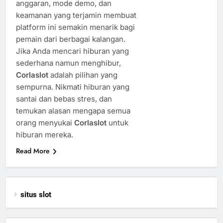
anggaran, mode demo, dan
keamanan yang terjamin membuat
platform ini semakin menarik bagi
pemain dari berbagai kalangan.
Jika Anda mencari hiburan yang
sederhana namun menghibur,
Corlaslot
adalah pilihan yang
sempurna. Nikmati hiburan yang
santai dan bebas stres, dan
temukan alasan mengapa semua
orang menyukai
Corlaslot
untuk
hiburan mereka.
Read More
situs slot