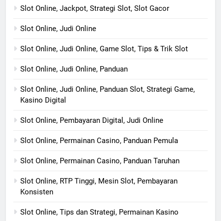
Slot Online, Jackpot, Strategi Slot, Slot Gacor
Slot Online, Judi Online
Slot Online, Judi Online, Game Slot, Tips & Trik Slot
Slot Online, Judi Online, Panduan
Slot Online, Judi Online, Panduan Slot, Strategi Game,
Kasino Digital
Slot Online, Pembayaran Digital, Judi Online
Slot Online, Permainan Casino, Panduan Pemula
Slot Online, Permainan Casino, Panduan Taruhan
Slot Online, RTP Tinggi, Mesin Slot, Pembayaran
Konsisten
Slot Online, Tips dan Strategi, Permainan Kasino