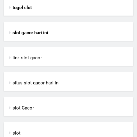
togel slot
slot gacor hari ini
link slot gacor
situs slot gacor hari ini
slot Gacor
slot