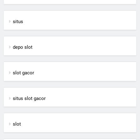
situs
depo slot
slot gacor
situs slot gacor
slot