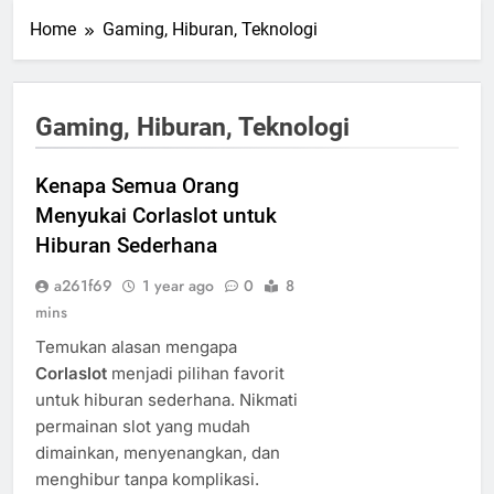
Home
Gaming, Hiburan, Teknologi
Gaming, Hiburan, Teknologi
Kenapa Semua Orang
Menyukai Corlaslot untuk
Hiburan Sederhana
a261f69
1 year ago
0
8
mins
Temukan alasan mengapa
Corlaslot
menjadi pilihan favorit
untuk hiburan sederhana. Nikmati
permainan slot yang mudah
dimainkan, menyenangkan, dan
menghibur tanpa komplikasi.