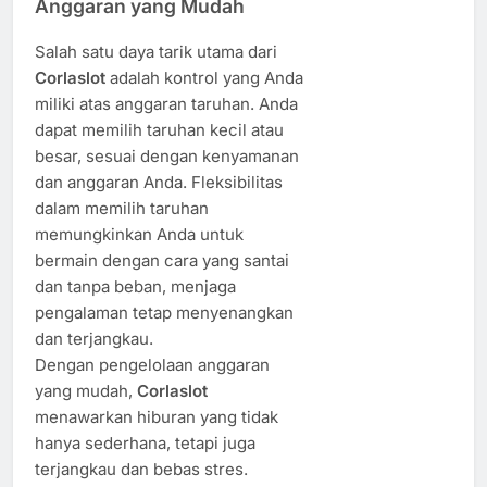
Anggaran yang Mudah
Salah satu daya tarik utama dari
Corlaslot
adalah kontrol yang Anda
miliki atas anggaran taruhan. Anda
dapat memilih taruhan kecil atau
besar, sesuai dengan kenyamanan
dan anggaran Anda. Fleksibilitas
dalam memilih taruhan
memungkinkan Anda untuk
bermain dengan cara yang santai
dan tanpa beban, menjaga
pengalaman tetap menyenangkan
dan terjangkau.
Dengan pengelolaan anggaran
yang mudah,
Corlaslot
menawarkan hiburan yang tidak
hanya sederhana, tetapi juga
terjangkau dan bebas stres.