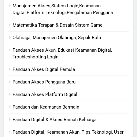
Manajemen Akses,Sistem Login,Keamanan
Digital,Platform Teknologi,Pengalaman Pengguna
Matematika Terapan & Desain Sistem Game
Olahraga, Manajemen Olahraga, Sepak Bola
Panduan Akses Akun, Edukasi Keamanan Digital,
Troubleshooting Login
Panduan Akses Digital Pemula
Panduan Akses Pengguna Baru
Panduan Akses Platform Digital
Panduan dan Keamanan Bermain
Panduan Digital & Akses Ramah Keluarga
Panduan Digital, Keamanan Akun, Tips Teknologi, User