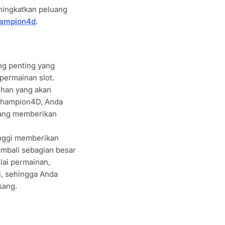
ningkatkan peluang
ampion4d
.
ing penting yang
ermainan slot.
uhan yang akan
 Champion4D, Anda
yang memberikan
inggi memberikan
embali sebagian besar
ai permainan,
i, sehingga Anda
sang.