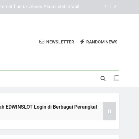
ernatif untuk Akses Akun Lebih Stabil
WINSLOT Login di Berbagai Perangkat
rbaru dengan Tampilan Lebih Responsif
NEWSLETTER
RANDOM NEWS
si Masalah Umum pada TIARA4D Login
ernatif untuk Akses Akun Lebih Stabil
ntik.
WINSLOT Login di Berbagai Perangkat
rbaru dengan Tampilan Lebih Responsif
T Login di Berbagai Perangkat
Login Edwinslot Terbar
2 Months Ago