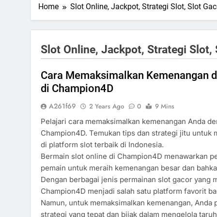
Home
Slot Online, Jackpot, Strategi Slot, Slot Gac
Slot Online, Jackpot, Strategi Slot,
Cara Memaksimalkan Kemenangan d
di Champion4D
A261f69
2 Years Ago
0
9 Mins
Pelajari cara memaksimalkan kemenangan Anda de
Champion4D. Temukan tips dan strategi jitu untuk 
di platform slot terbaik di Indonesia.
Bermain slot online di Champion4D menawarkan pe
pemain untuk meraih kemenangan besar dan bahkan
Dengan berbagai jenis permainan slot gacor yang m
Champion4D menjadi salah satu platform favorit bag
Namun, untuk memaksimalkan kemenangan, Anda 
strategi yang tepat dan bijak dalam mengelola taru