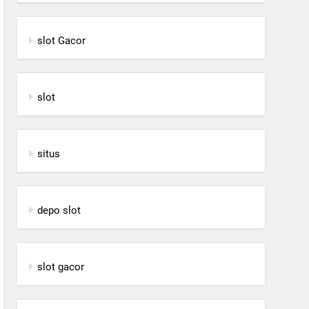
slot Gacor
slot
situs
depo slot
slot gacor