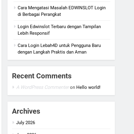
Cara Mengatasi Masalah EDWINSLOT Login
di Berbagai Perangkat
Login Edwinslot Terbaru dengan Tampilan
Lebih Responsif
Cara Login Lebah4D untuk Pengguna Baru
dengan Langkah Praktis dan Aman
Recent Comments
A WordPress Commenter
on
Hello world!
Archives
July 2026