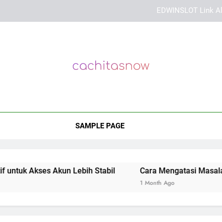
EDWINSLOT Link Alt
Cara Mengatasi Masalah ED
Login Edwinslot Te
Cara Mengata
hita's Now
EDWINSLOT Link Alt
ta Rasa Kuba Di Cachita’s Now, Restoran Dengan Hidangan Aute
Cara Mengatasi Masalah ED
SAMPLE PAGE
Login Edwinslot Te
es Akun Lebih Stabil
Cara Mengatasi Masalah EDWINSLO
1 Month Ago