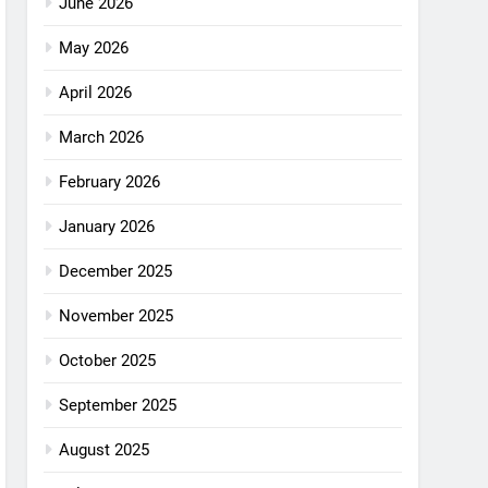
June 2026
May 2026
April 2026
March 2026
February 2026
January 2026
December 2025
November 2025
October 2025
September 2025
August 2025