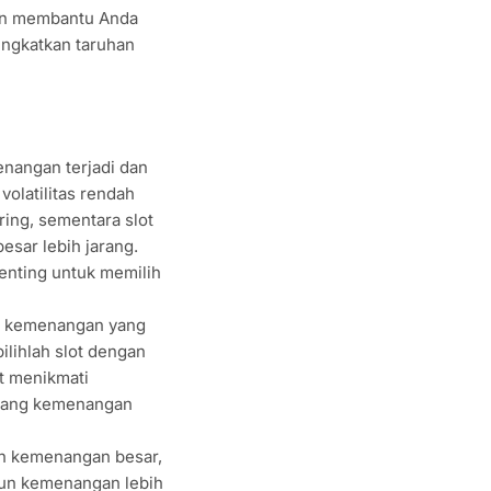
kan membantu Anda
ngkatkan taruhan
enangan terjadi dan
volatilitas rendah
ing, sementara slot
esar lebih jarang.
nting untuk memilih
a kemenangan yang
ilihlah slot dengan
at menikmati
luang kemenangan
ih kemenangan besar,
kipun kemenangan lebih