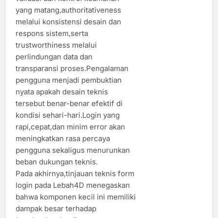
yang matang,authoritativeness
melalui konsistensi desain dan
respons sistem,serta
trustworthiness melalui
perlindungan data dan
transparansi proses.Pengalaman
pengguna menjadi pembuktian
nyata apakah desain teknis
tersebut benar-benar efektif di
kondisi sehari-hari.Login yang
rapi,cepat,dan minim error akan
meningkatkan rasa percaya
pengguna sekaligus menurunkan
beban dukungan teknis.
Pada akhirnya,tinjauan teknis form
login pada Lebah4D menegaskan
bahwa komponen kecil ini memiliki
dampak besar terhadap