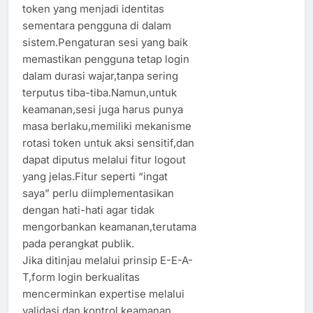
token yang menjadi identitas
sementara pengguna di dalam
sistem.Pengaturan sesi yang baik
memastikan pengguna tetap login
dalam durasi wajar,tanpa sering
terputus tiba-tiba.Namun,untuk
keamanan,sesi juga harus punya
masa berlaku,memiliki mekanisme
rotasi token untuk aksi sensitif,dan
dapat diputus melalui fitur logout
yang jelas.Fitur seperti “ingat
saya” perlu diimplementasikan
dengan hati-hati agar tidak
mengorbankan keamanan,terutama
pada perangkat publik.
Jika ditinjau melalui prinsip E-E-A-
T,form login berkualitas
mencerminkan expertise melalui
validasi dan kontrol keamanan