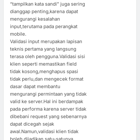
“tampilkan kata sandi” juga sering
dianggap penting,karena dapat
mengurangi kesalahan
input,terutama pada perangkat
mobile.
Validasi input merupakan lapisan
teknis pertama yang langsung
terasa oleh pengguna.Validasi sisi
klien seperti memastikan field
tidak kosong,menghapus spasi
tidak perlu,dan mengecek format
dasar dapat membantu
mengurangi permintaan yang tidak
valid ke server.Hal ini berdampak
pada performa karena server tidak
dibebani request yang sebenarnya
dapat dicegah sejak
awal.Namun,validasi klien tidak
boleh dijadikan satu-satunya