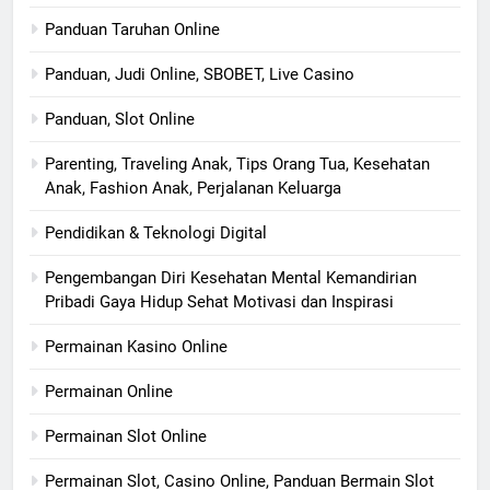
Panduan Taruhan Online
Panduan, Judi Online, SBOBET, Live Casino
Panduan, Slot Online
Parenting, Traveling Anak, Tips Orang Tua, Kesehatan
Anak, Fashion Anak, Perjalanan Keluarga
Pendidikan & Teknologi Digital
Pengembangan Diri Kesehatan Mental Kemandirian
Pribadi Gaya Hidup Sehat Motivasi dan Inspirasi
Permainan Kasino Online
Permainan Online
Permainan Slot Online
Permainan Slot, Casino Online, Panduan Bermain Slot