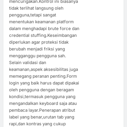
mencurigakan.Kontrol ini biasanya
tidak terlihat langsung oleh
pengguna,tetapi sangat
menentukan keamanan platform
dalam menghadapi brute force dan
credential stuffing.Keseimbangan
diperlukan agar proteksi tidak
berubah menjadi friksi yang
mengganggu pengguna sah.
Selain validasi dan
keamanan,aspek aksesibilitas juga
memegang peranan penting.Form
login yang baik harus dapat dipakai
oleh pengguna dengan beragam
kondisi,termasuk pengguna yang
mengandalkan keyboard saja atau
pembaca layar.Penerapan atribut
label yang benar,urutan tab yang
rapi,dan kontras yang cukup