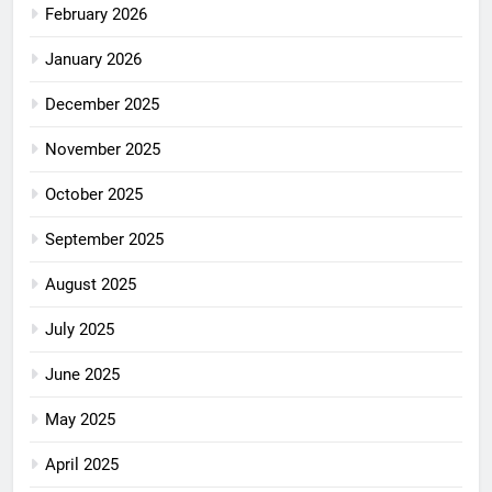
February 2026
January 2026
December 2025
November 2025
October 2025
September 2025
August 2025
July 2025
June 2025
May 2025
April 2025