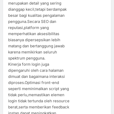
merupakan detail yang sering
dianggap kecil,tetapi berdampak
besar bagi kualitas pengalaman
pengguna.Secara SEO dan
reputasi,platform yang
memperhatikan aksesibilitas
biasanya dipersepsikan lebih
matang dan bertanggung jawab
karena memikirkan seluruh
spektrum pengguna.
Kinerja form login juga
dipengaruhi oleh cara halaman
dimuat dan bagaimana interaksi
diproses.Optimasi front-end
seperti meminimalkan script yang
tidak perlu,memastikan elemen
login tidak tertunda oleh resource
berat,serta memberikan feedback
instan dapat meningkatkan