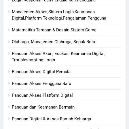
Login Responsif dan Pengalaman Pengguna
Manajemen Akses,Sistem Login,Keamanan
Digital,Platform Teknologi,Pengalaman Pengguna
Matematika Terapan & Desain Sistem Game
Olahraga, Manajemen Olahraga, Sepak Bola
Panduan Akses Akun, Edukasi Keamanan Digital,
Troubleshooting Login
Panduan Akses Digital Pemula
Panduan Akses Pengguna Baru
Panduan Akses Platform Digital
Panduan dan Keamanan Bermain
Panduan Digital & Akses Ramah Keluarga