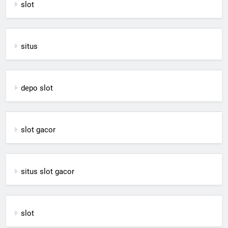
slot
situs
depo slot
slot gacor
situs slot gacor
slot