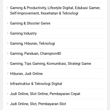
Gaming & Productivity, Lifestyle Digital, Edukasi Gamer,
Self-Improvement, Kesehatan & Teknologi
Gaming & Shooter Genre
Gaming Industry
Gaming, Hiburan, Teknologi
Gaming, Panduan, Champion4D
Gaming, Tips Gaming, Komunikasi, Strategi Game
Hiburan, Judi Online
Infrastruktur & Teknologi Digital
Judi Online, Slot Online, Pembayaran Cepat
Judi Online, Slot, Pembayaran Slot