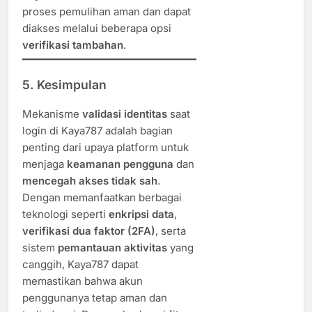
proses pemulihan aman dan dapat
diakses melalui beberapa opsi
verifikasi tambahan
.
5.
Kesimpulan
Mekanisme
validasi identitas
saat
login di Kaya787 adalah bagian
penting dari upaya platform untuk
menjaga
keamanan pengguna
dan
mencegah akses tidak sah
.
Dengan memanfaatkan berbagai
teknologi seperti
enkripsi data
,
verifikasi dua faktor (2FA)
, serta
sistem
pemantauan aktivitas
yang
canggih, Kaya787 dapat
memastikan bahwa akun
penggunanya tetap aman dan