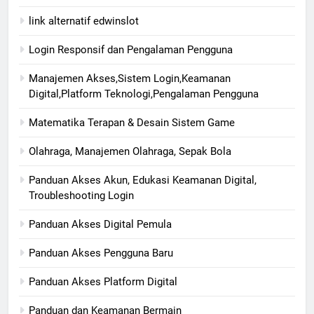
link alternatif edwinslot
Login Responsif dan Pengalaman Pengguna
Manajemen Akses,Sistem Login,Keamanan
Digital,Platform Teknologi,Pengalaman Pengguna
Matematika Terapan & Desain Sistem Game
Olahraga, Manajemen Olahraga, Sepak Bola
Panduan Akses Akun, Edukasi Keamanan Digital,
Troubleshooting Login
Panduan Akses Digital Pemula
Panduan Akses Pengguna Baru
Panduan Akses Platform Digital
Panduan dan Keamanan Bermain