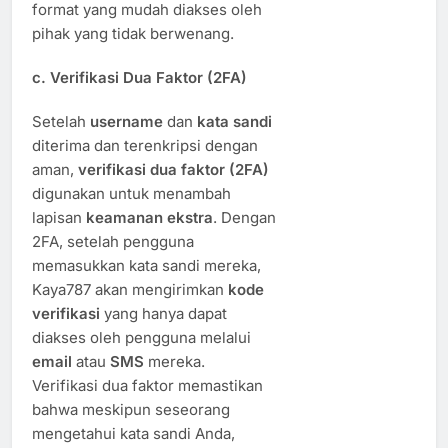
format yang mudah diakses oleh
pihak yang tidak berwenang.
c.
Verifikasi Dua Faktor (2FA)
Setelah
username
dan
kata sandi
diterima dan terenkripsi dengan
aman,
verifikasi dua faktor (2FA)
digunakan untuk menambah
lapisan
keamanan ekstra
. Dengan
2FA, setelah pengguna
memasukkan kata sandi mereka,
Kaya787 akan mengirimkan
kode
verifikasi
yang hanya dapat
diakses oleh pengguna melalui
email
atau
SMS
mereka.
Verifikasi dua faktor memastikan
bahwa meskipun seseorang
mengetahui kata sandi Anda,