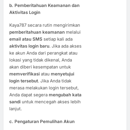
b.
Pemberitahuan Keamanan dan
Aktivitas Login
Kaya787 secara rutin mengirimkan
pemberitahuan keamanan
melalui
email atau SMS
setiap kali ada
aktivitas login baru
. Jika ada akses
ke akun Anda dari perangkat atau
lokasi yang tidak dikenal, Anda
akan diberi kesempatan untuk
memverifikasi
atau
menyetujui
login tersebut
. Jika Anda tidak
merasa melakukan login tersebut,
Anda dapat segera
mengubah kata
sandi
untuk mencegah akses lebih
lanjut.
c.
Pengaturan Pemulihan Akun