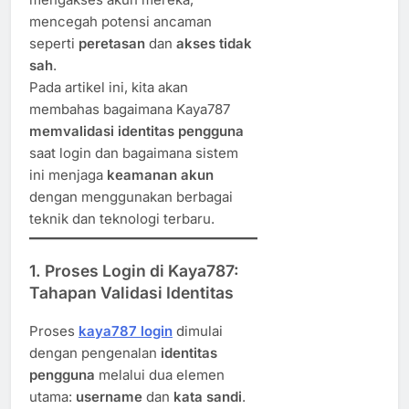
mencegah potensi ancaman
seperti
peretasan
dan
akses tidak
sah
.
Pada artikel ini, kita akan
membahas bagaimana Kaya787
memvalidasi identitas pengguna
saat login dan bagaimana sistem
ini menjaga
keamanan akun
dengan menggunakan berbagai
teknik dan teknologi terbaru.
1.
Proses Login di Kaya787:
Tahapan Validasi Identitas
Proses
kaya787 login
dimulai
dengan pengenalan
identitas
pengguna
melalui dua elemen
utama:
username
dan
kata sandi
.