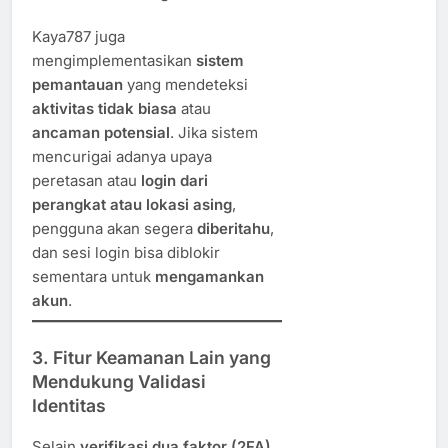
Kaya787 juga
mengimplementasikan
sistem
pemantauan
yang mendeteksi
aktivitas tidak biasa
atau
ancaman potensial
. Jika sistem
mencurigai adanya upaya
peretasan atau
login dari
perangkat atau lokasi asing
,
pengguna akan segera
diberitahu
,
dan sesi login bisa diblokir
sementara untuk
mengamankan
akun
.
3.
Fitur Keamanan Lain yang
Mendukung Validasi
Identitas
Selain
verifikasi dua faktor (2FA)
,