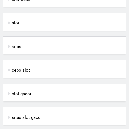
slot
situs
depo slot
slot gacor
situs slot gacor