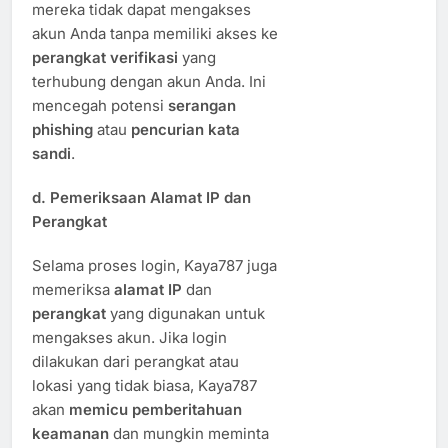
mereka tidak dapat mengakses
akun Anda tanpa memiliki akses ke
perangkat verifikasi
yang
terhubung dengan akun Anda. Ini
mencegah potensi
serangan
phishing
atau
pencurian kata
sandi
.
d.
Pemeriksaan Alamat IP dan
Perangkat
Selama proses login, Kaya787 juga
memeriksa
alamat IP
dan
perangkat
yang digunakan untuk
mengakses akun. Jika login
dilakukan dari perangkat atau
lokasi yang tidak biasa, Kaya787
akan
memicu pemberitahuan
keamanan
dan mungkin meminta