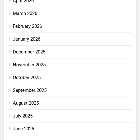
April 2026
March 2026
February 2026
January 2026
December 2025
November 2025
October 2025
September 2025
August 2025
July 2025
June 2025