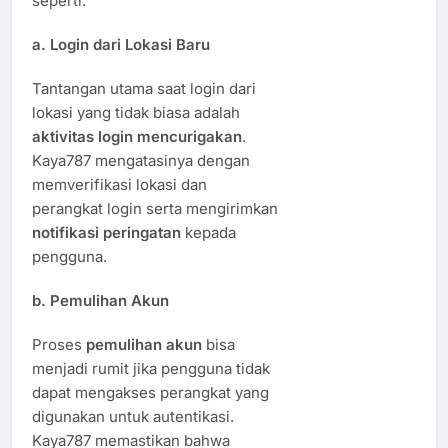
seperti:
a.
Login dari Lokasi Baru
Tantangan utama saat login dari
lokasi yang tidak biasa adalah
aktivitas login mencurigakan
.
Kaya787 mengatasinya dengan
memverifikasi lokasi dan
perangkat login serta mengirimkan
notifikasi peringatan
kepada
pengguna.
b.
Pemulihan Akun
Proses
pemulihan akun
bisa
menjadi rumit jika pengguna tidak
dapat mengakses perangkat yang
digunakan untuk autentikasi.
Kaya787 memastikan bahwa