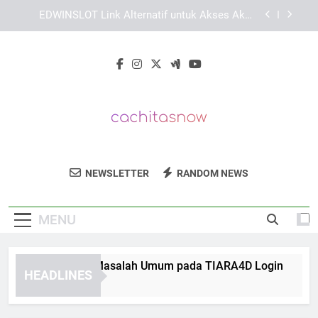
Skip
Cara Mengatasi Masalah EDWINSLOT Login di
to
Berbagai Perangkat
content
Login Edwinslot Terbaru dengan Tampilan Lebih
Responsif
Cara Mengatasi Masalah Umum pada TIARA4D
Login
EDWINSLOT Link Alternatif untuk Akses Akun
Lebih Stabil
Cara Mengatasi Masalah EDWINSLOT Login di
Berbagai Perangkat
Cachita's Now
Nikmati Cita Rasa Kuba Di Cachita’s Now,
Login Edwinslot Terbaru dengan Tampilan Lebih
NEWSLETTER
RANDOM NEWS
Responsif
Restoran Dengan Hidangan Autentik.
MENU
ara Mengatasi Masalah Umum pada TIARA4D Login
EDW
HEADLINES
Weeks Ago
1 Mo