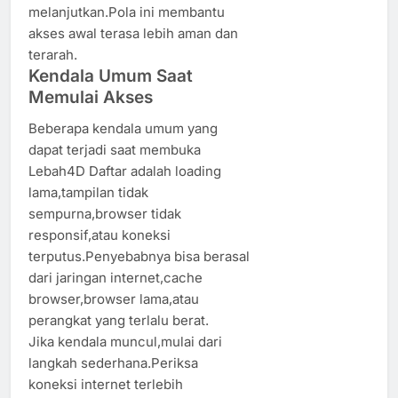
melanjutkan.Pola ini membantu
akses awal terasa lebih aman dan
terarah.
Kendala Umum Saat
Memulai Akses
Beberapa kendala umum yang
dapat terjadi saat membuka
Lebah4D Daftar adalah loading
lama,tampilan tidak
sempurna,browser tidak
responsif,atau koneksi
terputus.Penyebabnya bisa berasal
dari jaringan internet,cache
browser,browser lama,atau
perangkat yang terlalu berat.
Jika kendala muncul,mulai dari
langkah sederhana.Periksa
koneksi internet terlebih