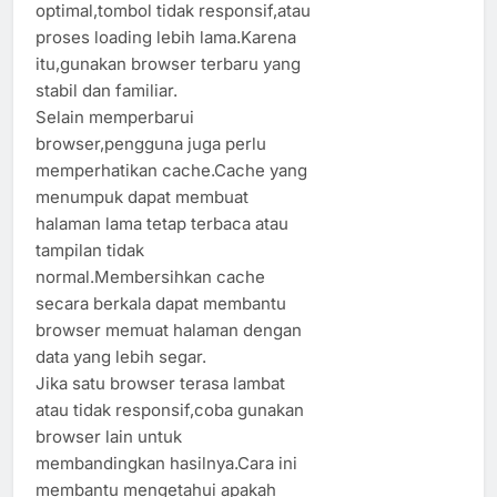
optimal,tombol tidak responsif,atau
proses loading lebih lama.Karena
itu,gunakan browser terbaru yang
stabil dan familiar.
Selain memperbarui
browser,pengguna juga perlu
memperhatikan cache.Cache yang
menumpuk dapat membuat
halaman lama tetap terbaca atau
tampilan tidak
normal.Membersihkan cache
secara berkala dapat membantu
browser memuat halaman dengan
data yang lebih segar.
Jika satu browser terasa lambat
atau tidak responsif,coba gunakan
browser lain untuk
membandingkan hasilnya.Cara ini
membantu mengetahui apakah