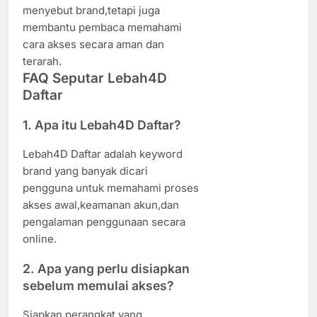
menyebut brand,tetapi juga
membantu pembaca memahami
cara akses secara aman dan
terarah.
FAQ Seputar Lebah4D
Daftar
1. Apa itu Lebah4D Daftar?
Lebah4D Daftar adalah keyword
brand yang banyak dicari
pengguna untuk memahami proses
akses awal,keamanan akun,dan
pengalaman penggunaan secara
online.
2. Apa yang perlu disiapkan
sebelum memulai akses?
Siapkan perangkat yang