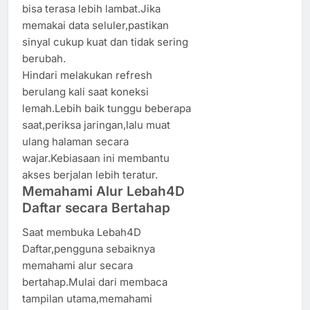
bisa terasa lebih lambat.Jika
memakai data seluler,pastikan
sinyal cukup kuat dan tidak sering
berubah.
Hindari melakukan refresh
berulang kali saat koneksi
lemah.Lebih baik tunggu beberapa
saat,periksa jaringan,lalu muat
ulang halaman secara
wajar.Kebiasaan ini membantu
akses berjalan lebih teratur.
Memahami Alur Lebah4D
Daftar secara Bertahap
Saat membuka Lebah4D
Daftar,pengguna sebaiknya
memahami alur secara
bertahap.Mulai dari membaca
tampilan utama,memahami