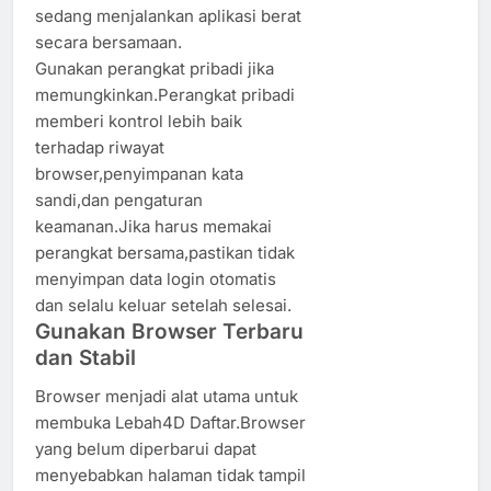
sedang menjalankan aplikasi berat
secara bersamaan.
Gunakan perangkat pribadi jika
memungkinkan.Perangkat pribadi
memberi kontrol lebih baik
terhadap riwayat
browser,penyimpanan kata
sandi,dan pengaturan
keamanan.Jika harus memakai
perangkat bersama,pastikan tidak
menyimpan data login otomatis
dan selalu keluar setelah selesai.
Gunakan Browser Terbaru
dan Stabil
Browser menjadi alat utama untuk
membuka Lebah4D Daftar.Browser
yang belum diperbarui dapat
menyebabkan halaman tidak tampil