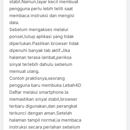
stabil.Namun,layar kecil membuat
pengguna perlu lebih teliti saat
membaca instruksi dan mengisi
data.
Sebelum mengakses melalui
ponsel,tutup aplikasi yang tidak
diperlukan.Pastikan browser tidak
dipenuhi banyak tab aktif.Jika
halaman terasa lambat,periksa
sinyal terlebih dahulu sebelum
memuat ulang.
Contoh praktisnya,seorang
pengguna baru membuka Lebah4D
Daftar melalui smartphone.Ia
memastikan sinyal stabil,browser
terbaru digunakan,dan perangkat
terkunci dengan aman.Setelah
halaman tampil normal,ia membaca
instruksi secara perlahan sebelum