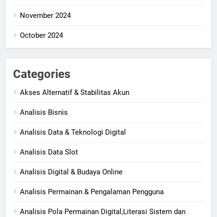
November 2024
October 2024
Categories
Akses Alternatif & Stabilitas Akun
Analisis Bisnis
Analisis Data & Teknologi Digital
Analisis Data Slot
Analisis Digital & Budaya Online
Analisis Permainan & Pengalaman Pengguna
Analisis Pola Permainan Digital,Literasi Sistem dan