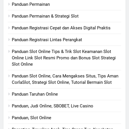
Panduan Permainan
Panduan Permainan & Strategi Slot
Panduan Registrasi Cepat dan Akses Digital Praktis
Panduan Registrasi Lintas Perangkat
Panduan Slot Online Tips & Trik Slot Keamanan Slot
Online Link Slot Resmi Promo dan Bonus Slot Strategi
Slot Online
Panduan Slot Online, Cara Mengakses Situs, Tips Aman
CorlaSlot, Strategi Slot Online, Tutorial Bermain Slot
Panduan Taruhan Online
Panduan, Judi Online, SBOBET, Live Casino
Panduan, Slot Online