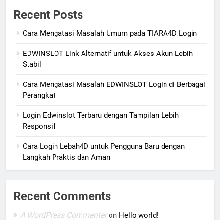
Recent Posts
Cara Mengatasi Masalah Umum pada TIARA4D Login
EDWINSLOT Link Alternatif untuk Akses Akun Lebih
Stabil
Cara Mengatasi Masalah EDWINSLOT Login di Berbagai
Perangkat
Login Edwinslot Terbaru dengan Tampilan Lebih
Responsif
Cara Login Lebah4D untuk Pengguna Baru dengan
Langkah Praktis dan Aman
Recent Comments
A WordPress Commenter
on
Hello world!