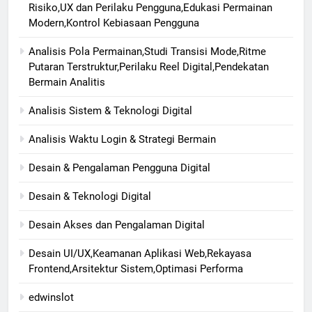
Risiko,UX dan Perilaku Pengguna,Edukasi Permainan
Modern,Kontrol Kebiasaan Pengguna
Analisis Pola Permainan,Studi Transisi Mode,Ritme
Putaran Terstruktur,Perilaku Reel Digital,Pendekatan
Bermain Analitis
Analisis Sistem & Teknologi Digital
Analisis Waktu Login & Strategi Bermain
Desain & Pengalaman Pengguna Digital
Desain & Teknologi Digital
Desain Akses dan Pengalaman Digital
Desain UI/UX,Keamanan Aplikasi Web,Rekayasa
Frontend,Arsitektur Sistem,Optimasi Performa
edwinslot