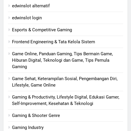
edwinslot alternatif
edwinslot login
Esports & Competitive Gaming
Frontend Engineering & Tata Kelola Sistem
Game Online, Panduan Gaming, Tips Bermain Game,
Hiburan Digital, Teknologi dan Game, Tips Pemula
Gaming
Game Sehat, Keterampilan Sosial, Pengembangan Diri,
Lifestyle, Game Online
Gaming & Productivity, Lifestyle Digital, Edukasi Gamer,
Self-Improvement, Kesehatan & Teknologi
Gaming & Shooter Genre
Gaming Industry