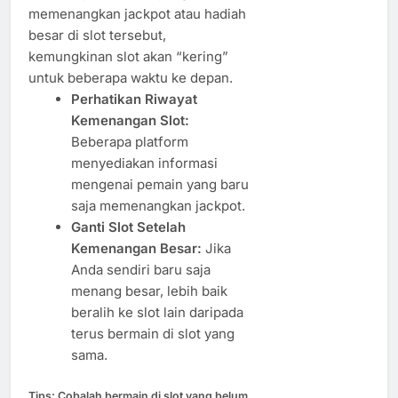
memenangkan jackpot atau hadiah
besar di slot tersebut,
kemungkinan slot akan “kering”
untuk beberapa waktu ke depan.
Perhatikan Riwayat
Kemenangan Slot:
Beberapa platform
menyediakan informasi
mengenai pemain yang baru
saja memenangkan jackpot.
Ganti Slot Setelah
Kemenangan Besar:
Jika
Anda sendiri baru saja
menang besar, lebih baik
beralih ke slot lain daripada
terus bermain di slot yang
sama.
Tips:
Cobalah bermain di slot yang belum