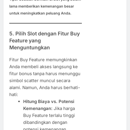
lama memberikan kemenangan besar
untuk meningkatkan peluang Anda.
5. Pilih Slot dengan Fitur Buy
Feature yang
Menguntungkan
Fitur Buy Feature memungkinkan
Anda membeli akses langsung ke
fitur bonus tanpa harus menunggu
simbol scatter muncul secara
alami. Namun, Anda harus berhati-
hati:
Hitung Biaya vs. Potensi
Kemenangan:
Jika harga
Buy Feature terlalu tinggi
dibandingkan dengan
potensi kemenangan,