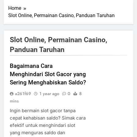
Home
Slot Online, Permainan Casino, Panduan Taruhan
Slot Online, Permainan Casino,
Panduan Taruhan
Bagaimana Cara
Menghindari Slot Gacor yang
Sering Menghabiskan Saldo?
a261f69
1 year ago
0
8
mins
Ingin bermain slot gacor tanpa
cepat kehabisan saldo? Simak cara
efektif untuk menghindari slot
yang menguras saldo dan