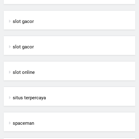
slot gacor
slot gacor
slot online
situs terpercaya
spaceman