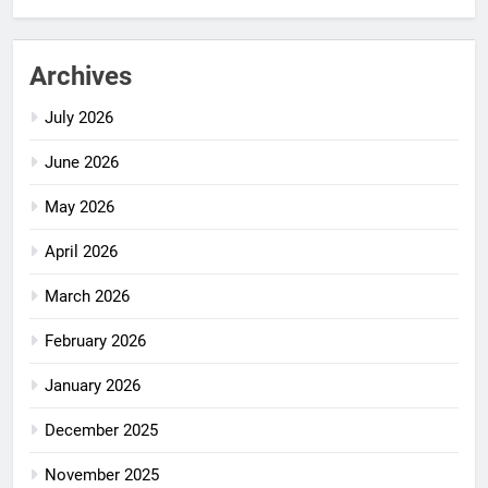
Archives
July 2026
June 2026
May 2026
April 2026
March 2026
February 2026
January 2026
December 2025
November 2025