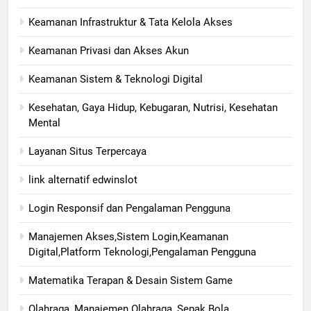
Keamanan Infrastruktur & Tata Kelola Akses
Keamanan Privasi dan Akses Akun
Keamanan Sistem & Teknologi Digital
Kesehatan, Gaya Hidup, Kebugaran, Nutrisi, Kesehatan
Mental
Layanan Situs Terpercaya
link alternatif edwinslot
Login Responsif dan Pengalaman Pengguna
Manajemen Akses,Sistem Login,Keamanan
Digital,Platform Teknologi,Pengalaman Pengguna
Matematika Terapan & Desain Sistem Game
Olahraga, Manajemen Olahraga, Sepak Bola