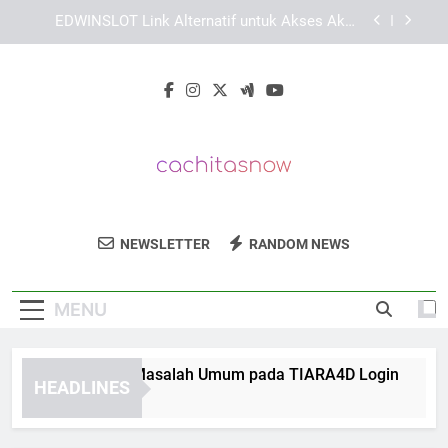
Skip
Cara Mengatasi Masalah EDWINSLOT Login di
to
Berbagai Perangkat
content
Login Edwinslot Terbaru dengan Tampilan Lebih
Responsif
Cara Mengatasi Masalah Umum pada TIARA4D
Login
EDWINSLOT Link Alternatif untuk Akses Akun
Lebih Stabil
Cara Mengatasi Masalah EDWINSLOT Login di
Berbagai Perangkat
Cachita's Now
Nikmati Cita Rasa Kuba Di Cachita’s Now,
Login Edwinslot Terbaru dengan Tampilan Lebih
NEWSLETTER
RANDOM NEWS
Responsif
Restoran Dengan Hidangan Autentik.
MENU
ara Mengatasi Masalah Umum pada TIARA4D Login
EDW
HEADLINES
Month Ago
1 Mo