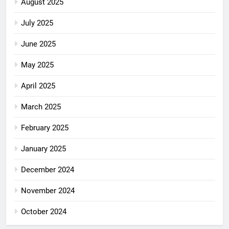
August 2025
July 2025
June 2025
May 2025
April 2025
March 2025
February 2025
January 2025
December 2024
November 2024
October 2024