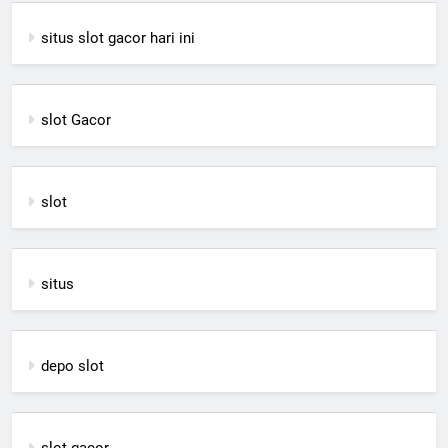
situs slot gacor hari ini
slot Gacor
slot
situs
depo slot