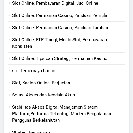
Slot Online, Pembayaran Digital, Judi Online
Slot Online, Permainan Casino, Panduan Pemula
Slot Online, Permainan Casino, Panduan Taruhan
Slot Online, RTP Tinggi, Mesin Slot, Pembayaran
Konsisten
Slot Online, Tips dan Strategi, Permainan Kasino
slot terpercaya hari ini
Slot, Kasino Online, Perjudian
Solusi Akses dan Kendala Akun
Stabilitas Akses Digital,Manajemen Sistem
Platform,Performa Teknologi Modern,Pengalaman
Pengguna Berkelanjutan
Strategi Permainan