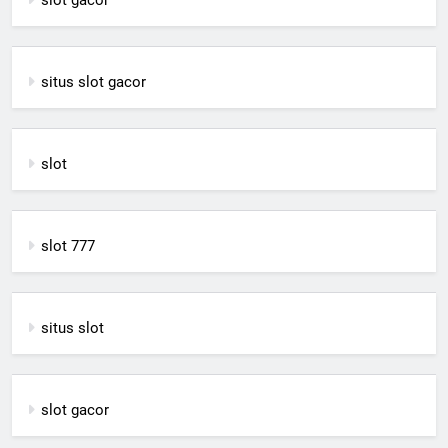
slot gacor
situs slot gacor
slot
slot 777
situs slot
slot gacor