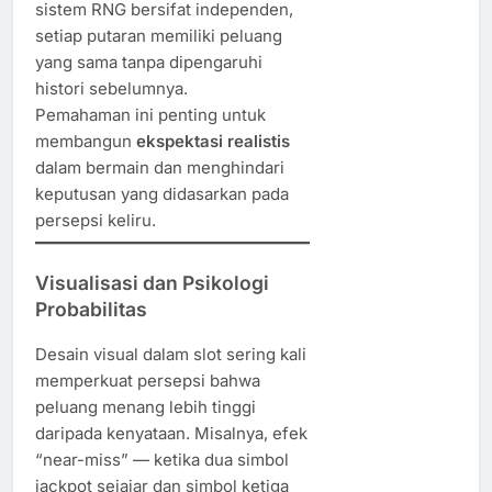
sistem RNG bersifat independen,
setiap putaran memiliki peluang
yang sama tanpa dipengaruhi
histori sebelumnya.
Pemahaman ini penting untuk
membangun
ekspektasi realistis
dalam bermain dan menghindari
keputusan yang didasarkan pada
persepsi keliru.
Visualisasi dan Psikologi
Probabilitas
Desain visual dalam slot sering kali
memperkuat persepsi bahwa
peluang menang lebih tinggi
daripada kenyataan. Misalnya, efek
“near-miss” — ketika dua simbol
jackpot sejajar dan simbol ketiga