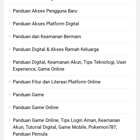
Panduan Akses Pengguna Baru
Panduan Akses Platform Digital
Panduan dan Keamanan Bermain
Panduan Digital & Akses Ramah Keluarga
Panduan Digital, Keamanan Akun, Tips Teknologi, User
Experience, Game Online
Panduan Fitur dan Literasi Platform Online
Panduan Game
Panduan Game Online
Panduan Game Online, Tips Login Aman, Keamanan
Akun, Tutorial Digital, Game Mobile, Pokemon787,
Panduan Pemula