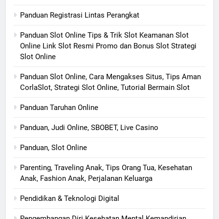
Panduan Registrasi Lintas Perangkat
Panduan Slot Online Tips & Trik Slot Keamanan Slot
Online Link Slot Resmi Promo dan Bonus Slot Strategi
Slot Online
Panduan Slot Online, Cara Mengakses Situs, Tips Aman
CorlaSlot, Strategi Slot Online, Tutorial Bermain Slot
Panduan Taruhan Online
Panduan, Judi Online, SBOBET, Live Casino
Panduan, Slot Online
Parenting, Traveling Anak, Tips Orang Tua, Kesehatan
Anak, Fashion Anak, Perjalanan Keluarga
Pendidikan & Teknologi Digital
Pengembangan Diri Kesehatan Mental Kemandirian