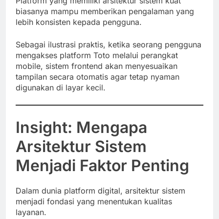
Platform yang memiliki arsitektur sistem kuat
biasanya mampu memberikan pengalaman yang
lebih konsisten kepada pengguna.
Sebagai ilustrasi praktis, ketika seorang pengguna
mengakses platform Toto melalui perangkat
mobile, sistem frontend akan menyesuaikan
tampilan secara otomatis agar tetap nyaman
digunakan di layar kecil.
Insight: Mengapa
Arsitektur Sistem
Menjadi Faktor Penting
Dalam dunia platform digital, arsitektur sistem
menjadi fondasi yang menentukan kualitas
layanan.