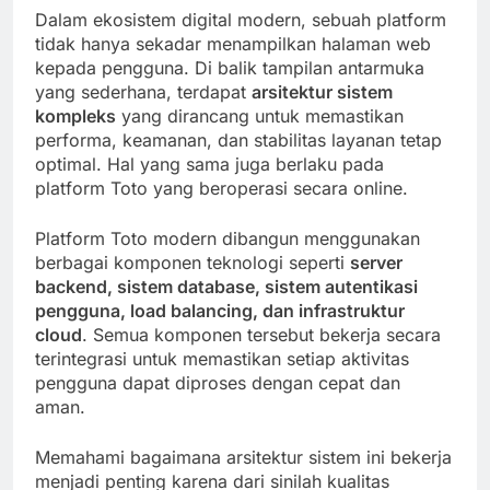
Dalam ekosistem digital modern, sebuah platform
tidak hanya sekadar menampilkan halaman web
kepada pengguna. Di balik tampilan antarmuka
yang sederhana, terdapat
arsitektur sistem
kompleks
yang dirancang untuk memastikan
performa, keamanan, dan stabilitas layanan tetap
optimal. Hal yang sama juga berlaku pada
platform Toto yang beroperasi secara online.
Platform Toto modern dibangun menggunakan
berbagai komponen teknologi seperti
server
backend, sistem database, sistem autentikasi
pengguna, load balancing, dan infrastruktur
cloud
. Semua komponen tersebut bekerja secara
terintegrasi untuk memastikan setiap aktivitas
pengguna dapat diproses dengan cepat dan
aman.
Memahami bagaimana arsitektur sistem ini bekerja
menjadi penting karena dari sinilah kualitas