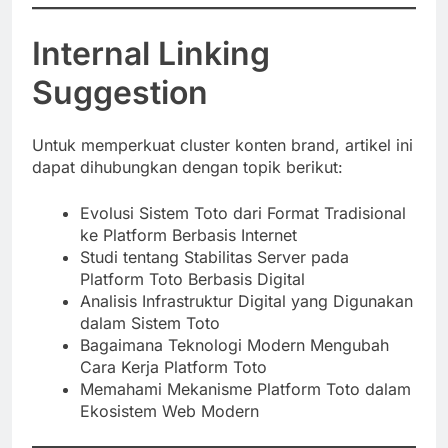
Internal Linking
Suggestion
Untuk memperkuat cluster konten brand, artikel ini
dapat dihubungkan dengan topik berikut:
Evolusi Sistem Toto dari Format Tradisional
ke Platform Berbasis Internet
Studi tentang Stabilitas Server pada
Platform Toto Berbasis Digital
Analisis Infrastruktur Digital yang Digunakan
dalam Sistem Toto
Bagaimana Teknologi Modern Mengubah
Cara Kerja Platform Toto
Memahami Mekanisme Platform Toto dalam
Ekosistem Web Modern