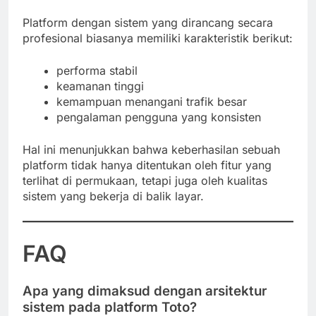
Platform dengan sistem yang dirancang secara
profesional biasanya memiliki karakteristik berikut:
performa stabil
keamanan tinggi
kemampuan menangani trafik besar
pengalaman pengguna yang konsisten
Hal ini menunjukkan bahwa keberhasilan sebuah
platform tidak hanya ditentukan oleh fitur yang
terlihat di permukaan, tetapi juga oleh kualitas
sistem yang bekerja di balik layar.
FAQ
Apa yang dimaksud dengan arsitektur
sistem pada platform Toto?