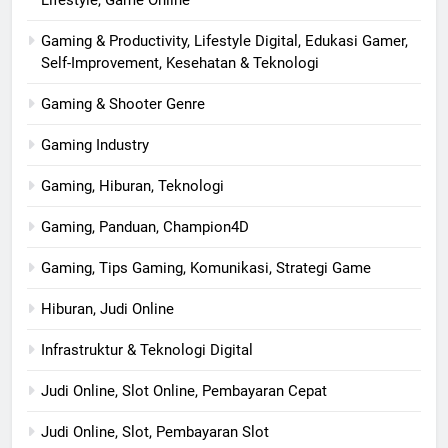
Gaming & Productivity, Lifestyle Digital, Edukasi Gamer,
Self-Improvement, Kesehatan & Teknologi
Gaming & Shooter Genre
Gaming Industry
Gaming, Hiburan, Teknologi
Gaming, Panduan, Champion4D
Gaming, Tips Gaming, Komunikasi, Strategi Game
Hiburan, Judi Online
Infrastruktur & Teknologi Digital
Judi Online, Slot Online, Pembayaran Cepat
Judi Online, Slot, Pembayaran Slot