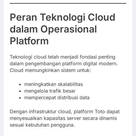
Peran Teknologi Cloud
dalam Operasional
Platform
Teknologi cloud telah menjadi fondasi penting
dalam pengembangan platform digital modern.
Cloud memungkinkan sistem untuk:
meningkatkan skalabilitas
mengelola trafik besar
mempercepat distribusi data
Dengan infrastruktur cloud, platform Toto dapat
menyesuaikan kapasitas server secara dinamis
sesuai kebutuhan pengguna.