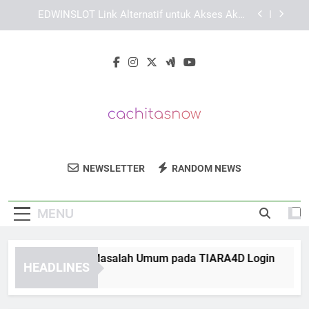
Skip
Cara Mengatasi Masalah EDWINSLOT Login di
to
Berbagai Perangkat
content
Login Edwinslot Terbaru dengan Tampilan Lebih
Responsif
Cara Mengatasi Masalah Umum pada TIARA4D
Login
EDWINSLOT Link Alternatif untuk Akses Akun
Lebih Stabil
Cara Mengatasi Masalah EDWINSLOT Login di
Berbagai Perangkat
Cachita's Now
Nikmati Cita Rasa Kuba Di Cachita’s Now,
Login Edwinslot Terbaru dengan Tampilan Lebih
NEWSLETTER
RANDOM NEWS
Responsif
Restoran Dengan Hidangan Autentik.
MENU
ara Mengatasi Masalah Umum pada TIARA4D Login
EDW
HEADLINES
Month Ago
1 Mo