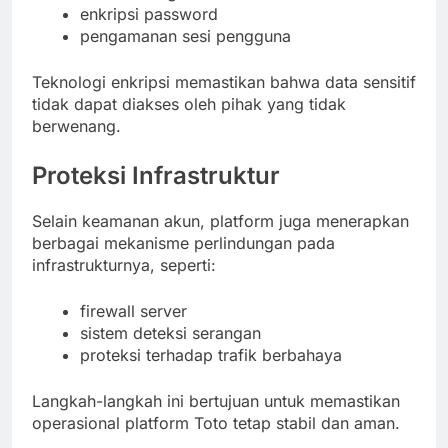
enkripsi password
pengamanan sesi pengguna
Teknologi enkripsi memastikan bahwa data sensitif
tidak dapat diakses oleh pihak yang tidak
berwenang.
Proteksi Infrastruktur
Selain keamanan akun, platform juga menerapkan
berbagai mekanisme perlindungan pada
infrastrukturnya, seperti:
firewall server
sistem deteksi serangan
proteksi terhadap trafik berbahaya
Langkah-langkah ini bertujuan untuk memastikan
operasional platform Toto tetap stabil dan aman.