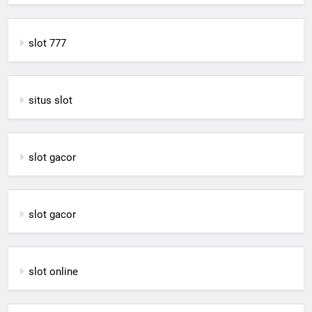
slot 777
situs slot
slot gacor
slot gacor
slot online