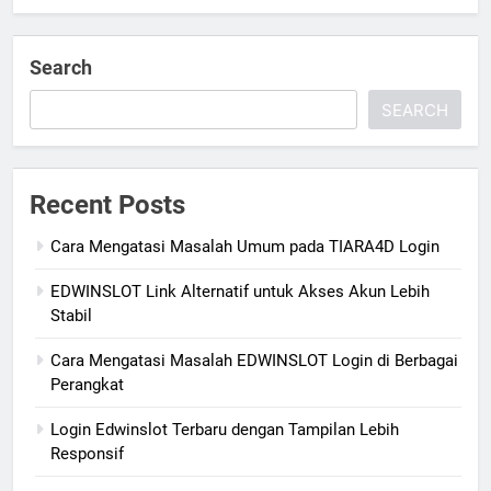
Search
SEARCH
Recent Posts
Cara Mengatasi Masalah Umum pada TIARA4D Login
EDWINSLOT Link Alternatif untuk Akses Akun Lebih
Stabil
Cara Mengatasi Masalah EDWINSLOT Login di Berbagai
Perangkat
Login Edwinslot Terbaru dengan Tampilan Lebih
Responsif