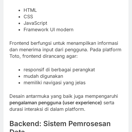
HTML
CSS
JavaScript
Framework UI modern
Frontend berfungsi untuk menampilkan informasi
dan menerima input dari pengguna. Pada platform
Toto, frontend dirancang agar:
responsif di berbagai perangkat
mudah digunakan
memiliki navigasi yang jelas
Desain antarmuka yang baik juga mempengaruhi
pengalaman pengguna (user experience)
serta
durasi interaksi di dalam platform.
Backend: Sistem Pemrosesan