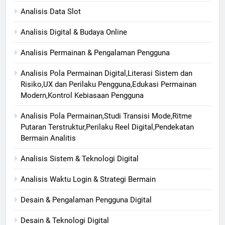
Analisis Data Slot
Analisis Digital & Budaya Online
Analisis Permainan & Pengalaman Pengguna
Analisis Pola Permainan Digital,Literasi Sistem dan
Risiko,UX dan Perilaku Pengguna,Edukasi Permainan
Modern,Kontrol Kebiasaan Pengguna
Analisis Pola Permainan,Studi Transisi Mode,Ritme
Putaran Terstruktur,Perilaku Reel Digital,Pendekatan
Bermain Analitis
Analisis Sistem & Teknologi Digital
Analisis Waktu Login & Strategi Bermain
Desain & Pengalaman Pengguna Digital
Desain & Teknologi Digital