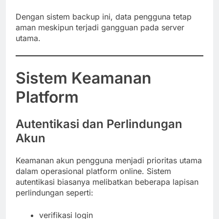
Dengan sistem backup ini, data pengguna tetap
aman meskipun terjadi gangguan pada server
utama.
Sistem Keamanan
Platform
Autentikasi dan Perlindungan
Akun
Keamanan akun pengguna menjadi prioritas utama
dalam operasional platform online. Sistem
autentikasi biasanya melibatkan beberapa lapisan
perlindungan seperti:
verifikasi login