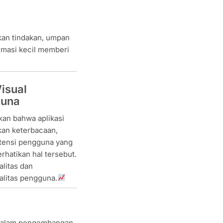
kan tindakan, umpan
nimasi kecil memberi
isual
guna
kan bahwa aplikasi
kan keterbacaan,
etensi pengguna yang
rhatikan hal tersebut.
alitas dan
alitas pengguna.
g dalam pengembangan