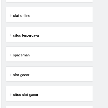
slot online
situs terpercaya
spaceman
slot gacor
situs slot gacor