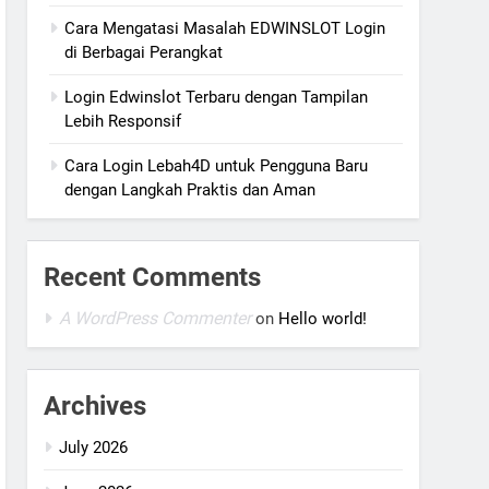
Cara Mengatasi Masalah EDWINSLOT Login
di Berbagai Perangkat
Login Edwinslot Terbaru dengan Tampilan
Lebih Responsif
Cara Login Lebah4D untuk Pengguna Baru
dengan Langkah Praktis dan Aman
Recent Comments
A WordPress Commenter
on
Hello world!
Archives
July 2026