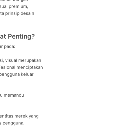
isual premium,
a prinsip desain
at Penting?
r pada:
i, visual merupakan
ofesional menciptakan
pengguna keluar
ntu memandu
dentitas merek yang
as pengguna.