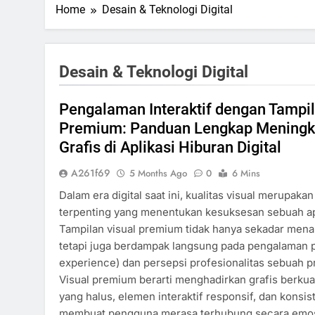
Home
Desain & Teknologi Digital
Desain & Teknologi Digital
Pengalaman Interaktif dengan Tampil
Premium: Panduan Lengkap Meningka
Grafis di Aplikasi Hiburan Digital
A261f69
5 Months Ago
0
6 Mins
Dalam era digital saat ini, kualitas visual merupakan
terpenting yang menentukan kesuksesan sebuah apl
Tampilan visual premium tidak hanya sekadar menar
tetapi juga berdampak langsung pada pengalaman 
experience) dan persepsi profesionalitas sebuah pr
Visual premium berarti menghadirkan grafis berkualit
yang halus, elemen interaktif responsif, dan konsis
membuat pengguna merasa terhubung secara emos