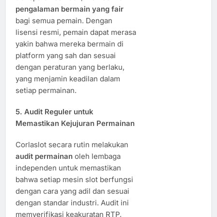
pengalaman bermain yang fair
bagi semua pemain. Dengan
lisensi resmi, pemain dapat merasa
yakin bahwa mereka bermain di
platform yang sah dan sesuai
dengan peraturan yang berlaku,
yang menjamin keadilan dalam
setiap permainan.
5.
Audit Reguler untuk
Memastikan Kejujuran Permainan
Corlaslot secara rutin melakukan
audit permainan
oleh lembaga
independen untuk memastikan
bahwa setiap mesin slot berfungsi
dengan cara yang adil dan sesuai
dengan standar industri. Audit ini
memverifikasi keakuratan RTP,