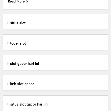
Read More
situs slot
togel slot
slot gacor hari ini
link slot gacor
situs slot gacor hari ini