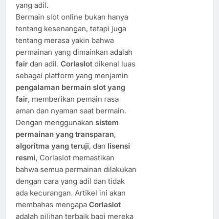
yang adil.
Bermain slot online bukan hanya
tentang kesenangan, tetapi juga
tentang merasa yakin bahwa
permainan yang dimainkan adalah
fair
dan adil.
Corlaslot
dikenal luas
sebagai platform yang menjamin
pengalaman bermain slot yang
fair
, memberikan pemain rasa
aman dan nyaman saat bermain.
Dengan menggunakan
sistem
permainan yang transparan
,
algoritma yang teruji
, dan
lisensi
resmi
, Corlaslot memastikan
bahwa semua permainan dilakukan
dengan cara yang adil dan tidak
ada kecurangan. Artikel ini akan
membahas mengapa
Corlaslot
adalah pilihan terbaik bagi mereka