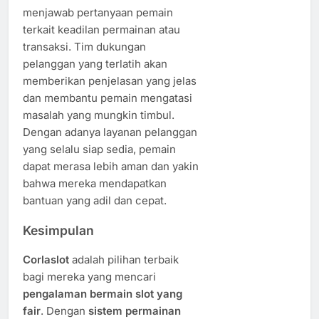
menjawab pertanyaan pemain
terkait keadilan permainan atau
transaksi. Tim dukungan
pelanggan yang terlatih akan
memberikan penjelasan yang jelas
dan membantu pemain mengatasi
masalah yang mungkin timbul.
Dengan adanya layanan pelanggan
yang selalu siap sedia, pemain
dapat merasa lebih aman dan yakin
bahwa mereka mendapatkan
bantuan yang adil dan cepat.
Kesimpulan
Corlaslot
adalah pilihan terbaik
bagi mereka yang mencari
pengalaman bermain slot yang
fair
. Dengan
sistem permainan