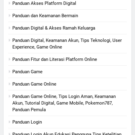
Panduan Akses Platform Digital
Panduan dan Keamanan Bermain
Panduan Digital & Akses Ramah Keluarga
Panduan Digital, Keamanan Akun, Tips Teknologi, User
Experience, Game Online
Panduan Fitur dan Literasi Platform Online
Panduan Game
Panduan Game Online
Panduan Game Online, Tips Login Aman, Keamanan
Akun, Tutorial Digital, Game Mobile, Pokemon787,
Panduan Pemula
Panduan Login
Panduan Login Akun Edukasi Pengguna Tips Ketelitian