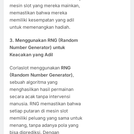
mesin slot yang mereka mainkan,
memastikan bahwa mereka
memiliki kesempatan yang adil
untuk memenangkan hadiah.
3.
Menggunakan RNG (Random
Number Generator) untuk
Keacakan yang Adil
Corlaslot menggunakan
RNG
(Random Number Generator)
,
sebuah algoritma yang
menghasilkan hasil permainan
secara acak tanpa intervensi
manusia. RNG memastikan bahwa
setiap putaran di mesin slot
memiliki peluang yang sama untuk
menang, tanpa adanya pola yang
bisa diprediksi. Dengan