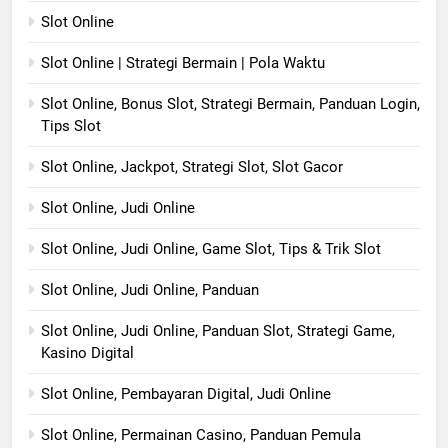
Slot Online
Slot Online | Strategi Bermain | Pola Waktu
Slot Online, Bonus Slot, Strategi Bermain, Panduan Login,
Tips Slot
Slot Online, Jackpot, Strategi Slot, Slot Gacor
Slot Online, Judi Online
Slot Online, Judi Online, Game Slot, Tips & Trik Slot
Slot Online, Judi Online, Panduan
Slot Online, Judi Online, Panduan Slot, Strategi Game,
Kasino Digital
Slot Online, Pembayaran Digital, Judi Online
Slot Online, Permainan Casino, Panduan Pemula