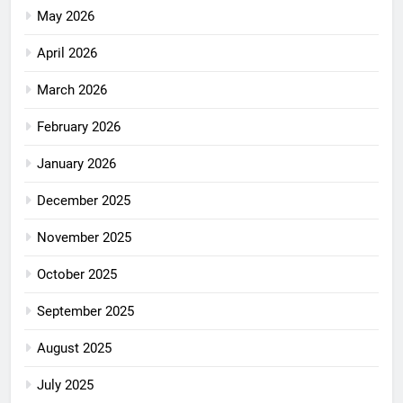
May 2026
April 2026
March 2026
February 2026
January 2026
December 2025
November 2025
October 2025
September 2025
August 2025
July 2025