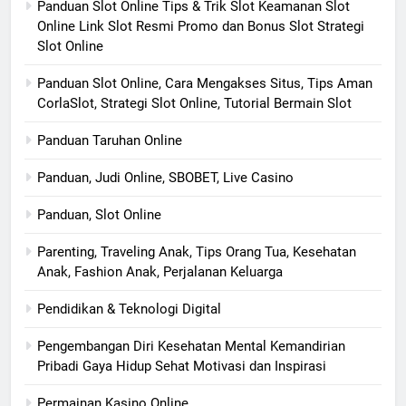
Panduan Slot Online Tips & Trik Slot Keamanan Slot
Online Link Slot Resmi Promo dan Bonus Slot Strategi
Slot Online
Panduan Slot Online, Cara Mengakses Situs, Tips Aman
CorlaSlot, Strategi Slot Online, Tutorial Bermain Slot
Panduan Taruhan Online
Panduan, Judi Online, SBOBET, Live Casino
Panduan, Slot Online
Parenting, Traveling Anak, Tips Orang Tua, Kesehatan
Anak, Fashion Anak, Perjalanan Keluarga
Pendidikan & Teknologi Digital
Pengembangan Diri Kesehatan Mental Kemandirian
Pribadi Gaya Hidup Sehat Motivasi dan Inspirasi
Permainan Kasino Online