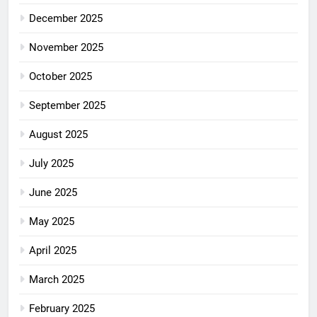
December 2025
November 2025
October 2025
September 2025
August 2025
July 2025
June 2025
May 2025
April 2025
March 2025
February 2025