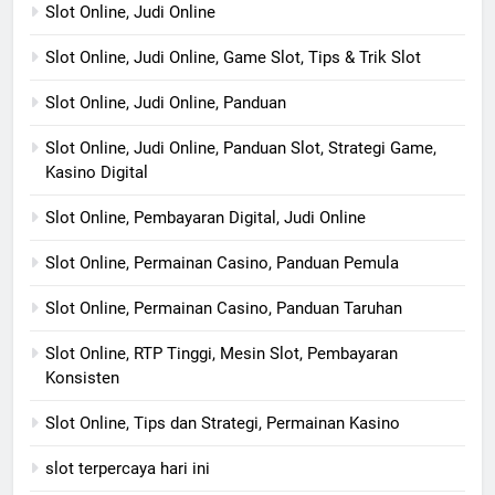
Slot Online, Judi Online
Slot Online, Judi Online, Game Slot, Tips & Trik Slot
Slot Online, Judi Online, Panduan
Slot Online, Judi Online, Panduan Slot, Strategi Game,
Kasino Digital
Slot Online, Pembayaran Digital, Judi Online
Slot Online, Permainan Casino, Panduan Pemula
Slot Online, Permainan Casino, Panduan Taruhan
Slot Online, RTP Tinggi, Mesin Slot, Pembayaran
Konsisten
Slot Online, Tips dan Strategi, Permainan Kasino
slot terpercaya hari ini