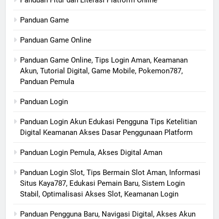
Panduan Fitur dan Literasi Platform Online
Panduan Game
Panduan Game Online
Panduan Game Online, Tips Login Aman, Keamanan
Akun, Tutorial Digital, Game Mobile, Pokemon787,
Panduan Pemula
Panduan Login
Panduan Login Akun Edukasi Pengguna Tips Ketelitian
Digital Keamanan Akses Dasar Penggunaan Platform
Panduan Login Pemula, Akses Digital Aman
Panduan Login Slot, Tips Bermain Slot Aman, Informasi
Situs Kaya787, Edukasi Pemain Baru, Sistem Login
Stabil, Optimalisasi Akses Slot, Keamanan Login
Panduan Pengguna Baru, Navigasi Digital, Akses Akun