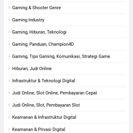
Gaming & Shooter Genre
Gaming Industry
Gaming, Hiburan, Teknologi
Gaming, Panduan, Champion4D
Gaming, Tips Gaming, Komunikasi, Strategi Game
Hiburan, Judi Online
Infrastruktur & Teknologi Digital
Judi Online, Slot Online, Pembayaran Cepat
Judi Online, Slot, Pembayaran Slot
Keamanan & Infrastruktur Digital
Keamanan & Privasi Digital