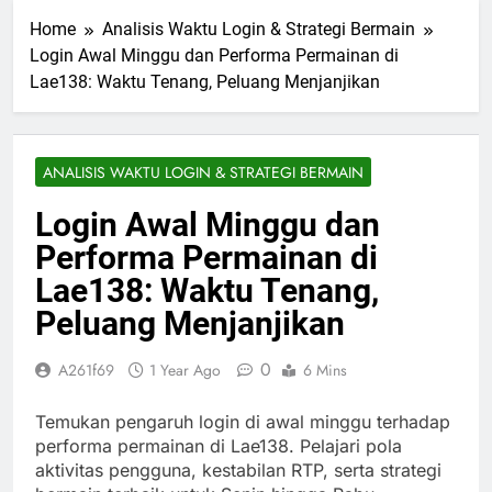
Home
Analisis Waktu Login & Strategi Bermain
Login Awal Minggu dan Performa Permainan di
Lae138: Waktu Tenang, Peluang Menjanjikan
ANALISIS WAKTU LOGIN & STRATEGI BERMAIN
Login Awal Minggu dan
Performa Permainan di
Lae138: Waktu Tenang,
Peluang Menjanjikan
0
A261f69
1 Year Ago
6 Mins
Temukan pengaruh login di awal minggu terhadap
performa permainan di Lae138. Pelajari pola
aktivitas pengguna, kestabilan RTP, serta strategi