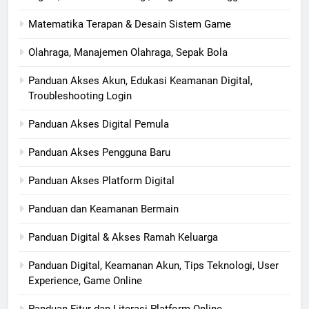
Matematika Terapan & Desain Sistem Game
Olahraga, Manajemen Olahraga, Sepak Bola
Panduan Akses Akun, Edukasi Keamanan Digital,
Troubleshooting Login
Panduan Akses Digital Pemula
Panduan Akses Pengguna Baru
Panduan Akses Platform Digital
Panduan dan Keamanan Bermain
Panduan Digital & Akses Ramah Keluarga
Panduan Digital, Keamanan Akun, Tips Teknologi, User
Experience, Game Online