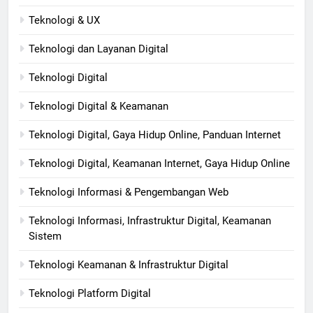
Teknologi & UX
Teknologi dan Layanan Digital
Teknologi Digital
Teknologi Digital & Keamanan
Teknologi Digital, Gaya Hidup Online, Panduan Internet
Teknologi Digital, Keamanan Internet, Gaya Hidup Online
Teknologi Informasi & Pengembangan Web
Teknologi Informasi, Infrastruktur Digital, Keamanan
Sistem
Teknologi Keamanan & Infrastruktur Digital
Teknologi Platform Digital