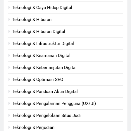
Teknologi & Gaya Hidup Digital
Teknologi & Hiburan
Teknologi & Hiburan Digital
Teknologi & Infrastruktur Digital
Teknologi & Keamanan Digital
Teknologi & Keberlanjutan Digital
Teknologi & Optimasi SEO
Teknologi & Panduan Akun Digital
Teknologi & Pengalaman Pengguna (UX/UI)
Teknologi & Pengelolaan Situs Judi
Teknologi & Perjudian