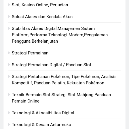
Slot, Kasino Online, Perjudian
Solusi Akses dan Kendala Akun
Stabilitas Akses Digital,Manajemen Sistem
Platform,Performa Teknologi Modern,Pengalaman
Pengguna Berkelanjutan
Strategi Permainan
Strategi Permainan Digital / Panduan Slot
Strategi Pertahanan Pokémon, Tipe Pokémon, Analisis
Kompetitif, Panduan Pelatih, Kekuatan Pokémon
Teknik Bermain Slot Strategi Slot Mahjong Panduan
Pemain Online
Teknologi & Aksesibilitas Digital
Teknologi & Desain Antarmuka