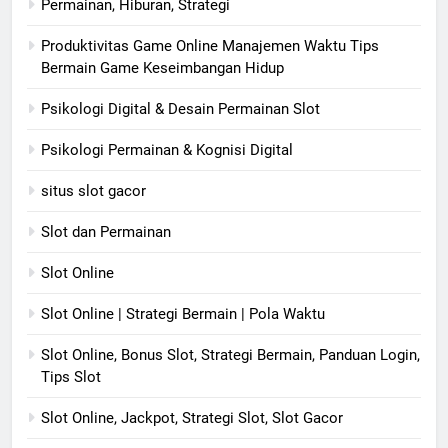
Permainan, Hiburan, Strategi
Produktivitas Game Online Manajemen Waktu Tips
Bermain Game Keseimbangan Hidup
Psikologi Digital & Desain Permainan Slot
Psikologi Permainan & Kognisi Digital
situs slot gacor
Slot dan Permainan
Slot Online
Slot Online | Strategi Bermain | Pola Waktu
Slot Online, Bonus Slot, Strategi Bermain, Panduan Login,
Tips Slot
Slot Online, Jackpot, Strategi Slot, Slot Gacor