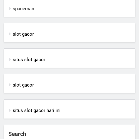
spaceman
slot gacor
situs slot gacor
slot gacor
situs slot gacor hari ini
Search