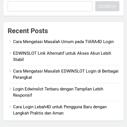
SEARCH
Recent Posts
Cara Mengatasi Masalah Umum pada TIARA4D Login
EDWINSLOT Link Alternatif untuk Akses Akun Lebih
Stabil
Cara Mengatasi Masalah EDWINSLOT Login di Berbagai
Perangkat
Login Edwinslot Terbaru dengan Tampilan Lebih
Responsif
Cara Login Lebah4D untuk Pengguna Baru dengan
Langkah Praktis dan Aman