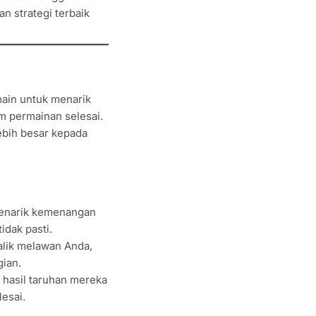
an strategi terbaik
main untuk menarik
m permainan selesai.
lebih besar kepada
menarik kemenangan
idak pasti.
alik melawan Anda,
gian.
s hasil taruhan mereka
esai.