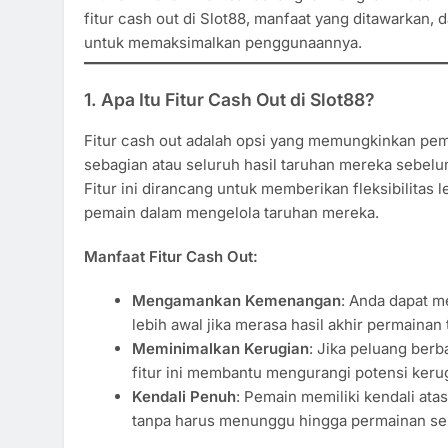
fitur cash out di Slot88, manfaat yang ditawarkan, d
untuk memaksimalkan penggunaannya.
1. Apa Itu Fitur Cash Out di Slot88?
Fitur cash out adalah opsi yang memungkinkan pe
sebagian atau seluruh hasil taruhan mereka sebelu
Fitur ini dirancang untuk memberikan fleksibilitas 
pemain dalam mengelola taruhan mereka.
Manfaat Fitur Cash Out
:
Mengamankan Kemenangan
: Anda dapat 
lebih awal jika merasa hasil akhir permainan t
Meminimalkan Kerugian
: Jika peluang berb
fitur ini membantu mengurangi potensi keru
Kendali Penuh
: Pemain memiliki kendali ata
tanpa harus menunggu hingga permainan sel