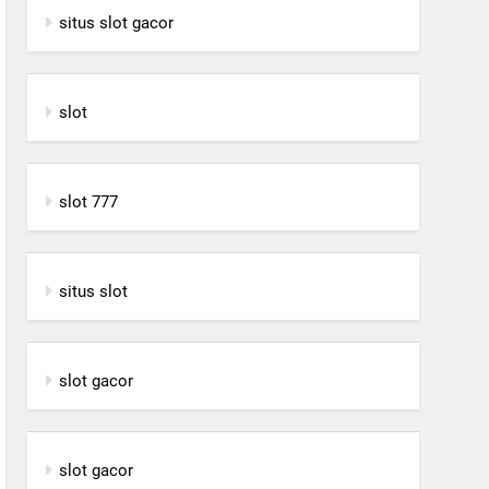
situs slot gacor
slot
slot 777
situs slot
slot gacor
slot gacor