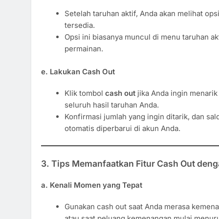
Setelah taruhan aktif, Anda akan melihat ops
tersedia.
Opsi ini biasanya muncul di menu taruhan akti
permainan.
e. Lakukan Cash Out
Klik tombol
cash out
jika Anda ingin menarik
seluruh hasil taruhan Anda.
Konfirmasi jumlah yang ingin ditarik, dan sa
otomatis diperbarui di akun Anda.
3. Tips Memanfaatkan Fitur Cash Out denga
a. Kenali Momen yang Tepat
Gunakan cash out saat Anda merasa kemen
atau saat peluang kemenangan mulai menur