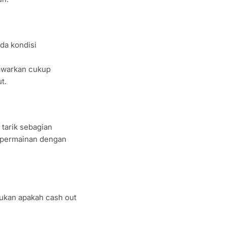
ada kondisi
tawarkan cukup
t.
, tarik sebagian
 permainan dengan
ukan apakah cash out