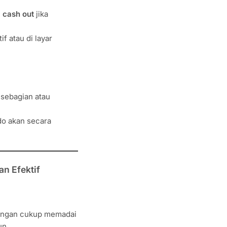
i
cash out
jika
f atau di layar
 sebagian atau
ldo akan secara
n Efektif
angan cukup memadai
un.