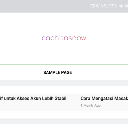
EDWINSLOT Link Alt
Cara Mengatasi Masalah ED
Login Edwinslot Te
Cara Mengata
hita's Now
EDWINSLOT Link Alt
ta Rasa Kuba Di Cachita’s Now, Restoran Dengan Hidangan Aute
Cara Mengatasi Masalah ED
SAMPLE PAGE
Login Edwinslot Te
es Akun Lebih Stabil
Cara Mengatasi Masalah EDWINSLO
1 Month Ago