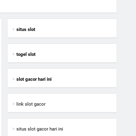
situs slot
togel slot
slot gacor hari ini
link slot gacor
situs slot gacor hari ini