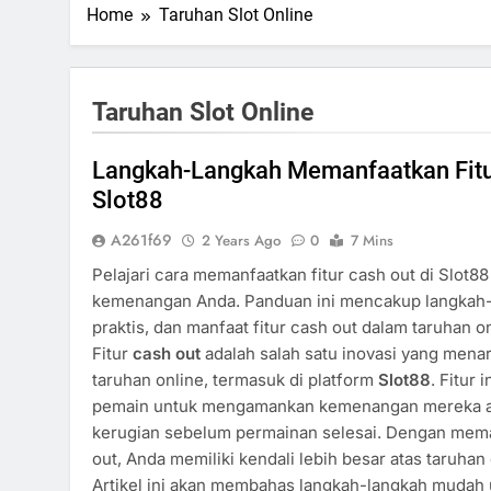
Home
Taruhan Slot Online
Taruhan Slot Online
Langkah-Langkah Memanfaatkan Fitur
Slot88
A261f69
2 Years Ago
0
7 Mins
Pelajari cara memanfaatkan fitur cash out di Slo
kemenangan Anda. Panduan ini mencakup langkah-
praktis, dan manfaat fitur cash out dalam taruhan on
Fitur
cash out
adalah salah satu inovasi yang menar
taruhan online, termasuk di platform
Slot88
. Fitur
pemain untuk mengamankan kemenangan mereka a
kerugian sebelum permainan selesai. Dengan mema
out, Anda memiliki kendali lebih besar atas taruhan
Artikel ini akan membahas langkah-langkah muda