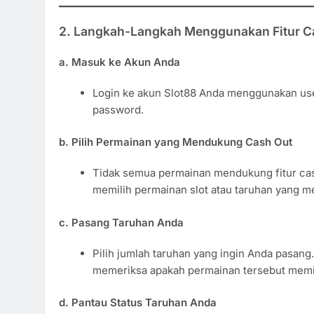
2. Langkah-Langkah Menggunakan Fitur Ca
a. Masuk ke Akun Anda
Login ke akun Slot88 Anda menggunakan u
password.
b. Pilih Permainan yang Mendukung Cash Out
Tidak semua permainan mendukung fitur cas
memilih permainan slot atau taruhan yang me
c. Pasang Taruhan Anda
Pilih jumlah taruhan yang ingin Anda pasang.
memeriksa apakah permainan tersebut memili
d. Pantau Status Taruhan Anda