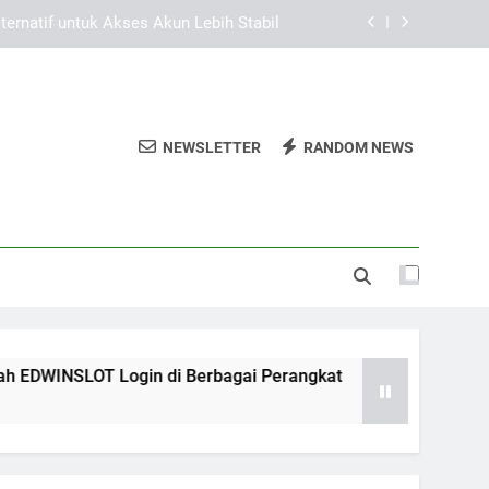
ernatif untuk Akses Akun Lebih Stabil
WINSLOT Login di Berbagai Perangkat
rbaru dengan Tampilan Lebih Responsif
NEWSLETTER
RANDOM NEWS
si Masalah Umum pada TIARA4D Login
ernatif untuk Akses Akun Lebih Stabil
ntik.
WINSLOT Login di Berbagai Perangkat
rbaru dengan Tampilan Lebih Responsif
T Login di Berbagai Perangkat
Login Edwinslot Terbar
2 Months Ago