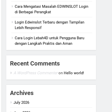
Cara Mengatasi Masalah EDWINSLOT Login
di Berbagai Perangkat
Login Edwinslot Terbaru dengan Tampilan
Lebih Responsif
Cara Login Lebah4D untuk Pengguna Baru
dengan Langkah Praktis dan Aman
Recent Comments
A WordPress Commenter
on
Hello world!
Archives
July 2026