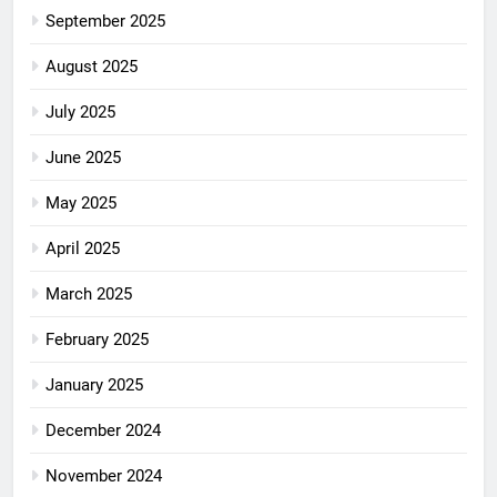
September 2025
August 2025
July 2025
June 2025
May 2025
April 2025
March 2025
February 2025
January 2025
December 2024
November 2024