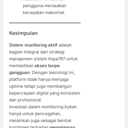
pengguna merasakan
kecepatan maksimal.
Kesimpulan
Sistem monitoring aktif
adalah
bagian integral dari strategi
manajemen sistem Kaya787 untuk
memastikan
akses tanpa
gangguan
. Dengan teknologi ini,
platform tidak hanya menjaga
uptime tetapi juga membangun
kepercayaan digital yang konsisten
dan profesional.
Investasi dalam monitoring bukan
hanya untuk pencegahan,
melainkan juga sebagai bentuk
komitmen terhadap
pengalaman