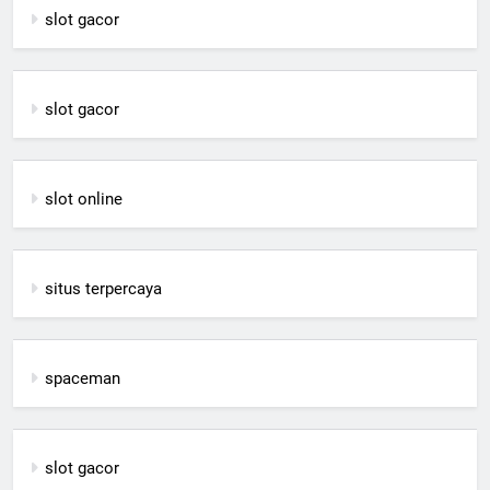
slot gacor
slot gacor
slot online
situs terpercaya
spaceman
slot gacor