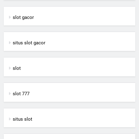
slot gacor
situs slot gacor
slot
slot 777
situs slot