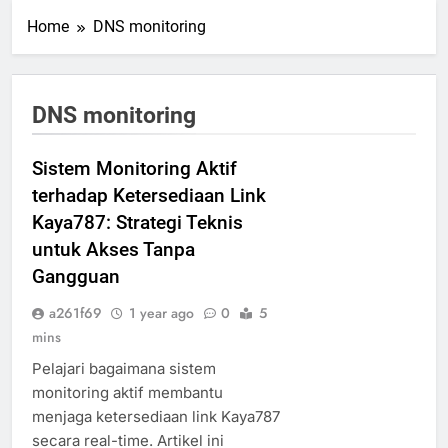
Home
DNS monitoring
DNS monitoring
Sistem Monitoring Aktif
terhadap Ketersediaan Link
Kaya787: Strategi Teknis
untuk Akses Tanpa
Gangguan
a261f69
1 year ago
0
5
mins
Pelajari bagaimana sistem
monitoring aktif membantu
menjaga ketersediaan link Kaya787
secara real-time. Artikel ini