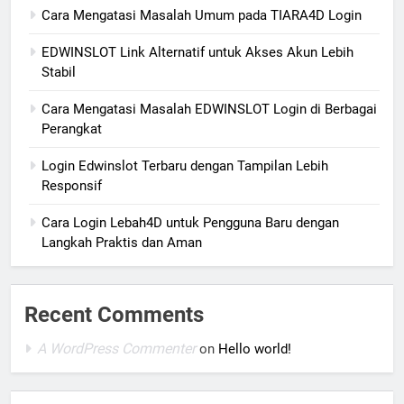
Cara Mengatasi Masalah Umum pada TIARA4D Login
EDWINSLOT Link Alternatif untuk Akses Akun Lebih
Stabil
Cara Mengatasi Masalah EDWINSLOT Login di Berbagai
Perangkat
Login Edwinslot Terbaru dengan Tampilan Lebih
Responsif
Cara Login Lebah4D untuk Pengguna Baru dengan
Langkah Praktis dan Aman
Recent Comments
A WordPress Commenter
on
Hello world!