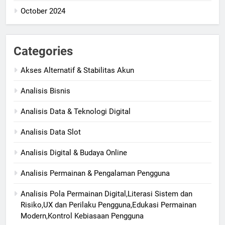
October 2024
Categories
Akses Alternatif & Stabilitas Akun
Analisis Bisnis
Analisis Data & Teknologi Digital
Analisis Data Slot
Analisis Digital & Budaya Online
Analisis Permainan & Pengalaman Pengguna
Analisis Pola Permainan Digital,Literasi Sistem dan
Risiko,UX dan Perilaku Pengguna,Edukasi Permainan
Modern,Kontrol Kebiasaan Pengguna