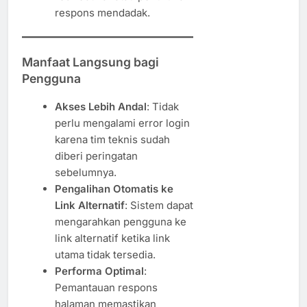
respons mendadak.
Manfaat Langsung bagi
Pengguna
Akses Lebih Andal
: Tidak
perlu mengalami error login
karena tim teknis sudah
diberi peringatan
sebelumnya.
Pengalihan Otomatis ke
Link Alternatif
: Sistem dapat
mengarahkan pengguna ke
link alternatif ketika link
utama tidak tersedia.
Performa Optimal
:
Pemantauan respons
halaman memastikan