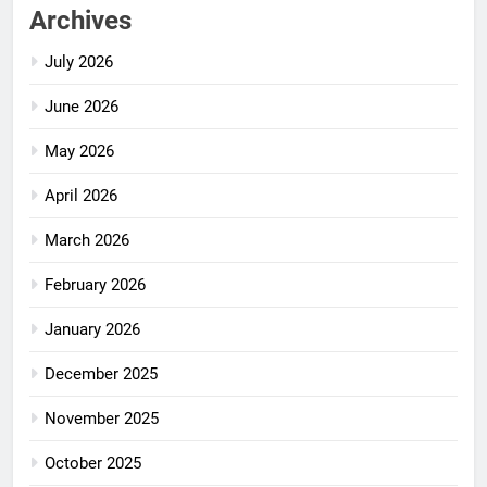
Archives
July 2026
June 2026
May 2026
April 2026
March 2026
February 2026
January 2026
December 2025
November 2025
October 2025