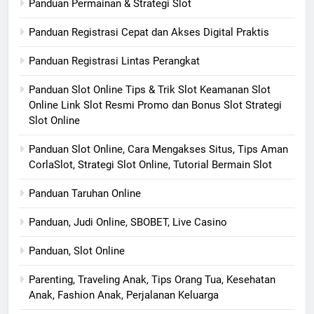
Panduan Permainan & Strategi Slot
Panduan Registrasi Cepat dan Akses Digital Praktis
Panduan Registrasi Lintas Perangkat
Panduan Slot Online Tips & Trik Slot Keamanan Slot
Online Link Slot Resmi Promo dan Bonus Slot Strategi
Slot Online
Panduan Slot Online, Cara Mengakses Situs, Tips Aman
CorlaSlot, Strategi Slot Online, Tutorial Bermain Slot
Panduan Taruhan Online
Panduan, Judi Online, SBOBET, Live Casino
Panduan, Slot Online
Parenting, Traveling Anak, Tips Orang Tua, Kesehatan
Anak, Fashion Anak, Perjalanan Keluarga