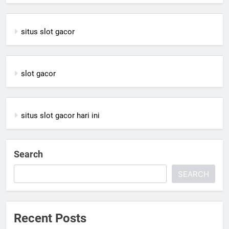
situs slot gacor
slot gacor
situs slot gacor hari ini
Search
SEARCH
Recent Posts