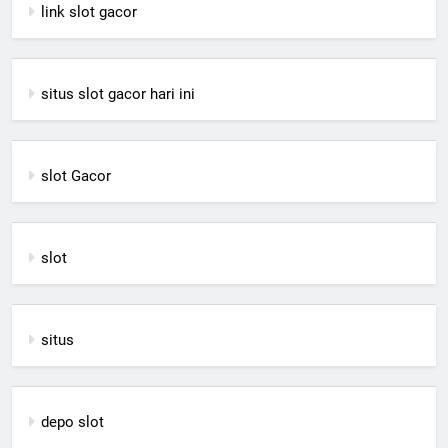
link slot gacor
situs slot gacor hari ini
slot Gacor
slot
situs
depo slot