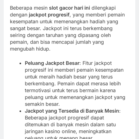
Beberapa mesin
slot gacor hari ini
dilengkapi
dengan
jackpot progresif
, yang memberi pemain
kesempatan untuk memenangkan hadiah yang
sangat besar. Jackpot ini terus berkembang
seiring dengan taruhan yang dipasang oleh
pemain, dan bisa mencapai jumlah yang
mengubah hidup.
Peluang Jackpot Besar
: Fitur jackpot
progresif ini memberi pemain kesempatan
untuk meraih hadiah besar yang terus
berkembang. Pemain dapat merasa lebih
termotivasi untuk terus bermain karena
peluang untuk memenangkan jackpot yang
semakin besar.
Jackpot yang Tersedia di Banyak Mesin
:
Beberapa jackpot progresif dapat
ditemukan di banyak mesin dalam satu
jaringan kasino online, meningkatkan
peluang untuk menang besar.