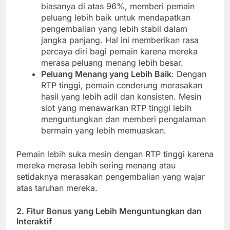
biasanya di atas 96%, memberi pemain
peluang lebih baik untuk mendapatkan
pengembalian yang lebih stabil dalam
jangka panjang. Hal ini memberikan rasa
percaya diri bagi pemain karena mereka
merasa peluang menang lebih besar.
Peluang Menang yang Lebih Baik
: Dengan
RTP tinggi, pemain cenderung merasakan
hasil yang lebih adil dan konsisten. Mesin
slot yang menawarkan RTP tinggi lebih
menguntungkan dan memberi pengalaman
bermain yang lebih memuaskan.
Pemain lebih suka mesin dengan RTP tinggi karena
mereka merasa lebih sering menang atau
setidaknya merasakan pengembalian yang wajar
atas taruhan mereka.
2.
Fitur Bonus yang Lebih Menguntungkan dan
Interaktif