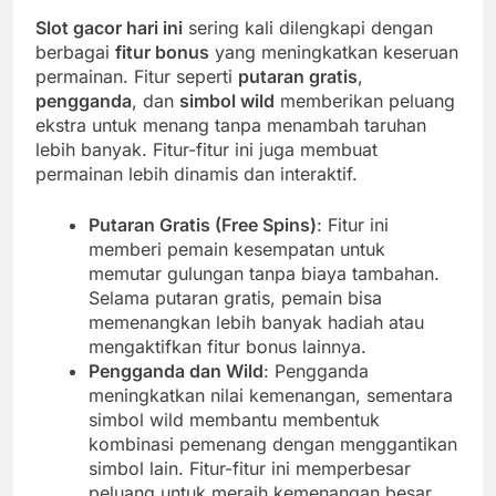
Slot gacor hari ini
sering kali dilengkapi dengan
berbagai
fitur bonus
yang meningkatkan keseruan
permainan. Fitur seperti
putaran gratis
,
pengganda
, dan
simbol wild
memberikan peluang
ekstra untuk menang tanpa menambah taruhan
lebih banyak. Fitur-fitur ini juga membuat
permainan lebih dinamis dan interaktif.
Putaran Gratis (Free Spins)
: Fitur ini
memberi pemain kesempatan untuk
memutar gulungan tanpa biaya tambahan.
Selama putaran gratis, pemain bisa
memenangkan lebih banyak hadiah atau
mengaktifkan fitur bonus lainnya.
Pengganda dan Wild
: Pengganda
meningkatkan nilai kemenangan, sementara
simbol wild membantu membentuk
kombinasi pemenang dengan menggantikan
simbol lain. Fitur-fitur ini memperbesar
peluang untuk meraih kemenangan besar.