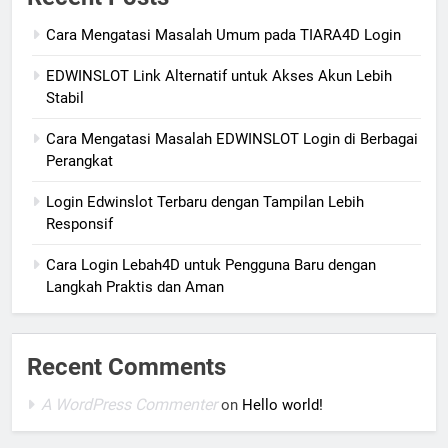
Cara Mengatasi Masalah Umum pada TIARA4D Login
EDWINSLOT Link Alternatif untuk Akses Akun Lebih
Stabil
Cara Mengatasi Masalah EDWINSLOT Login di Berbagai
Perangkat
Login Edwinslot Terbaru dengan Tampilan Lebih
Responsif
Cara Login Lebah4D untuk Pengguna Baru dengan
Langkah Praktis dan Aman
Recent Comments
A WordPress Commenter
on
Hello world!