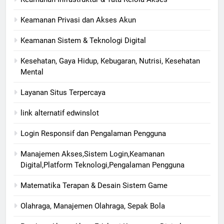
Keamanan Privasi dan Akses Akun
Keamanan Sistem & Teknologi Digital
Kesehatan, Gaya Hidup, Kebugaran, Nutrisi, Kesehatan
Mental
Layanan Situs Terpercaya
link alternatif edwinslot
Login Responsif dan Pengalaman Pengguna
Manajemen Akses,Sistem Login,Keamanan
Digital,Platform Teknologi,Pengalaman Pengguna
Matematika Terapan & Desain Sistem Game
Olahraga, Manajemen Olahraga, Sepak Bola