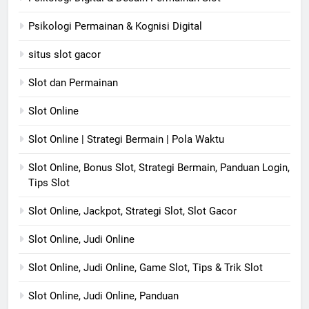
Psikologi Permainan & Kognisi Digital
situs slot gacor
Slot dan Permainan
Slot Online
Slot Online | Strategi Bermain | Pola Waktu
Slot Online, Bonus Slot, Strategi Bermain, Panduan Login,
Tips Slot
Slot Online, Jackpot, Strategi Slot, Slot Gacor
Slot Online, Judi Online
Slot Online, Judi Online, Game Slot, Tips & Trik Slot
Slot Online, Judi Online, Panduan