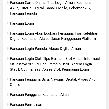
Panduan Game Online, Tips Login Aman, Keamanan
Akun, Tutorial Digital, Game Mobile, Pokemon787,
Panduan Pemula
Panduan Login
Panduan Login Akun Edukasi Pengguna Tips Ketelitian
Digital Keamanan Akses Dasar Penggunaan Platform
Panduan Login Pemula, Akses Digital Aman
Panduan Login Slot, Tips Bermain Slot Aman, Informasi
Situs Kaya787, Edukasi Pemain Baru, Sistem Login
Stabil, Optimalisasi Akses Slot, Keamanan Login
Panduan Pengguna Baru, Navigasi Digital, Akses Akun
Online
Panduan Pengguna, Keamanan Akun
Panduan Permainan