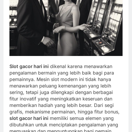
Slot gacor hari ini
dikenal karena menawarkan
pengalaman bermain yang lebih baik bagi para
pemainnya. Mesin slot modern ini tidak hanya
menawarkan peluang kemenangan yang lebih
sering, tetapi juga dilengkapi dengan berbagai
fitur inovatif yang meningkatkan keseruan dan
memberikan hadiah yang lebih besar. Dari segi
grafis, mekanisme permainan, hingga fitur bonus,
slot gacor hari ini
memiliki semua elemen yang
dibutuhkan untuk menciptakan pengalaman yang
memuaskan dan menguntungkan bagi pemain.