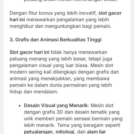
Dengan fitur bonus yang lebih inovatif,
slot gacor
hari ini
menawarkan pengalaman yang lebih
menghibur dan menguntungkan bagi pemain.
3.
Grafis dan Animasi Berkualitas Tinggi
Slot gacor hari ini
tidak hanya menawarkan
peluang menang yang lebih besar, tetapi juga
pengalaman visual yang luar biasa. Mesin slot
modern sering kali dilengkapi dengan grafis dan
animasi yang menakjubkan, yang membawa
pemain ke dalam dunia permainan yang lebih
hidup dan mendalam.
Desain Visual yang Menarik
: Mesin slot
dengan grafis 3D dan desain tematik yang
unik memberi pemain sensasi bermain yang
lebih menarik. Tema yang beragam seperti
petualangan
,
mitologi
, dan
alam liar