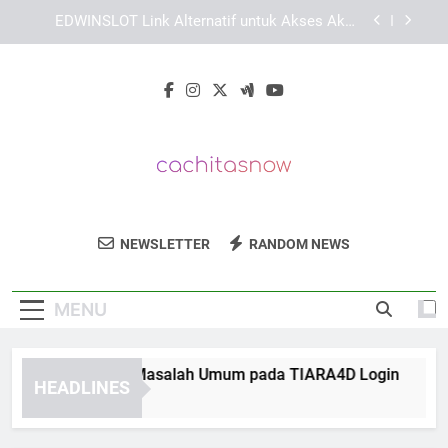
Skip
Cara Mengatasi Masalah EDWINSLOT Login di
to
Berbagai Perangkat
content
Login Edwinslot Terbaru dengan Tampilan Lebih
Responsif
Cara Mengatasi Masalah Umum pada TIARA4D
Login
EDWINSLOT Link Alternatif untuk Akses Akun
Lebih Stabil
Cara Mengatasi Masalah EDWINSLOT Login di
Berbagai Perangkat
Cachita's Now
Nikmati Cita Rasa Kuba Di Cachita’s Now,
Login Edwinslot Terbaru dengan Tampilan Lebih
NEWSLETTER
RANDOM NEWS
Responsif
Restoran Dengan Hidangan Autentik.
MENU
ara Mengatasi Masalah Umum pada TIARA4D Login
EDW
HEADLINES
Weeks Ago
1 Mo