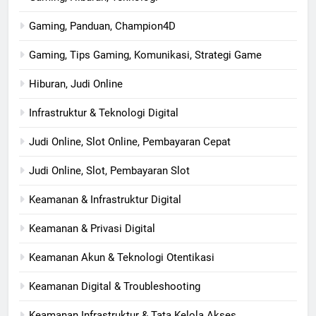
Gaming, Panduan, Champion4D
Gaming, Tips Gaming, Komunikasi, Strategi Game
Hiburan, Judi Online
Infrastruktur & Teknologi Digital
Judi Online, Slot Online, Pembayaran Cepat
Judi Online, Slot, Pembayaran Slot
Keamanan & Infrastruktur Digital
Keamanan & Privasi Digital
Keamanan Akun & Teknologi Otentikasi
Keamanan Digital & Troubleshooting
Keamanan Infrastruktur & Tata Kelola Akses