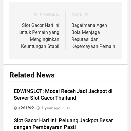
Previous:
Next:
Post
navigation
Slot Gacor Hari Ini
Bagaimana Agen
untuk Pemain yang
Bola Menjaga
Menginginkan
Reputasi dan
Keuntungan Stabil
Kepercayaan Pemain
Related News
EDWINSLOT: Modal Receh Jadi Jackpot di
Server Slot Gacor Thailand
a261f69
1 year ago
0
Slot Gacor Hari Ini: Peluang Jackpot Besar
dengan Pembayaran Pasti