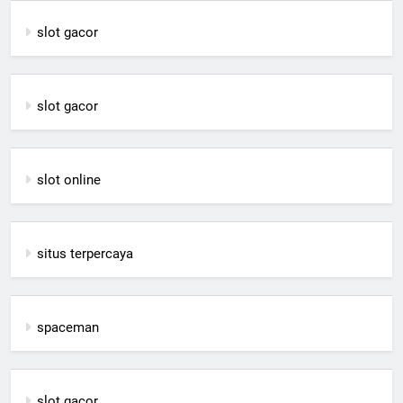
slot gacor
slot gacor
slot online
situs terpercaya
spaceman
slot gacor