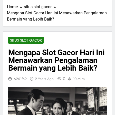
Home
situs slot gacor
Mengapa Slot Gacor Hari Ini Menawarkan Pengalaman
Bermain yang Lebih Baik?
SITUS SLOT GACOR
Mengapa Slot Gacor Hari Ini
Menawarkan Pengalaman
Bermain yang Lebih Baik?
0
A261f69
2 Years Ago
10 Mins