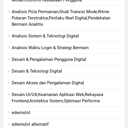
Analisis Pola Permainan,Studi Transisi Mode,Ritme
Putaran Terstruktur,Perilaku Reel Digital,Pendekatan
Bermain Analitis
Analisis Sistem & Teknologi Digital
Analisis Waktu Login & Strategi Bermain
Desain & Pengalaman Pengguna Digital
Desain & Teknologi Digital
Desain Akses dan Pengalaman Digital
Desain UI/UX,Keamanan Aplikasi Web,Rekayasa
Frontend,Arsitektur Sistem,Optimasi Performa
edwinslot
edwinslot alternatif