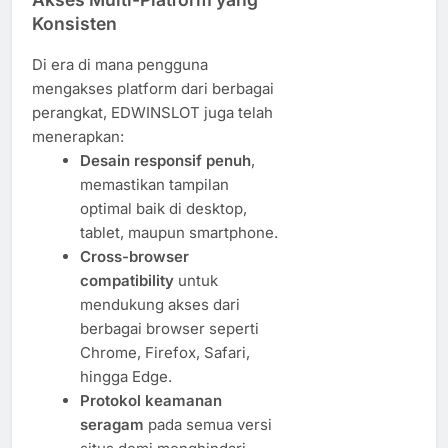
Konsisten
Di era di mana pengguna
mengakses platform dari berbagai
perangkat, EDWINSLOT juga telah
menerapkan:
Desain responsif penuh
,
memastikan tampilan
optimal baik di desktop,
tablet, maupun smartphone.
Cross-browser
compatibility
untuk
mendukung akses dari
berbagai browser seperti
Chrome, Firefox, Safari,
hingga Edge.
Protokol keamanan
seragam
pada semua versi