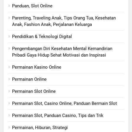
Panduan, Slot Online
Parenting, Traveling Anak, Tips Orang Tua, Kesehatan
Anak, Fashion Anak, Perjalanan Keluarga
Pendidikan & Teknologi Digital
Pengembangan Diri Kesehatan Mental Kemandirian
Pribadi Gaya Hidup Sehat Motivasi dan Inspirasi
Permainan Kasino Online
Permainan Online
Permainan Slot Online
Permainan Slot, Casino Online, Panduan Bermain Slot
Permainan Slot, Panduan Casino, Tips dan Trik
Permainan, Hiburan, Strategi