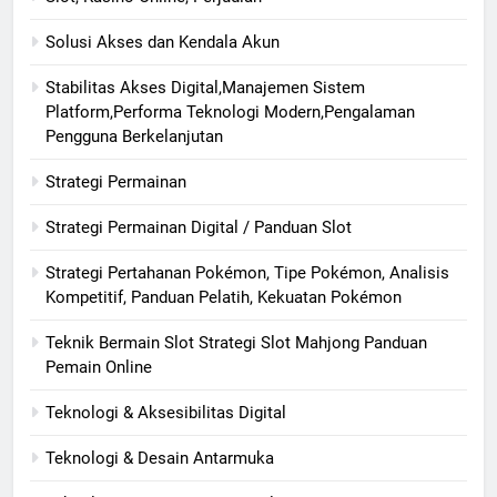
Solusi Akses dan Kendala Akun
Stabilitas Akses Digital,Manajemen Sistem
Platform,Performa Teknologi Modern,Pengalaman
Pengguna Berkelanjutan
Strategi Permainan
Strategi Permainan Digital / Panduan Slot
Strategi Pertahanan Pokémon, Tipe Pokémon, Analisis
Kompetitif, Panduan Pelatih, Kekuatan Pokémon
Teknik Bermain Slot Strategi Slot Mahjong Panduan
Pemain Online
Teknologi & Aksesibilitas Digital
Teknologi & Desain Antarmuka