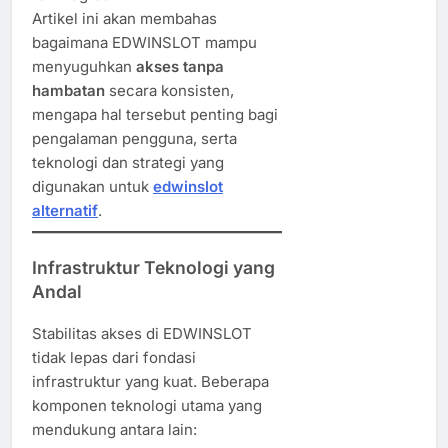
Artikel ini akan membahas
bagaimana EDWINSLOT mampu
menyuguhkan
akses tanpa
hambatan
secara konsisten,
mengapa hal tersebut penting bagi
pengalaman pengguna, serta
teknologi dan strategi yang
digunakan untuk
edwinslot
alternatif
.
Infrastruktur Teknologi yang
Andal
Stabilitas akses di EDWINSLOT
tidak lepas dari fondasi
infrastruktur yang kuat. Beberapa
komponen teknologi utama yang
mendukung antara lain: