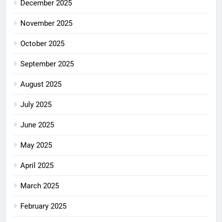
December 2025
November 2025
October 2025
September 2025
August 2025
July 2025
June 2025
May 2025
April 2025
March 2025
February 2025