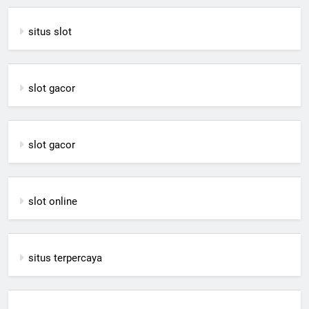
situs slot
slot gacor
slot gacor
slot online
situs terpercaya