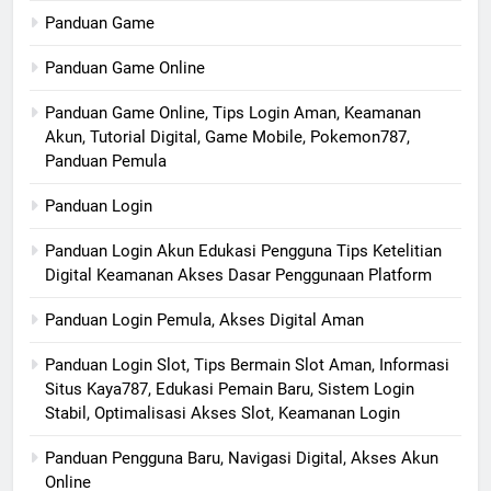
Panduan Game
Panduan Game Online
Panduan Game Online, Tips Login Aman, Keamanan
Akun, Tutorial Digital, Game Mobile, Pokemon787,
Panduan Pemula
Panduan Login
Panduan Login Akun Edukasi Pengguna Tips Ketelitian
Digital Keamanan Akses Dasar Penggunaan Platform
Panduan Login Pemula, Akses Digital Aman
Panduan Login Slot, Tips Bermain Slot Aman, Informasi
Situs Kaya787, Edukasi Pemain Baru, Sistem Login
Stabil, Optimalisasi Akses Slot, Keamanan Login
Panduan Pengguna Baru, Navigasi Digital, Akses Akun
Online