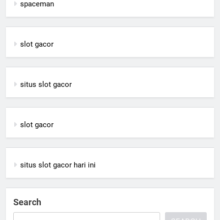
spaceman
slot gacor
situs slot gacor
slot gacor
situs slot gacor hari ini
Search