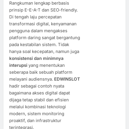
Rangkuman lengkap berbasis
prinsip E-E-A-T dan SEO-friendly.
Di tengah laju percepatan
transformasi digital, kenyamanan
pengguna dalam mengakses
platform daring sangat bergantung
pada kestabilan sistem. Tidak
hanya soal kecepatan, namun juga
konsistensi dan minimnya
interupsi
yang menentukan
seberapa baik sebuah platform
melayani audiensnya.
EDWINSLOT
hadir sebagai contoh nyata
bagaimana akses digital dapat
dijaga tetap stabil dan efisien
melalui kombinasi teknologi
modern, sistem monitoring
proaktif, dan infrastruktur
terintegrasi.