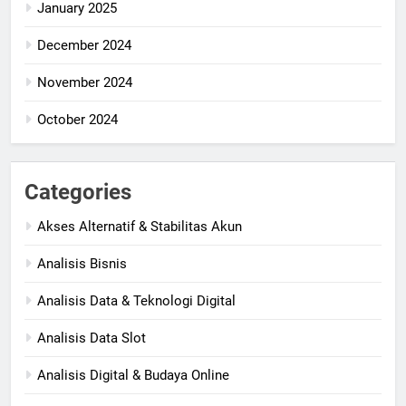
January 2025
December 2024
November 2024
October 2024
Categories
Akses Alternatif & Stabilitas Akun
Analisis Bisnis
Analisis Data & Teknologi Digital
Analisis Data Slot
Analisis Digital & Budaya Online