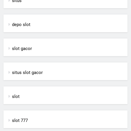
situs
depo slot
slot gacor
situs slot gacor
slot
slot 777