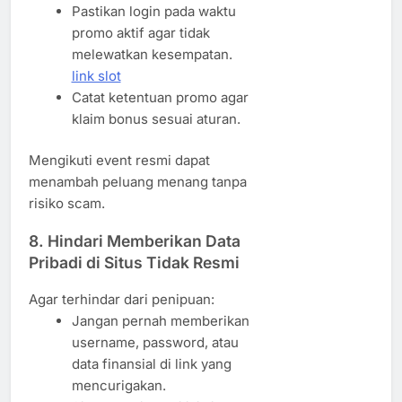
Pastikan login pada waktu
promo aktif agar tidak
melewatkan kesempatan.
link slot
Catat ketentuan promo agar
klaim bonus sesuai aturan.
Mengikuti event resmi dapat
menambah peluang menang tanpa
risiko scam.
8. Hindari Memberikan Data
Pribadi di Situs Tidak Resmi
Agar terhindar dari penipuan:
Jangan pernah memberikan
username, password, atau
data finansial di link yang
mencurigakan.