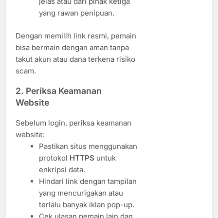
jelas atau dari pihak ketiga
yang rawan penipuan.
Dengan memilih link resmi, pemain
bisa bermain dengan aman tanpa
takut akun atau dana terkena risiko
scam.
2. Periksa Keamanan
Website
Sebelum login, periksa keamanan
website:
Pastikan situs menggunakan
protokol
HTTPS
untuk
enkripsi data.
Hindari link dengan tampilan
yang mencurigakan atau
terlalu banyak iklan pop-up.
Cek ulasan pemain lain dan