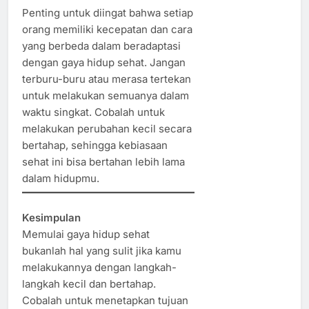
Penting untuk diingat bahwa setiap
orang memiliki kecepatan dan cara
yang berbeda dalam beradaptasi
dengan gaya hidup sehat. Jangan
terburu-buru atau merasa tertekan
untuk melakukan semuanya dalam
waktu singkat. Cobalah untuk
melakukan perubahan kecil secara
bertahap, sehingga kebiasaan
sehat ini bisa bertahan lebih lama
dalam hidupmu.
Kesimpulan
Memulai gaya hidup sehat
bukanlah hal yang sulit jika kamu
melakukannya dengan langkah-
langkah kecil dan bertahap.
Cobalah untuk menetapkan tujuan