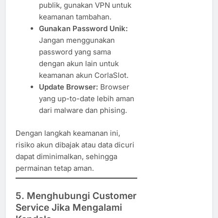
publik, gunakan VPN untuk
keamanan tambahan.
Gunakan Password Unik:
Jangan menggunakan
password yang sama
dengan akun lain untuk
keamanan akun CorlaSlot.
Update Browser:
Browser
yang up-to-date lebih aman
dari malware dan phising.
Dengan langkah keamanan ini,
risiko akun dibajak atau data dicuri
dapat diminimalkan, sehingga
permainan tetap aman.
5. Menghubungi Customer
Service Jika Mengalami