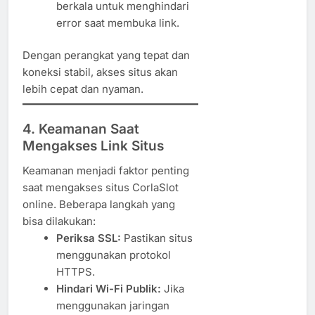
berkala untuk menghindari
error saat membuka link.
Dengan perangkat yang tepat dan
koneksi stabil, akses situs akan
lebih cepat dan nyaman.
4. Keamanan Saat
Mengakses Link Situs
Keamanan menjadi faktor penting
saat mengakses situs CorlaSlot
online. Beberapa langkah yang
bisa dilakukan:
Periksa SSL:
Pastikan situs
menggunakan protokol
HTTPS.
Hindari Wi-Fi Publik:
Jika
menggunakan jaringan