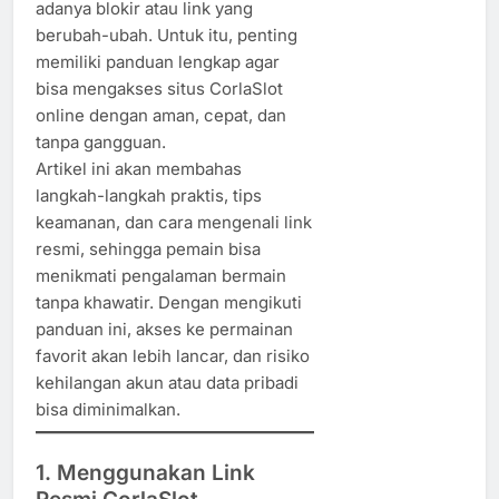
adanya blokir atau link yang
berubah-ubah. Untuk itu, penting
memiliki panduan lengkap agar
bisa mengakses situs CorlaSlot
online dengan aman, cepat, dan
tanpa gangguan.
Artikel ini akan membahas
langkah-langkah praktis, tips
keamanan, dan cara mengenali link
resmi, sehingga pemain bisa
menikmati pengalaman bermain
tanpa khawatir. Dengan mengikuti
panduan ini, akses ke permainan
favorit akan lebih lancar, dan risiko
kehilangan akun atau data pribadi
bisa diminimalkan.
1. Menggunakan Link