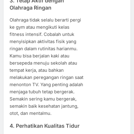
3.
Tetap Aktif dengan
Olahraga Ringan
Olahraga tidak selalu berarti pergi
ke gym atau mengikuti kelas
fitness intensif. Cobalah untuk
menyisipkan aktivitas fisik yang
ringan dalam rutinitas harianmu.
Kamu bisa berjalan kaki atau
bersepeda menuju sekolah atau
tempat kerja, atau bahkan
melakukan peregangan ringan saat
menonton TV. Yang penting adalah
menjaga tubuh tetap bergerak.
Semakin sering kamu bergerak,
semakin baik kesehatan jantung,
otot, dan mentalmu.
4.
Perhatikan Kualitas Tidur