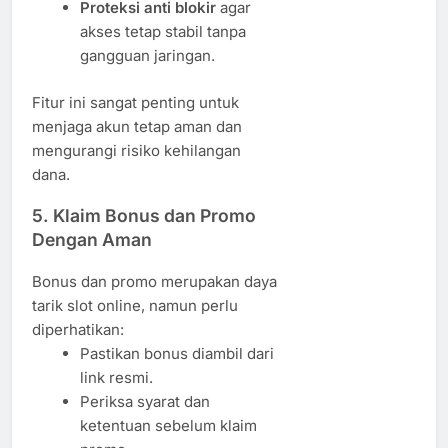
Proteksi anti blokir
agar
akses tetap stabil tanpa
gangguan jaringan.
Fitur ini sangat penting untuk
menjaga akun tetap aman dan
mengurangi risiko kehilangan
dana.
5. Klaim Bonus dan Promo
Dengan Aman
Bonus dan promo merupakan daya
tarik slot online, namun perlu
diperhatikan:
Pastikan bonus diambil dari
link resmi.
Periksa syarat dan
ketentuan sebelum klaim