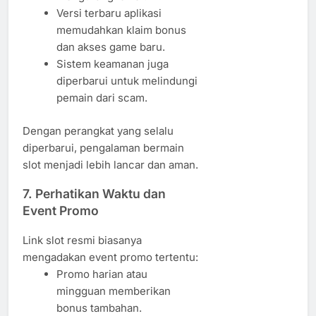
Versi terbaru aplikasi
memudahkan klaim bonus
dan akses game baru.
Sistem keamanan juga
diperbarui untuk melindungi
pemain dari scam.
Dengan perangkat yang selalu
diperbarui, pengalaman bermain
slot menjadi lebih lancar dan aman.
7. Perhatikan Waktu dan
Event Promo
Link slot resmi biasanya
mengadakan event promo tertentu:
Promo harian atau
mingguan memberikan
bonus tambahan.