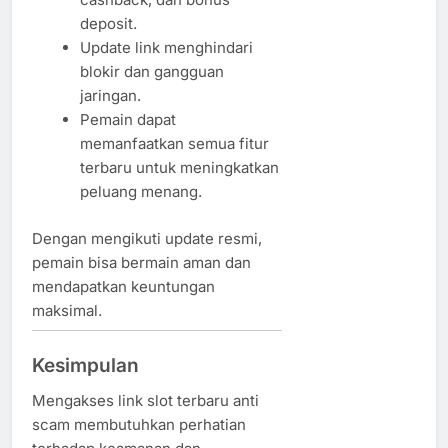
deposit.
Update link menghindari
blokir dan gangguan
jaringan.
Pemain dapat
memanfaatkan semua fitur
terbaru untuk meningkatkan
peluang menang.
Dengan mengikuti update resmi,
pemain bisa bermain aman dan
mendapatkan keuntungan
maksimal.
Kesimpulan
Mengakses link slot terbaru anti
scam membutuhkan perhatian