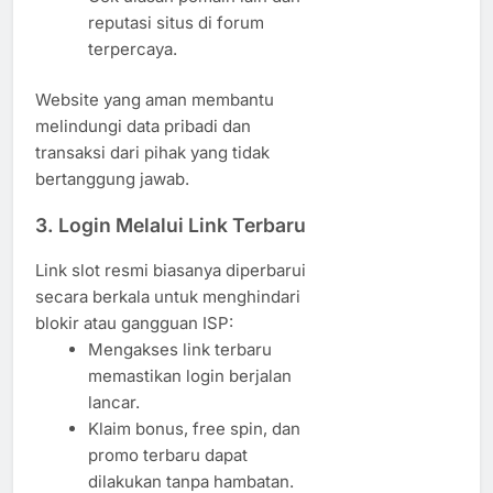
reputasi situs di forum
terpercaya.
Website yang aman membantu
melindungi data pribadi dan
transaksi dari pihak yang tidak
bertanggung jawab.
3. Login Melalui Link Terbaru
Link slot resmi biasanya diperbarui
secara berkala untuk menghindari
blokir atau gangguan ISP:
Mengakses link terbaru
memastikan login berjalan
lancar.
Klaim bonus, free spin, dan
promo terbaru dapat
dilakukan tanpa hambatan.