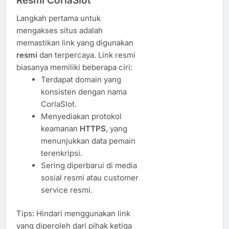
Resmi CorlaSlot
Langkah pertama untuk
mengakses situs adalah
memastikan link yang digunakan
resmi
dan terpercaya. Link resmi
biasanya memiliki beberapa ciri:
Terdapat domain yang
konsisten dengan nama
CorlaSlot.
Menyediakan protokol
keamanan
HTTPS
, yang
menunjukkan data pemain
terenkripsi.
Sering diperbarui di media
sosial resmi atau customer
service resmi.
Tips: Hindari menggunakan link
yang diperoleh dari pihak ketiga