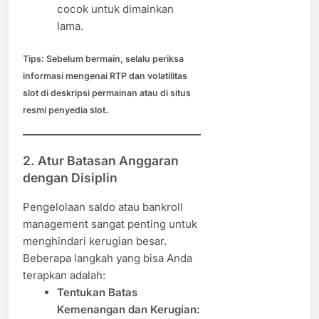
cocok untuk dimainkan
lama.
Tips:
Sebelum bermain, selalu periksa
informasi mengenai RTP dan volatilitas
slot di deskripsi permainan atau di situs
resmi penyedia slot.
2. Atur Batasan Anggaran
dengan Disiplin
Pengelolaan saldo atau bankroll
management sangat penting untuk
menghindari kerugian besar.
Beberapa langkah yang bisa Anda
terapkan adalah:
Tentukan Batas
Kemenangan dan Kerugian: