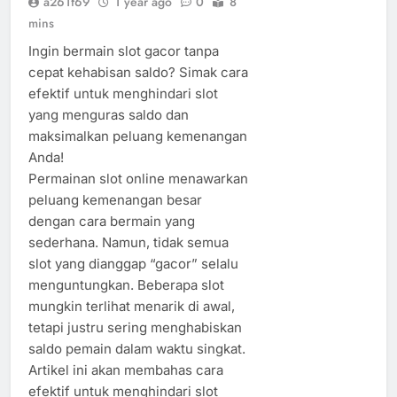
a261f69
1 year ago
0
8
mins
Ingin bermain slot gacor tanpa
cepat kehabisan saldo? Simak cara
efektif untuk menghindari slot
yang menguras saldo dan
maksimalkan peluang kemenangan
Anda!
Permainan slot online menawarkan
peluang kemenangan besar
dengan cara bermain yang
sederhana. Namun, tidak semua
slot yang dianggap “gacor” selalu
menguntungkan. Beberapa slot
mungkin terlihat menarik di awal,
tetapi justru sering menghabiskan
saldo pemain dalam waktu singkat.
Artikel ini akan membahas cara
efektif untuk menghindari slot