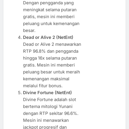
Dengan pengganda yang
meningkat selama putaran
gratis, mesin ini memberi
peluang untuk kemenangan
besar.
Dead or Alive 2 (NetEnt)
Dead or Alive 2 menawarkan
RTP 96.8% dan pengganda
hingga 16x selama putaran
gratis. Mesin ini memberi
peluang besar untuk meraih
kemenangan maksimal
melalui fitur bonus.
Divine Fortune (NetEnt)
Divine Fortune adalah slot
bertema mitologi Yunani
dengan RTP sekitar 96.6%.
Mesin ini menawarkan
jackpot progresif dan