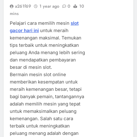
a261f69
1 year ago
0
10
mins
Pelajari cara memilih mesin
slot
gacor hari ini
untuk meraih
kemenangan maksimal. Temukan
tips terbaik untuk meningkatkan
peluang Anda menang lebih sering
dan mendapatkan pembayaran
besar di mesin slot.
Bermain mesin slot online
memberikan kesempatan untuk
meraih kemenangan besar, tetapi
bagi banyak pemain, tantangannya
adalah memilih mesin yang tepat
untuk memaksimalkan peluang
kemenangan. Salah satu cara
terbaik untuk meningkatkan
peluang menang adalah dengan