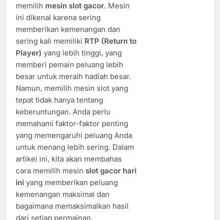
memilih
mesin slot gacor
. Mesin
ini dikenal karena sering
memberikan kemenangan dan
sering kali memiliki
RTP (Return to
Player)
yang lebih tinggi, yang
memberi pemain peluang lebih
besar untuk meraih hadiah besar.
Namun, memilih mesin slot yang
tepat tidak hanya tentang
keberuntungan. Anda perlu
memahami faktor-faktor penting
yang memengaruhi peluang Anda
untuk menang lebih sering. Dalam
artikel ini, kita akan membahas
cara memilih mesin
slot gacor hari
ini
yang memberikan peluang
kemenangan maksimal dan
bagaimana memaksimalkan hasil
dari setiap permainan.