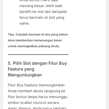
menang besar, lebih baik
beralih ke slot lain daripada
terus bermain di slot yang
sama.
Tips:
Cobalah bermain di slot yang belum
lama memberikan kemenangan besar
untuk meningkatkan peluang Anda.
5. Pilih Slot dengan Fitur Buy
Feature yang
Menguntungkan
Fitur Buy Feature memungkinkan
Anda membeli akses langsung ke
fitur bonus tanpa harus menunggu
simbol scatter muncul secara
alami. Namun, Anda harus berhati-