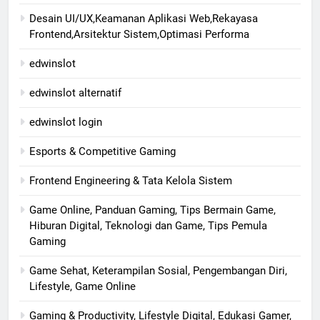
Desain UI/UX,Keamanan Aplikasi Web,Rekayasa
Frontend,Arsitektur Sistem,Optimasi Performa
edwinslot
edwinslot alternatif
edwinslot login
Esports & Competitive Gaming
Frontend Engineering & Tata Kelola Sistem
Game Online, Panduan Gaming, Tips Bermain Game,
Hiburan Digital, Teknologi dan Game, Tips Pemula
Gaming
Game Sehat, Keterampilan Sosial, Pengembangan Diri,
Lifestyle, Game Online
Gaming & Productivity, Lifestyle Digital, Edukasi Gamer,