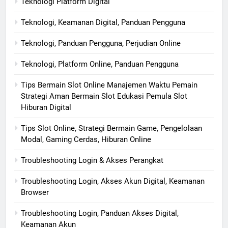
Teknologi Platform Digital
Teknologi, Keamanan Digital, Panduan Pengguna
Teknologi, Panduan Pengguna, Perjudian Online
Teknologi, Platform Online, Panduan Pengguna
Tips Bermain Slot Online Manajemen Waktu Pemain
Strategi Aman Bermain Slot Edukasi Pemula Slot
Hiburan Digital
Tips Slot Online, Strategi Bermain Game, Pengelolaan
Modal, Gaming Cerdas, Hiburan Online
Troubleshooting Login & Akses Perangkat
Troubleshooting Login, Akses Akun Digital, Keamanan
Browser
Troubleshooting Login, Panduan Akses Digital,
Keamanan Akun