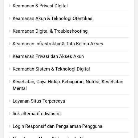
Keamanan & Privasi Digital
Keamanan Akun & Teknologi Otentikasi
Keamanan Digital & Troubleshooting
Keamanan Infrastruktur & Tata Kelola Akses
Keamanan Privasi dan Akses Akun
Keamanan Sistem & Teknologi Digital
Kesehatan, Gaya Hidup, Kebugaran, Nutrisi, Kesehatan
Mental
Layanan Situs Terpercaya
link alternatif edwinslot
Login Responsif dan Pengalaman Pengguna