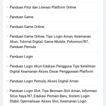
Panduan Fitur dan Literasi Platform Online
Panduan Game
Panduan Game Online
Panduan Game Online, Tips Login Aman, Keamanan
Akun, Tutorial Digital, Game Mobile, Pokemon787,
Panduan Pemula
Panduan Login
Panduan Login Akun Edukasi Pengguna Tips Ketelitian
Digital Keamanan Akses Dasar Penggunaan Platform
Panduan Login Pemula, Akses Digital Aman
Panduan Login Slot, Tips Bermain Slot Aman, Informasi
Situs Kaya787, Edukasi Pemain Baru, Sistem Login
Stabil, Optimalisasi Akses Slot, Keamanan Login