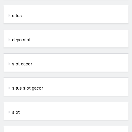
situs
depo slot
slot gacor
situs slot gacor
slot