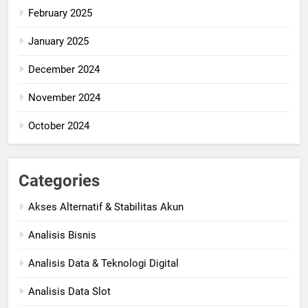
February 2025
January 2025
December 2024
November 2024
October 2024
Categories
Akses Alternatif & Stabilitas Akun
Analisis Bisnis
Analisis Data & Teknologi Digital
Analisis Data Slot