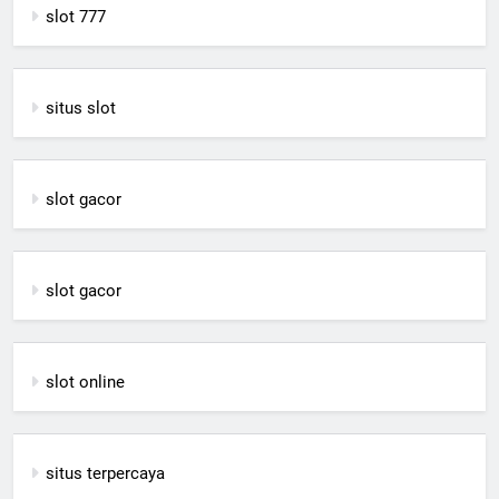
slot 777
situs slot
slot gacor
slot gacor
slot online
situs terpercaya