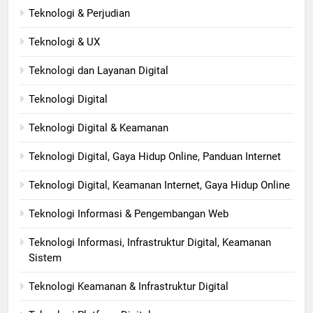
Teknologi & Perjudian
Teknologi & UX
Teknologi dan Layanan Digital
Teknologi Digital
Teknologi Digital & Keamanan
Teknologi Digital, Gaya Hidup Online, Panduan Internet
Teknologi Digital, Keamanan Internet, Gaya Hidup Online
Teknologi Informasi & Pengembangan Web
Teknologi Informasi, Infrastruktur Digital, Keamanan
Sistem
Teknologi Keamanan & Infrastruktur Digital