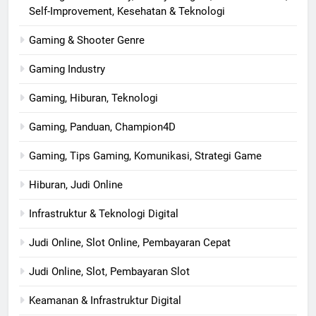
Self-Improvement, Kesehatan & Teknologi
Gaming & Shooter Genre
Gaming Industry
Gaming, Hiburan, Teknologi
Gaming, Panduan, Champion4D
Gaming, Tips Gaming, Komunikasi, Strategi Game
Hiburan, Judi Online
Infrastruktur & Teknologi Digital
Judi Online, Slot Online, Pembayaran Cepat
Judi Online, Slot, Pembayaran Slot
Keamanan & Infrastruktur Digital