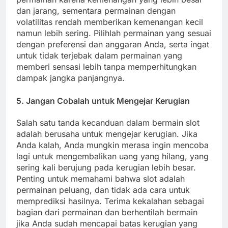
dan jarang, sementara permainan dengan
volatilitas rendah memberikan kemenangan kecil
namun lebih sering. Pilihlah permainan yang sesuai
dengan preferensi dan anggaran Anda, serta ingat
untuk tidak terjebak dalam permainan yang
memberi sensasi lebih tanpa memperhitungkan
dampak jangka panjangnya.
5. Jangan Cobalah untuk Mengejar Kerugian
Salah satu tanda kecanduan dalam bermain slot
adalah berusaha untuk mengejar kerugian. Jika
Anda kalah, Anda mungkin merasa ingin mencoba
lagi untuk mengembalikan uang yang hilang, yang
sering kali berujung pada kerugian lebih besar.
Penting untuk memahami bahwa slot adalah
permainan peluang, dan tidak ada cara untuk
memprediksi hasilnya. Terima kekalahan sebagai
bagian dari permainan dan berhentilah bermain
jika Anda sudah mencapai batas kerugian yang