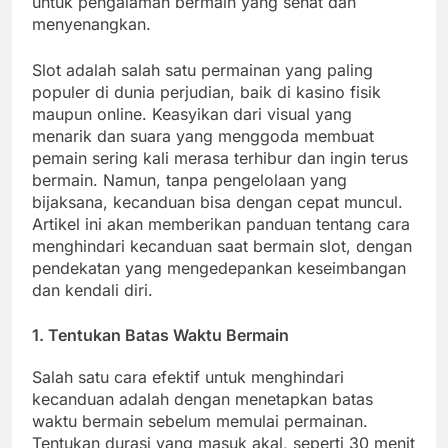
untuk pengalaman bermain yang sehat dan
menyenangkan.
Slot adalah salah satu permainan yang paling
populer di dunia perjudian, baik di kasino fisik
maupun online. Keasyikan dari visual yang
menarik dan suara yang menggoda membuat
pemain sering kali merasa terhibur dan ingin terus
bermain. Namun, tanpa pengelolaan yang
bijaksana, kecanduan bisa dengan cepat muncul.
Artikel ini akan memberikan panduan tentang cara
menghindari kecanduan saat bermain slot, dengan
pendekatan yang mengedepankan keseimbangan
dan kendali diri.
1. Tentukan Batas Waktu Bermain
Salah satu cara efektif untuk menghindari
kecanduan adalah dengan menetapkan batas
waktu bermain sebelum memulai permainan.
Tentukan durasi yang masuk akal, seperti 30 menit