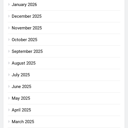
January 2026
December 2025
November 2025
October 2025
September 2025
August 2025
July 2025
June 2025
May 2025
April 2025
March 2025