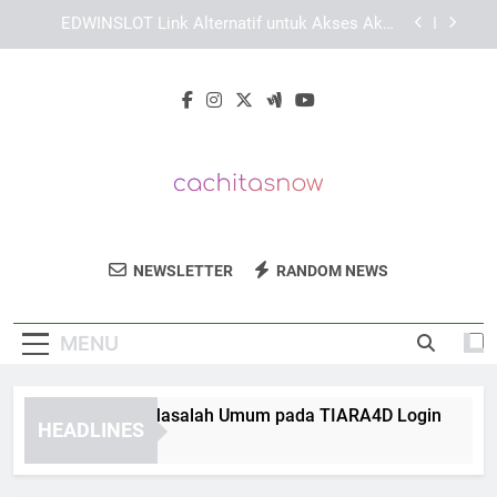
Skip
Cara Mengatasi Masalah EDWINSLOT Login di
to
Berbagai Perangkat
content
Login Edwinslot Terbaru dengan Tampilan Lebih
Responsif
Cara Mengatasi Masalah Umum pada TIARA4D
Login
EDWINSLOT Link Alternatif untuk Akses Akun
Lebih Stabil
Cara Mengatasi Masalah EDWINSLOT Login di
Berbagai Perangkat
Cachita's Now
Nikmati Cita Rasa Kuba Di Cachita’s Now,
Login Edwinslot Terbaru dengan Tampilan Lebih
NEWSLETTER
RANDOM NEWS
Responsif
Restoran Dengan Hidangan Autentik.
MENU
ara Mengatasi Masalah Umum pada TIARA4D Login
EDW
HEADLINES
Month Ago
1 Mo