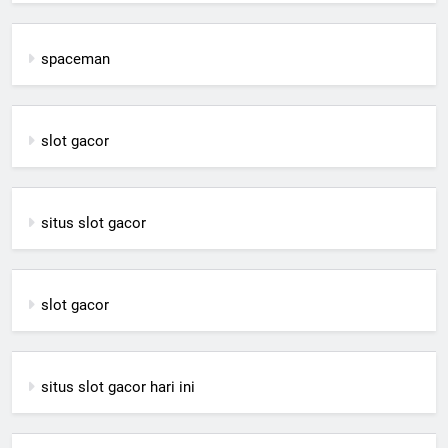
spaceman
slot gacor
situs slot gacor
slot gacor
situs slot gacor hari ini