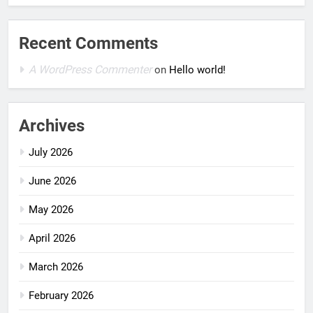
Recent Comments
A WordPress Commenter
on
Hello world!
Archives
July 2026
June 2026
May 2026
April 2026
March 2026
February 2026