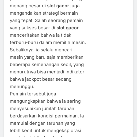
menang besar di
slot gacor
juga
mengandalkan strategi bermain
yang tepat. Salah seorang pemain
yang sukses besar di
slot gacor
menceritakan bahwa ia tidak
terburu-buru dalam memilih mesin.
Sebaliknya, ia selalu mencari
mesin yang baru saja memberikan
beberapa kemenangan kecil, yang
menurutnya bisa menjadi indikator
bahwa jackpot besar sedang
menunggu.
Pemain tersebut juga
mengungkapkan bahwa ia sering
menyesuaikan jumlah taruhan
berdasarkan kondisi permainan. Ia
memulai dengan taruhan yang
lebih kecil untuk mengeksplorasi