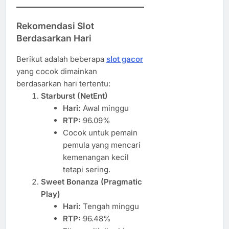
Rekomendasi Slot
Berdasarkan Hari
Berikut adalah beberapa
slot gacor
yang cocok dimainkan
berdasarkan hari tertentu:
Starburst (NetEnt)
Hari:
Awal minggu
RTP:
96.09%
Cocok untuk pemain
pemula yang mencari
kemenangan kecil
tetapi sering.
Sweet Bonanza (Pragmatic
Play)
Hari:
Tengah minggu
RTP:
96.48%