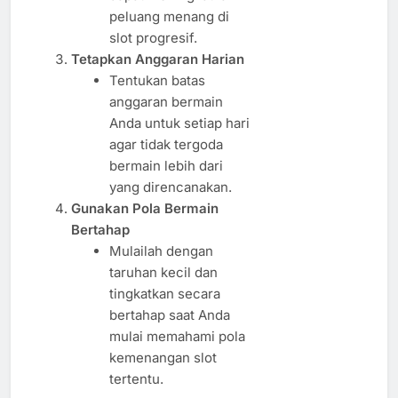
peluang menang di
slot progresif.
Tetapkan Anggaran Harian
Tentukan batas
anggaran bermain
Anda untuk setiap hari
agar tidak tergoda
bermain lebih dari
yang direncanakan.
Gunakan Pola Bermain
Bertahap
Mulailah dengan
taruhan kecil dan
tingkatkan secara
bertahap saat Anda
mulai memahami pola
kemenangan slot
tertentu.