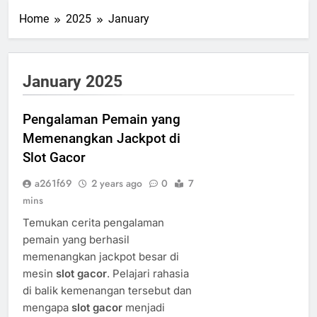
Home
2025
January
January 2025
Pengalaman Pemain yang
Memenangkan Jackpot di
Slot Gacor
a261f69
2 years ago
0
7
mins
Temukan cerita pengalaman
pemain yang berhasil
memenangkan jackpot besar di
mesin
slot gacor
. Pelajari rahasia
di balik kemenangan tersebut dan
mengapa
slot gacor
menjadi