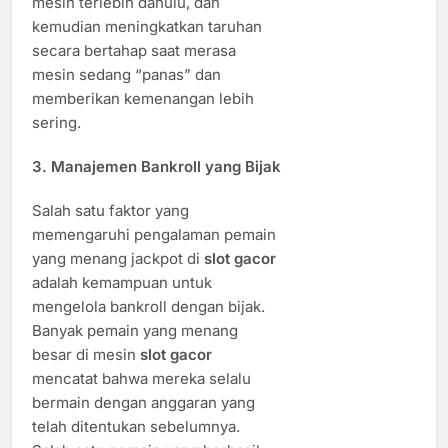
mesin terlebih dahulu, dan
kemudian meningkatkan taruhan
secara bertahap saat merasa
mesin sedang “panas” dan
memberikan kemenangan lebih
sering.
3.
Manajemen Bankroll yang Bijak
Salah satu faktor yang
memengaruhi pengalaman pemain
yang menang jackpot di
slot gacor
adalah kemampuan untuk
mengelola bankroll dengan bijak.
Banyak pemain yang menang
besar di mesin
slot gacor
mencatat bahwa mereka selalu
bermain dengan anggaran yang
telah ditentukan sebelumnya.