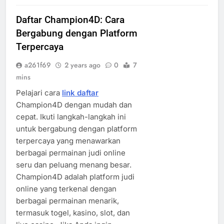
Daftar Champion4D: Cara
Bergabung dengan Platform
Terpercaya
a261f69
2 years ago
0
7
mins
Pelajari cara
link daftar
Champion4D dengan mudah dan
cepat. Ikuti langkah-langkah ini
untuk bergabung dengan platform
terpercaya yang menawarkan
berbagai permainan judi online
seru dan peluang menang besar.
Champion4D adalah platform judi
online yang terkenal dengan
berbagai permainan menarik,
termasuk togel, kasino, slot, dan