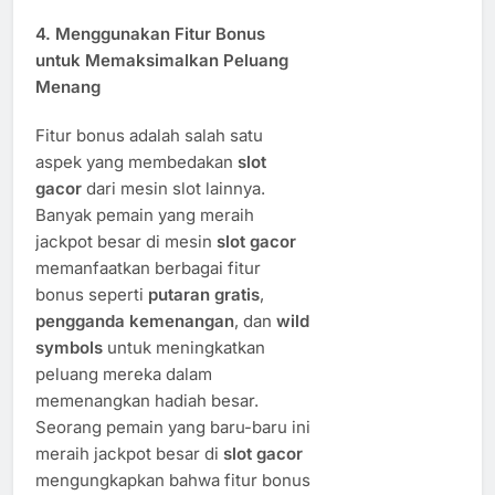
4.
Menggunakan Fitur Bonus
untuk Memaksimalkan Peluang
Menang
Fitur bonus adalah salah satu
aspek yang membedakan
slot
gacor
dari mesin slot lainnya.
Banyak pemain yang meraih
jackpot besar di mesin
slot gacor
memanfaatkan berbagai fitur
bonus seperti
putaran gratis
,
pengganda kemenangan
, dan
wild
symbols
untuk meningkatkan
peluang mereka dalam
memenangkan hadiah besar.
Seorang pemain yang baru-baru ini
meraih jackpot besar di
slot gacor
mengungkapkan bahwa fitur bonus