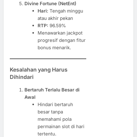
Divine Fortune (NetEnt)
Hari:
Tengah minggu
atau akhir pekan
RTP:
96.59%
Menawarkan jackpot
progresif dengan fitur
bonus menarik.
Kesalahan yang Harus
Dihindari
Bertaruh Terlalu Besar di
Awal
Hindari bertaruh
besar tanpa
memahami pola
permainan slot di hari
tertentu.