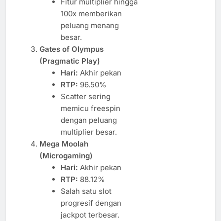
Fitur multiplier hingga
100x memberikan
peluang menang
besar.
Gates of Olympus
(Pragmatic Play)
Hari:
Akhir pekan
RTP:
96.50%
Scatter sering
memicu freespin
dengan peluang
multiplier besar.
Mega Moolah
(Microgaming)
Hari:
Akhir pekan
RTP:
88.12%
Salah satu slot
progresif dengan
jackpot terbesar.