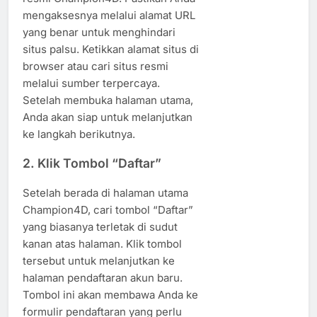
mengaksesnya melalui alamat URL
yang benar untuk menghindari
situs palsu. Ketikkan alamat situs di
browser atau cari situs resmi
melalui sumber terpercaya.
Setelah membuka halaman utama,
Anda akan siap untuk melanjutkan
ke langkah berikutnya.
2.
Klik Tombol “Daftar”
Setelah berada di halaman utama
Champion4D, cari tombol “Daftar”
yang biasanya terletak di sudut
kanan atas halaman. Klik tombol
tersebut untuk melanjutkan ke
halaman pendaftaran akun baru.
Tombol ini akan membawa Anda ke
formulir pendaftaran yang perlu