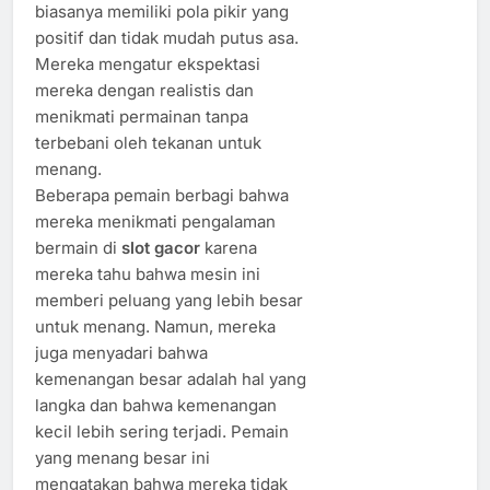
biasanya memiliki pola pikir yang
positif dan tidak mudah putus asa.
Mereka mengatur ekspektasi
mereka dengan realistis dan
menikmati permainan tanpa
terbebani oleh tekanan untuk
menang.
Beberapa pemain berbagi bahwa
mereka menikmati pengalaman
bermain di
slot gacor
karena
mereka tahu bahwa mesin ini
memberi peluang yang lebih besar
untuk menang. Namun, mereka
juga menyadari bahwa
kemenangan besar adalah hal yang
langka dan bahwa kemenangan
kecil lebih sering terjadi. Pemain
yang menang besar ini
mengatakan bahwa mereka tidak