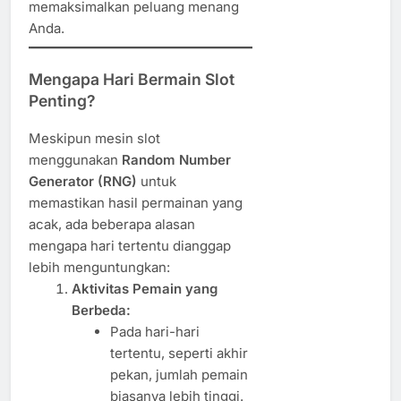
memaksimalkan peluang menang
Anda.
Mengapa Hari Bermain Slot
Penting?
Meskipun mesin slot
menggunakan
Random Number
Generator (RNG)
untuk
memastikan hasil permainan yang
acak, ada beberapa alasan
mengapa hari tertentu dianggap
lebih menguntungkan:
Aktivitas Pemain yang
Berbeda:
Pada hari-hari
tertentu, seperti akhir
pekan, jumlah pemain
biasanya lebih tinggi.