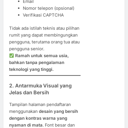
Email
Nomor telepon (opsional)
Verifikasi CAPTCHA
Tidak ada istilah teknis atau pilihan
rumit yang dapat membingungkan
pengguna, terutama orang tua atau
pengguna senior.
Ramah untuk semua usia,
bahkan tanpa pengalaman
teknologi yang tinggi.
2.
Antarmuka Visual yang
Jelas dan Bersih
Tampilan halaman pendaftaran
menggunakan
desain yang bersih
dengan kontras warna yang
nyaman di mata
. Font besar dan