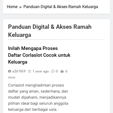
Home
Panduan Digital & Akses Ramah Keluarga
Panduan Digital & Akses Ramah
Keluarga
Inilah Mengapa Proses
Daftar Corlaslot Cocok untuk
Keluarga
a261f69
1 year ago
0
6
mins
Corlaslot menghadirkan proses
daftar yang aman, sederhana, dan
mudah dipahami, menjadikannya
pilihan ideal bagi seluruh anggota
keluarga dari berbagai usia.