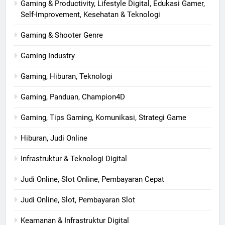
Gaming & Productivity, Lifestyle Digital, Edukasi Gamer,
Self-Improvement, Kesehatan & Teknologi
Gaming & Shooter Genre
Gaming Industry
Gaming, Hiburan, Teknologi
Gaming, Panduan, Champion4D
Gaming, Tips Gaming, Komunikasi, Strategi Game
Hiburan, Judi Online
Infrastruktur & Teknologi Digital
Judi Online, Slot Online, Pembayaran Cepat
Judi Online, Slot, Pembayaran Slot
Keamanan & Infrastruktur Digital