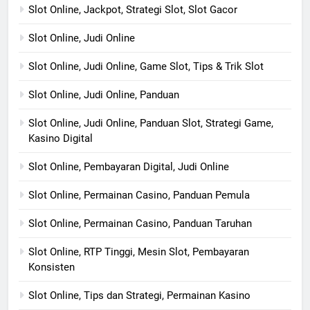
Slot Online, Jackpot, Strategi Slot, Slot Gacor
Slot Online, Judi Online
Slot Online, Judi Online, Game Slot, Tips & Trik Slot
Slot Online, Judi Online, Panduan
Slot Online, Judi Online, Panduan Slot, Strategi Game,
Kasino Digital
Slot Online, Pembayaran Digital, Judi Online
Slot Online, Permainan Casino, Panduan Pemula
Slot Online, Permainan Casino, Panduan Taruhan
Slot Online, RTP Tinggi, Mesin Slot, Pembayaran
Konsisten
Slot Online, Tips dan Strategi, Permainan Kasino