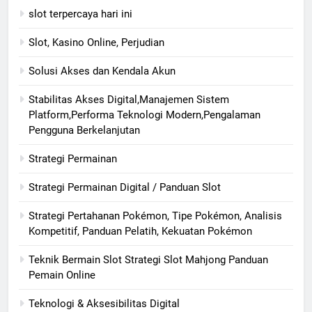
slot terpercaya hari ini
Slot, Kasino Online, Perjudian
Solusi Akses dan Kendala Akun
Stabilitas Akses Digital,Manajemen Sistem
Platform,Performa Teknologi Modern,Pengalaman
Pengguna Berkelanjutan
Strategi Permainan
Strategi Permainan Digital / Panduan Slot
Strategi Pertahanan Pokémon, Tipe Pokémon, Analisis
Kompetitif, Panduan Pelatih, Kekuatan Pokémon
Teknik Bermain Slot Strategi Slot Mahjong Panduan
Pemain Online
Teknologi & Aksesibilitas Digital