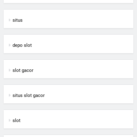
situs
depo slot
slot gacor
situs slot gacor
slot