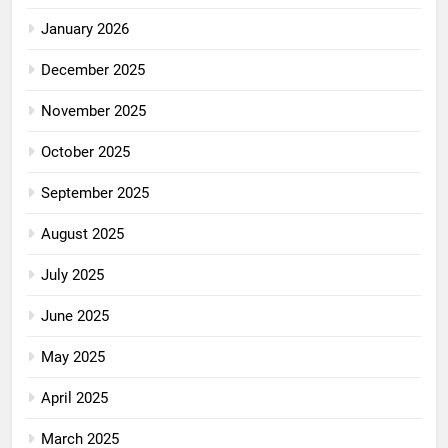
January 2026
December 2025
November 2025
October 2025
September 2025
August 2025
July 2025
June 2025
May 2025
April 2025
March 2025