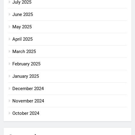
July 2025
June 2025
May 2025
April 2025
March 2025
February 2025
January 2025
December 2024
November 2024
October 2024