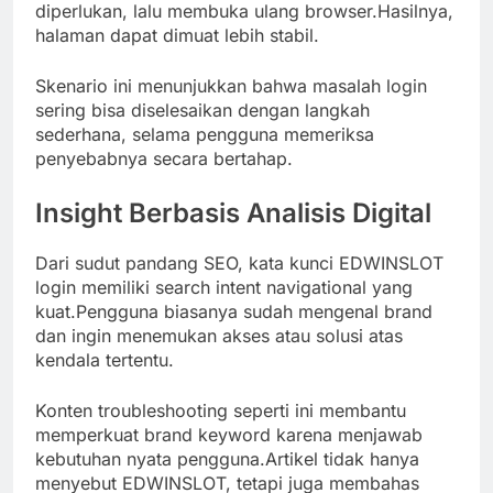
diperlukan, lalu membuka ulang browser.Hasilnya,
halaman dapat dimuat lebih stabil.
Skenario ini menunjukkan bahwa masalah login
sering bisa diselesaikan dengan langkah
sederhana, selama pengguna memeriksa
penyebabnya secara bertahap.
Insight Berbasis Analisis Digital
Dari sudut pandang SEO, kata kunci EDWINSLOT
login memiliki search intent navigational yang
kuat.Pengguna biasanya sudah mengenal brand
dan ingin menemukan akses atau solusi atas
kendala tertentu.
Konten troubleshooting seperti ini membantu
memperkuat brand keyword karena menjawab
kebutuhan nyata pengguna.Artikel tidak hanya
menyebut EDWINSLOT, tetapi juga membahas