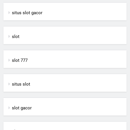
situs slot gacor
slot
slot 777
situs slot
slot gacor