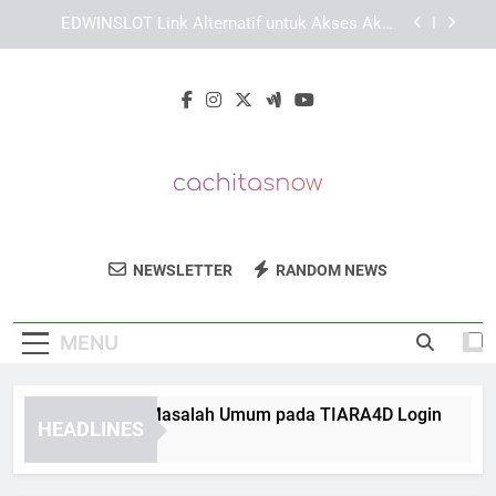
Skip
Cara Mengatasi Masalah EDWINSLOT Login di
to
Berbagai Perangkat
content
Login Edwinslot Terbaru dengan Tampilan Lebih
Responsif
Cara Mengatasi Masalah Umum pada TIARA4D
Login
EDWINSLOT Link Alternatif untuk Akses Akun
Lebih Stabil
Cara Mengatasi Masalah EDWINSLOT Login di
Berbagai Perangkat
Cachita's Now
Nikmati Cita Rasa Kuba Di Cachita’s Now,
Login Edwinslot Terbaru dengan Tampilan Lebih
NEWSLETTER
RANDOM NEWS
Responsif
Restoran Dengan Hidangan Autentik.
MENU
ara Mengatasi Masalah Umum pada TIARA4D Login
ED
HEADLINES
 Weeks Ago
1 M