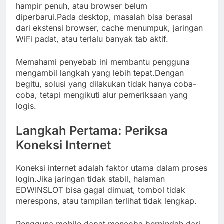
hampir penuh, atau browser belum
diperbarui.Pada desktop, masalah bisa berasal
dari ekstensi browser, cache menumpuk, jaringan
WiFi padat, atau terlalu banyak tab aktif.
Memahami penyebab ini membantu pengguna
mengambil langkah yang lebih tepat.Dengan
begitu, solusi yang dilakukan tidak hanya coba-
coba, tetapi mengikuti alur pemeriksaan yang
logis.
Langkah Pertama: Periksa
Koneksi Internet
Koneksi internet adalah faktor utama dalam proses
login.Jika jaringan tidak stabil, halaman
EDWINSLOT bisa gagal dimuat, tombol tidak
merespons, atau tampilan terlihat tidak lengkap.
Pengguna mobile dapat mencoba berpindah dari