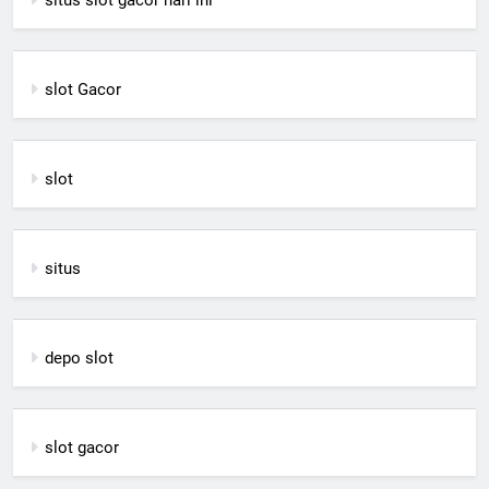
slot Gacor
slot
situs
depo slot
slot gacor