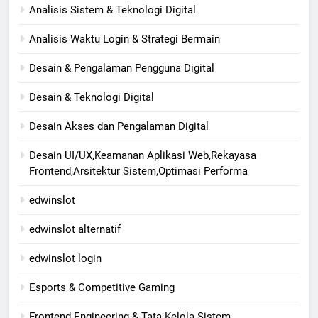
Analisis Sistem & Teknologi Digital
Analisis Waktu Login & Strategi Bermain
Desain & Pengalaman Pengguna Digital
Desain & Teknologi Digital
Desain Akses dan Pengalaman Digital
Desain UI/UX,Keamanan Aplikasi Web,Rekayasa
Frontend,Arsitektur Sistem,Optimasi Performa
edwinslot
edwinslot alternatif
edwinslot login
Esports & Competitive Gaming
Frontend Engineering & Tata Kelola Sistem