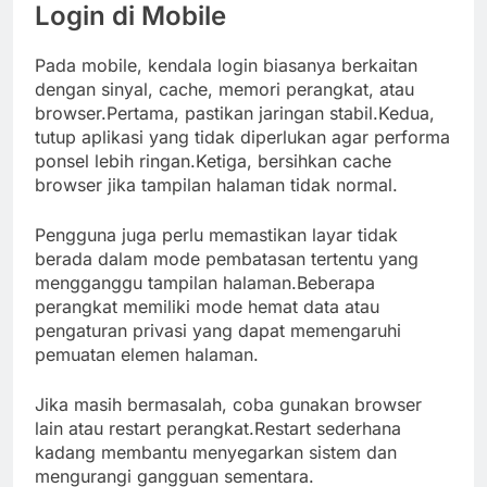
Login di Mobile
Pada mobile, kendala login biasanya berkaitan
dengan sinyal, cache, memori perangkat, atau
browser.Pertama, pastikan jaringan stabil.Kedua,
tutup aplikasi yang tidak diperlukan agar performa
ponsel lebih ringan.Ketiga, bersihkan cache
browser jika tampilan halaman tidak normal.
Pengguna juga perlu memastikan layar tidak
berada dalam mode pembatasan tertentu yang
mengganggu tampilan halaman.Beberapa
perangkat memiliki mode hemat data atau
pengaturan privasi yang dapat memengaruhi
pemuatan elemen halaman.
Jika masih bermasalah, coba gunakan browser
lain atau restart perangkat.Restart sederhana
kadang membantu menyegarkan sistem dan
mengurangi gangguan sementara.