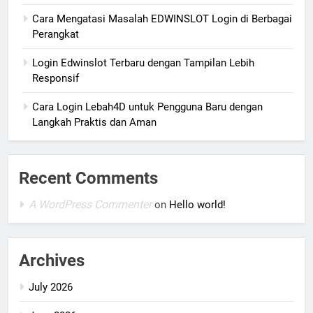
Cara Mengatasi Masalah EDWINSLOT Login di Berbagai
Perangkat
Login Edwinslot Terbaru dengan Tampilan Lebih
Responsif
Cara Login Lebah4D untuk Pengguna Baru dengan
Langkah Praktis dan Aman
Recent Comments
A WordPress Commenter
on
Hello world!
Archives
July 2026