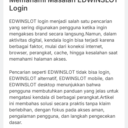
Login
EDWINSLOT login menjadi salah satu pencarian
yang sering digunakan pengguna ketika ingin
mengakses brand secara langsung.Namun, dalam
aktivitas digital, kendala login bisa terjadi karena
berbagai faktor, mulai dari koneksi internet,
browser, perangkat, cache, hingga kesalahan saat
memahami halaman akses.
Pencarian seperti EDWINSLOT tidak bisa login,
EDWINSLOT alternatif, EDWINSLOT mobile, dan
EDWINSLOT desktop menunjukkan bahwa
pengguna membutuhkan panduan yang jelas untuk
mengatasi kendala di berbagai perangkat.Artikel
ini membahas solusi secara praktis tanpa klaim
berlebihan, dengan fokus pada akses aman,
pengalaman pengguna, dan langkah pengecekan
dasar.