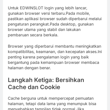
Untuk EDWINSLOT login yang lebih lancar,
gunakan browser versi terbaru.Pada mobile,
pastikan aplikasi browser sudah diperbarui melalui
pengaturan perangkat.Pada desktop, gunakan
browser utama yang stabil dan lakukan
pembaruan secara berkala.
Browser yang diperbarui membantu meningkatkan
kompatibilitas, keamanan, dan kecepatan akses.Ini
penting karena pengalaman login yang baik
bergantung pada kemampuan browser membaca
halaman dengan benar.
Langkah Ketiga: Bersihkan
Cache dan Cookie
Cache berguna untuk mempercepat pemuatan
halaman, tetapi data lama yang menumpuk bisa
menyebabkan tampilan tidak normal.Jika