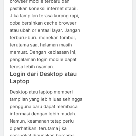
browser mobile terbaru dan
pastikan koneksi internet stabil.
Jika tampilan terasa kurang rapi,
coba bersihkan cache browser
atau ubah orientasi layar. Jangan
terburu-buru menekan tombol,
terutama saat halaman masih
memuat. Dengan kebiasaan ini,
pengalaman login mobile dapat
terasa lebih nyaman.
Login dari Desktop atau
Laptop
Desktop atau laptop memberi
tampilan yang lebih luas sehingga
pengguna baru dapat membaca
informasi dengan lebih mudah.
Namun, keamanan tetap perlu
diperhatikan, terutama jika
perangkat digunakan bersama.