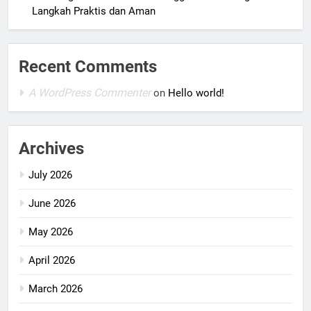
Langkah Praktis dan Aman
Recent Comments
A WordPress Commenter
on
Hello world!
Archives
July 2026
June 2026
May 2026
April 2026
March 2026