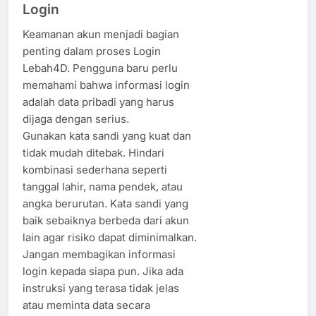
Login
Keamanan akun menjadi bagian
penting dalam proses Login
Lebah4D. Pengguna baru perlu
memahami bahwa informasi login
adalah data pribadi yang harus
dijaga dengan serius.
Gunakan kata sandi yang kuat dan
tidak mudah ditebak. Hindari
kombinasi sederhana seperti
tanggal lahir, nama pendek, atau
angka berurutan. Kata sandi yang
baik sebaiknya berbeda dari akun
lain agar risiko dapat diminimalkan.
Jangan membagikan informasi
login kepada siapa pun. Jika ada
instruksi yang terasa tidak jelas
atau meminta data secara