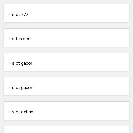
slot 777
situs slot
slot gacor
slot gacor
slot online