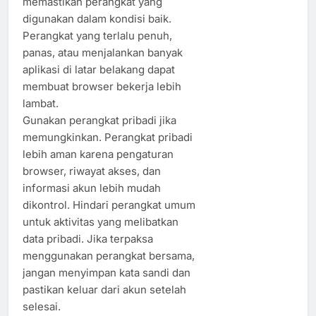
memastikan perangkat yang
digunakan dalam kondisi baik.
Perangkat yang terlalu penuh,
panas, atau menjalankan banyak
aplikasi di latar belakang dapat
membuat browser bekerja lebih
lambat.
Gunakan perangkat pribadi jika
memungkinkan. Perangkat pribadi
lebih aman karena pengaturan
browser, riwayat akses, dan
informasi akun lebih mudah
dikontrol. Hindari perangkat umum
untuk aktivitas yang melibatkan
data pribadi. Jika terpaksa
menggunakan perangkat bersama,
jangan menyimpan kata sandi dan
pastikan keluar dari akun setelah
selesai.