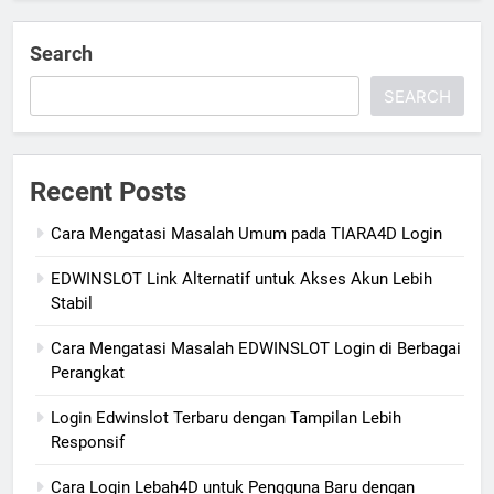
Search
SEARCH
Recent Posts
Cara Mengatasi Masalah Umum pada TIARA4D Login
EDWINSLOT Link Alternatif untuk Akses Akun Lebih
Stabil
Cara Mengatasi Masalah EDWINSLOT Login di Berbagai
Perangkat
Login Edwinslot Terbaru dengan Tampilan Lebih
Responsif
Cara Login Lebah4D untuk Pengguna Baru dengan