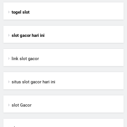
togel slot
slot gacor hari ini
link slot gacor
situs slot gacor hari ini
slot Gacor