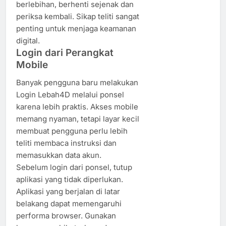
berlebihan, berhenti sejenak dan
periksa kembali. Sikap teliti sangat
penting untuk menjaga keamanan
digital.
Login dari Perangkat
Mobile
Banyak pengguna baru melakukan
Login Lebah4D melalui ponsel
karena lebih praktis. Akses mobile
memang nyaman, tetapi layar kecil
membuat pengguna perlu lebih
teliti membaca instruksi dan
memasukkan data akun.
Sebelum login dari ponsel, tutup
aplikasi yang tidak diperlukan.
Aplikasi yang berjalan di latar
belakang dapat memengaruhi
performa browser. Gunakan