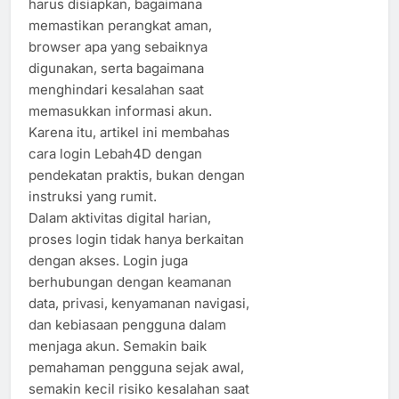
harus disiapkan, bagaimana
memastikan perangkat aman,
browser apa yang sebaiknya
digunakan, serta bagaimana
menghindari kesalahan saat
memasukkan informasi akun.
Karena itu, artikel ini membahas
cara login Lebah4D dengan
pendekatan praktis, bukan dengan
instruksi yang rumit.
Dalam aktivitas digital harian,
proses login tidak hanya berkaitan
dengan akses. Login juga
berhubungan dengan keamanan
data, privasi, kenyamanan navigasi,
dan kebiasaan pengguna dalam
menjaga akun. Semakin baik
pemahaman pengguna sejak awal,
semakin kecil risiko kesalahan saat