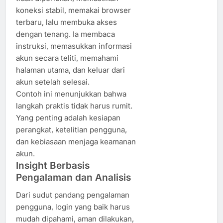
koneksi stabil, memakai browser
terbaru, lalu membuka akses
dengan tenang. Ia membaca
instruksi, memasukkan informasi
akun secara teliti, memahami
halaman utama, dan keluar dari
akun setelah selesai.
Contoh ini menunjukkan bahwa
langkah praktis tidak harus rumit.
Yang penting adalah kesiapan
perangkat, ketelitian pengguna,
dan kebiasaan menjaga keamanan
akun.
Insight Berbasis
Pengalaman dan Analisis
Dari sudut pandang pengalaman
pengguna, login yang baik harus
mudah dipahami, aman dilakukan,