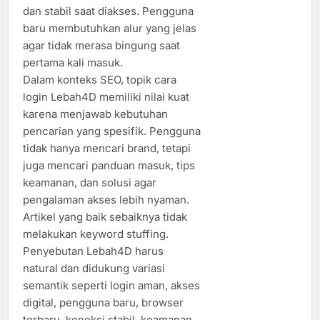
dan stabil saat diakses. Pengguna
baru membutuhkan alur yang jelas
agar tidak merasa bingung saat
pertama kali masuk.
Dalam konteks SEO, topik cara
login Lebah4D memiliki nilai kuat
karena menjawab kebutuhan
pencarian yang spesifik. Pengguna
tidak hanya mencari brand, tetapi
juga mencari panduan masuk, tips
keamanan, dan solusi agar
pengalaman akses lebih nyaman.
Artikel yang baik sebaiknya tidak
melakukan keyword stuffing.
Penyebutan Lebah4D harus
natural dan didukung variasi
semantik seperti login aman, akses
digital, pengguna baru, browser
terbaru, koneksi stabil, keamanan