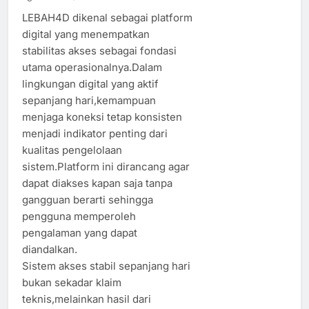
LEBAH4D dikenal sebagai platform
digital yang menempatkan
stabilitas akses sebagai fondasi
utama operasionalnya.Dalam
lingkungan digital yang aktif
sepanjang hari,kemampuan
menjaga koneksi tetap konsisten
menjadi indikator penting dari
kualitas pengelolaan
sistem.Platform ini dirancang agar
dapat diakses kapan saja tanpa
gangguan berarti sehingga
pengguna memperoleh
pengalaman yang dapat
diandalkan.
Sistem akses stabil sepanjang hari
bukan sekadar klaim
teknis,melainkan hasil dari