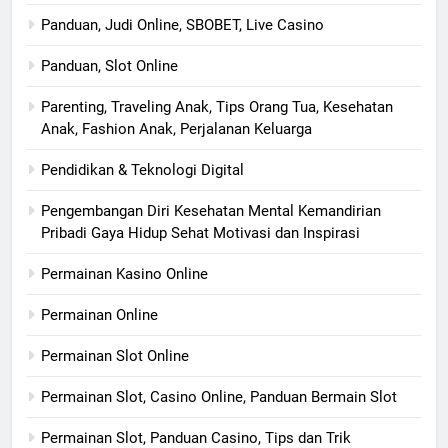
Panduan, Judi Online, SBOBET, Live Casino
Panduan, Slot Online
Parenting, Traveling Anak, Tips Orang Tua, Kesehatan
Anak, Fashion Anak, Perjalanan Keluarga
Pendidikan & Teknologi Digital
Pengembangan Diri Kesehatan Mental Kemandirian
Pribadi Gaya Hidup Sehat Motivasi dan Inspirasi
Permainan Kasino Online
Permainan Online
Permainan Slot Online
Permainan Slot, Casino Online, Panduan Bermain Slot
Permainan Slot, Panduan Casino, Tips dan Trik