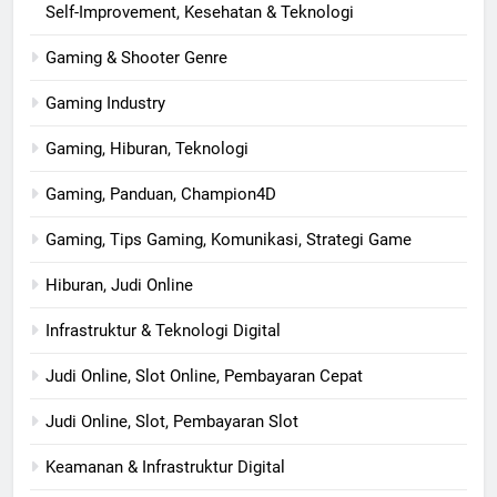
Self-Improvement, Kesehatan & Teknologi
Gaming & Shooter Genre
Gaming Industry
Gaming, Hiburan, Teknologi
Gaming, Panduan, Champion4D
Gaming, Tips Gaming, Komunikasi, Strategi Game
Hiburan, Judi Online
Infrastruktur & Teknologi Digital
Judi Online, Slot Online, Pembayaran Cepat
Judi Online, Slot, Pembayaran Slot
Keamanan & Infrastruktur Digital