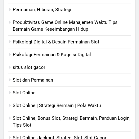
Permainan, Hiburan, Strategi
Produktivitas Game Online Manajemen Waktu Tips
Bermain Game Keseimbangan Hidup
Psikologi Digital & Desain Permainan Slot
Psikologi Permainan & Kognisi Digital
situs slot gacor
Slot dan Permainan
Slot Online
Slot Online | Strategi Bermain | Pola Waktu
Slot Online, Bonus Slot, Strategi Bermain, Panduan Login,
Tips Slot
Slot Online, Jackpot, Strategi Slot, Slot Gacor