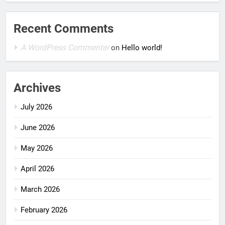
Recent Comments
A WordPress Commenter
on
Hello world!
Archives
July 2026
June 2026
May 2026
April 2026
March 2026
February 2026