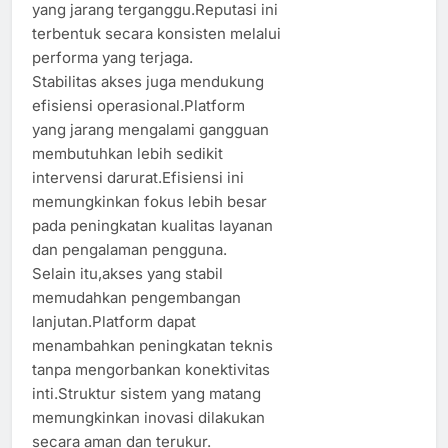
yang jarang terganggu.Reputasi ini
terbentuk secara konsisten melalui
performa yang terjaga.
Stabilitas akses juga mendukung
efisiensi operasional.Platform
yang jarang mengalami gangguan
membutuhkan lebih sedikit
intervensi darurat.Efisiensi ini
memungkinkan fokus lebih besar
pada peningkatan kualitas layanan
dan pengalaman pengguna.
Selain itu,akses yang stabil
memudahkan pengembangan
lanjutan.Platform dapat
menambahkan peningkatan teknis
tanpa mengorbankan konektivitas
inti.Struktur sistem yang matang
memungkinkan inovasi dilakukan
secara aman dan terukur.