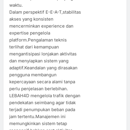
waktu.
Dalam perspektif E-E-A-T,stabilitas
akses yang konsisten
mencerminkan experience dan
expertise pengelola
platform.Pengalaman teknis
terlihat dari kemampuan
mengantisipasi lonjakan aktivitas
dan menyiapkan sistem yang
adaptif.Keandalan yang dirasakan
pengguna membangun
kepercayaan secara alami tanpa
perlu penjelasan berlebihan.
LEBAH4D mengelola trafik dengan
pendekatan seimbang agar tidak
terjadi penumpukan beban pada
jam tertentu.Manajemen ini
memungkinkan sistem tetap