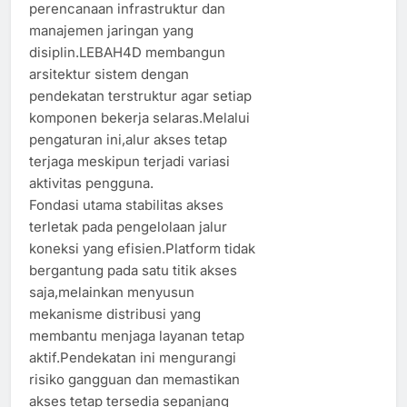
perencanaan infrastruktur dan
manajemen jaringan yang
disiplin.LEBAH4D membangun
arsitektur sistem dengan
pendekatan terstruktur agar setiap
komponen bekerja selaras.Melalui
pengaturan ini,alur akses tetap
terjaga meskipun terjadi variasi
aktivitas pengguna.
Fondasi utama stabilitas akses
terletak pada pengelolaan jalur
koneksi yang efisien.Platform tidak
bergantung pada satu titik akses
saja,melainkan menyusun
mekanisme distribusi yang
membantu menjaga layanan tetap
aktif.Pendekatan ini mengurangi
risiko gangguan dan memastikan
akses tetap tersedia sepanjang