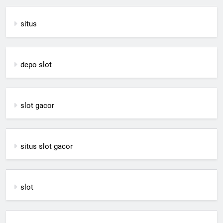
situs
depo slot
slot gacor
situs slot gacor
slot