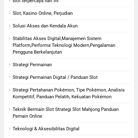
slot terpercaya hari ini
Slot, Kasino Online, Perjudian
Solusi Akses dan Kendala Akun
Stabilitas Akses Digital,Manajemen Sistem
Platform,Performa Teknologi Modern,Pengalaman
Pengguna Berkelanjutan
Strategi Permainan
Strategi Permainan Digital / Panduan Slot
Strategi Pertahanan Pokémon, Tipe Pokémon, Analisis
Kompetitif, Panduan Pelatih, Kekuatan Pokémon
Teknik Bermain Slot Strategi Slot Mahjong Panduan
Pemain Online
Teknologi & Aksesibilitas Digital