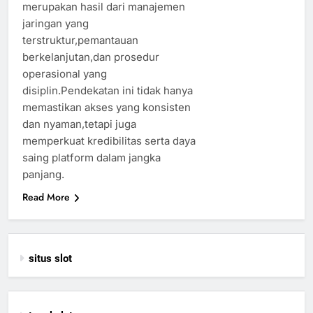
merupakan hasil dari manajemen
jaringan yang
terstruktur,pemantauan
berkelanjutan,dan prosedur
operasional yang
disiplin.Pendekatan ini tidak hanya
memastikan akses yang konsisten
dan nyaman,tetapi juga
memperkuat kredibilitas serta daya
saing platform dalam jangka
panjang.
Read More
situs slot