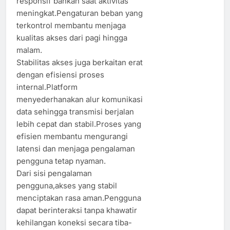
responsif bahkan saat aktivitas
meningkat.Pengaturan beban yang
terkontrol membantu menjaga
kualitas akses dari pagi hingga
malam.
Stabilitas akses juga berkaitan erat
dengan efisiensi proses
internal.Platform
menyederhanakan alur komunikasi
data sehingga transmisi berjalan
lebih cepat dan stabil.Proses yang
efisien membantu mengurangi
latensi dan menjaga pengalaman
pengguna tetap nyaman.
Dari sisi pengalaman
pengguna,akses yang stabil
menciptakan rasa aman.Pengguna
dapat berinteraksi tanpa khawatir
kehilangan koneksi secara tiba-