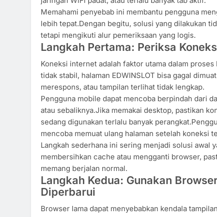
jaringan WiFi padat, atau terlalu banyak tab aktif.
Memahami penyebab ini membantu pengguna meng
lebih tepat.Dengan begitu, solusi yang dilakukan t
tetapi mengikuti alur pemeriksaan yang logis.
Langkah Pertama: Periksa Koneksi
Koneksi internet adalah faktor utama dalam proses l
tidak stabil, halaman EDWINSLOT bisa gagal dimuat,
merespons, atau tampilan terlihat tidak lengkap.
Pengguna mobile dapat mencoba berpindah dari dat
atau sebaliknya.Jika memakai desktop, pastikan kon
sedang digunakan terlalu banyak perangkat.Penggu
mencoba memuat ulang halaman setelah koneksi tera
Langkah sederhana ini sering menjadi solusi awal 
membersihkan cache atau mengganti browser, past
memang berjalan normal.
Langkah Kedua: Gunakan Browse
Diperbarui
Browser lama dapat menyebabkan kendala tampilan