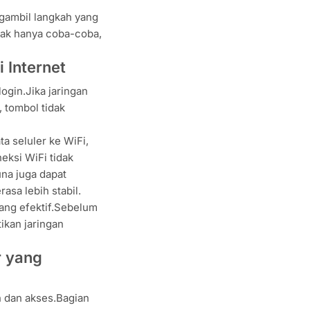
ambil langkah yang
idak hanya coba-coba,
 Internet
ogin.Jika jaringan
 tombol tidak
a seluler ke WiFi,
eksi WiFi tidak
na juga dapat
sa lebih stabil.
yang efektif.Sebelum
ikan jaringan
r yang
 dan akses.Bagian