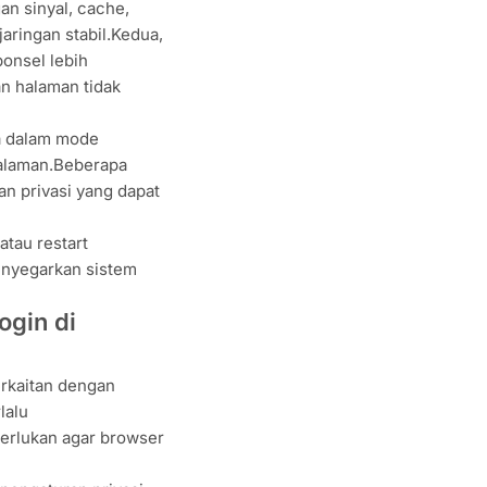
an sinyal, cache,
aringan stabil.Kedua,
ponsel lebih
an halaman tidak
a dalam mode
alaman.Beberapa
n privasi yang dapat
atau restart
nyegarkan sistem
gin di
rkaitan dengan
lalu
erlukan agar browser