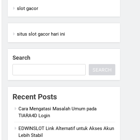
slot gacor
situs slot gacor hari ini
Search
SEARCH
Recent Posts
Cara Mengatasi Masalah Umum pada
TIARA4D Login
EDWINSLOT Link Alternatif untuk Akses Akun
Lebih Stabil