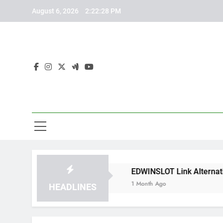
Skip
August 6, 2026
2:22:29 PM
to
content
Cac
Nikmati Ci
pada TIARA4D Login
EDWINSLOT Link Alternatif untuk 
1 Month Ago
HEADLINES