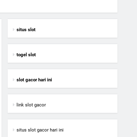
situs slot
togel slot
slot gacor hari ini
link slot gacor
situs slot gacor hari ini