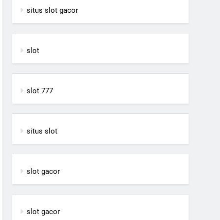
situs slot gacor
slot
slot 777
situs slot
slot gacor
slot gacor