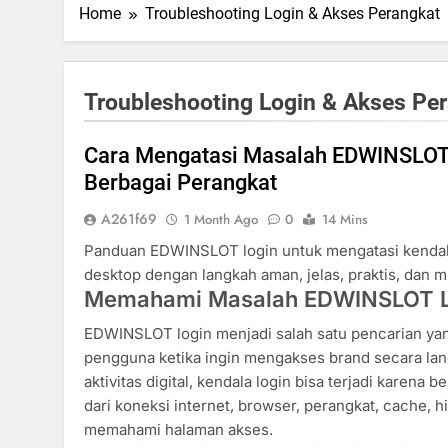
Home
Troubleshooting Login & Akses Perangkat
Troubleshooting Login & Akses Pe
Cara Mengatasi Masalah EDWINSLOT 
Berbagai Perangkat
A261f69
1 Month Ago
0
14 Mins
Panduan EDWINSLOT login untuk mengatasi kendala
desktop dengan langkah aman, jelas, praktis, dan 
Memahami Masalah EDWINSLOT L
EDWINSLOT login menjadi salah satu pencarian ya
pengguna ketika ingin mengakses brand secara la
aktivitas digital, kendala login bisa terjadi karena b
dari koneksi internet, browser, perangkat, cache, 
memahami halaman akses.