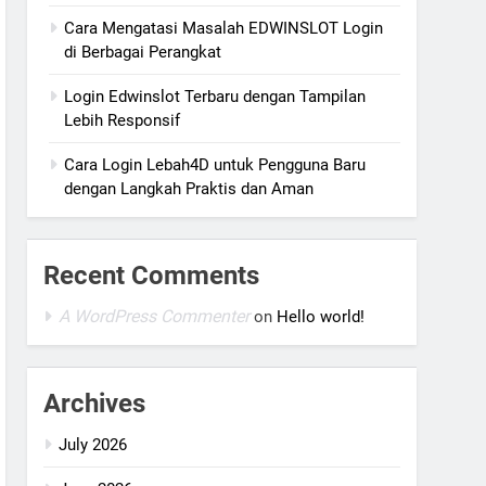
Cara Mengatasi Masalah EDWINSLOT Login
di Berbagai Perangkat
Login Edwinslot Terbaru dengan Tampilan
Lebih Responsif
Cara Login Lebah4D untuk Pengguna Baru
dengan Langkah Praktis dan Aman
Recent Comments
A WordPress Commenter
on
Hello world!
Archives
July 2026