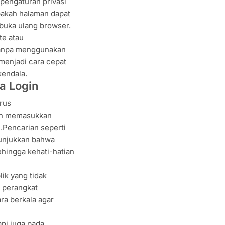
 pengaturan privasi
pakah halaman dapat
 buka ulang browser.
te atau
tanpa menggunakan
menjadi cara cepat
endala.
a Login
rus
an memasukkan
.Pencarian seperti
unjukkan bahwa
hingga kehati-hatian
lik yang tidak
i perangkat
ra berkala agar
pi juga pada