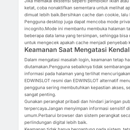
Jika memakai ekstensi seperti pemblokir iklan atau
ketat, coba nonaktifkan sementara untuk melihat a
dimuat lebih baik.Bersihkan cache dan cookie, lalu
Pengguna desktop juga dapat mencoba mode priva
incognito.Mode ini membantu membuka halaman 
beberapa data lama yang tersimpan, sehingga bisa 
untuk mengecek apakah cache menjadi penyebab k
Keamanan Saat Mengatasi Kendal
Dalam mengatasi masalah login, keamanan tetap ha
diutamakan.Pengguna sebaiknya tidak sembarang
informasi pada halaman yang terlihat mencurigakan
EDWINSLOT resmi dan EDWINSLOT alternatif men
pengguna sering membutuhkan kepastian akses, se
sangat penting.
Gunakan perangkat pribadi dan hindari jaringan pub
terpercaya.Jangan menyimpan informasi sensitif d
umum.Perbarui browser dan sistem perangkat seca
perlindungan digital lebih baik.
Keamanan tidak hanya bergantung pada sistem, teta