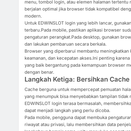
menu, tombol login, atau elemen halaman tertentu 
berjalan optimal jika browser tidak kompatibel den
modern.
Untuk EDWINSLOT login yang lebih lancar, gunakan
terbaru.Pada mobile, pastikan aplikasi browser sud
pengaturan perangkat.Pada desktop, gunakan brows
dan lakukan pembaruan secara berkala.
Browser yang diperbarui membantu meningkatkan k
keamanan, dan kecepatan akses.Ini penting karena
yang baik bergantung pada kemampuan browser 
dengan benar.
Langkah Ketiga: Bersihkan Cache
Cache berguna untuk mempercepat pemuatan halam
yang menumpuk bisa menyebabkan tampilan tidak n
EDWINSLOT login terasa bermasalah, membersihka
dapat menjadi langkah yang perlu dicoba.
Pada mobile, pengguna dapat membuka pengaturan
riwayat atau privasi, lalu membersihkan data penje