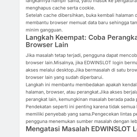
langkahnya hampir sama, yaitu masuk ke pengatur
menghapus cache serta cookie.
Setelah cache dibersihkan, buka kembali halaman d
membantu browser memuat data baru sehingga tamp
minim gangguan.
Langkah Keempat: Coba Perangka
Browser Lain
Jika masalah tetap terjadi, pengguna dapat mencob
browser lain.Misalnya, jika EDWINSLOT login berma
akses melalui desktop.Jika bermasalah di satu bro
browser lain yang sudah diperbarui.
Langkah ini membantu membedakan apakah kendala
halaman, browser, atau perangkat.Jika akses berjal
perangkat lain, kemungkinan masalah berada pada 
Pendekatan seperti ini penting karena tidak semua 
memiliki penyebab yang sama.Pengecekan lintas 
pengguna menemukan sumber masalah dengan lebi
Mengatasi Masalah EDWINSLOT Lo