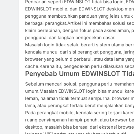
Pencarian seperti EDWINSLOT tidak bisa login, EDW
EDWINSLOT mobile, dan EDWINSLOT desktop men
pengguna membutuhkan panduan yang jelas untuk 
berbagai perangkat.Artikel ini membahas solusi sec
klaim berlebihan, dengan fokus pada akses aman,
pengguna, dan langkah pengecekan dasar.
Masalah login tidak selalu berarti sistem utama ber
kendala muncul dari sisi perangkat pengguna, jaring
browser yang belum diperbarui, atau data lama yan
cache.Karena itu, pengecekan perlu dilakukan seca
Penyebab Umum EDWINSLOT Tidak
Sebelum mencari solusi, pengguna perlu memaha
umum.Masalah EDWINSLOT login bisa muncul karen
lemah, halaman tidak termuat sempurna, browser
lama, atau perangkat terlalu berat menjalankan bany
Pada perangkat mobile, kendala sering terjadi karena
ruang penyimpanan hampir penuh, atau browser be
desktop, masalah bisa berasal dari ekstensi brow