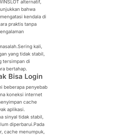
INSLOT alternatif,
unjukkan bahwa
mengatasi kendala di
ara praktis tanpa
 pengalaman
masalah.Sering kali,
an yang tidak stabil,
g tersimpan di
ra bertahap.
 Bisa Login
mi beberapa penyebab
a koneksi internet
 menyimpan cache
ak aplikasi.
 sinyal tidak stabil,
lum diperbarui.Pada
ser, cache menumpuk,