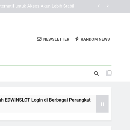
ernatif untuk Akses Akun Lebih Stabil
WINSLOT Login di Berbagai Perangkat
rbaru dengan Tampilan Lebih Responsif
NEWSLETTER
RANDOM NEWS
si Masalah Umum pada TIARA4D Login
ernatif untuk Akses Akun Lebih Stabil
ntik.
WINSLOT Login di Berbagai Perangkat
rbaru dengan Tampilan Lebih Responsif
SLOT Login di Berbagai Perangkat
Login Edwinslot Ter
2 Months Ago