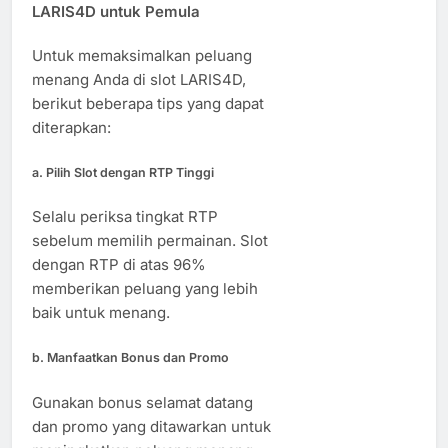
LARIS4D untuk Pemula
Untuk memaksimalkan peluang
menang Anda di slot LARIS4D,
berikut beberapa tips yang dapat
diterapkan:
a.
Pilih Slot dengan RTP Tinggi
Selalu periksa tingkat RTP
sebelum memilih permainan. Slot
dengan RTP di atas 96%
memberikan peluang yang lebih
baik untuk menang.
b.
Manfaatkan Bonus dan Promo
Gunakan bonus selamat datang
dan promo yang ditawarkan untuk