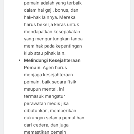
pemain adalah yang terbaik
dalam hal gaji, bonus, dan
hak-hak lainnya. Mereka
harus bekerja keras untuk
mendapatkan kesepakatan
yang menguntungkan tanpa
memihak pada kepentingan
klub atau pihak lain.
Melindungi Kesejahteraan
Pemain
: Agen harus
menjaga kesejahteraan
pemain, baik secara fisik
maupun mental. Ini
termasuk mengatur
perawatan medis jika
dibutuhkan, memberikan
dukungan selama pemulihan
dari cedera, dan juga
memastikan pemain