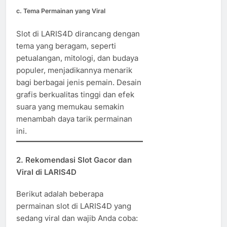
c.
Tema Permainan yang Viral
Slot di LARIS4D dirancang dengan
tema yang beragam, seperti
petualangan, mitologi, dan budaya
populer, menjadikannya menarik
bagi berbagai jenis pemain. Desain
grafis berkualitas tinggi dan efek
suara yang memukau semakin
menambah daya tarik permainan
ini.
2.
Rekomendasi Slot Gacor dan
Viral di LARIS4D
Berikut adalah beberapa
permainan slot di LARIS4D yang
sedang viral dan wajib Anda coba: