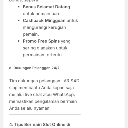
Bonus Selamat Datang
untuk pemain baru.
Cashback Mingguan
untuk
mengurangi kerugian
pemain.
Promo Free Spins
yang
sering diadakan untuk
permainan tertentu.
d.
Dukungan Pelanggan 24/7
Tim dukungan pelanggan LARIS4D
siap membantu Anda kapan saja
melalui live chat atau WhatsApp,
memastikan pengalaman bermain
Anda selalu nyaman.
4.
Tips Bermain Slot Online di