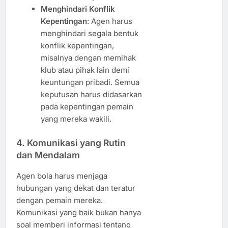
Menghindari Konflik
Kepentingan
: Agen harus
menghindari segala bentuk
konflik kepentingan,
misalnya dengan memihak
klub atau pihak lain demi
keuntungan pribadi. Semua
keputusan harus didasarkan
pada kepentingan pemain
yang mereka wakili.
4. Komunikasi yang Rutin
dan Mendalam
Agen bola harus menjaga
hubungan yang dekat dan teratur
dengan pemain mereka.
Komunikasi yang baik bukan hanya
soal memberi informasi tentang