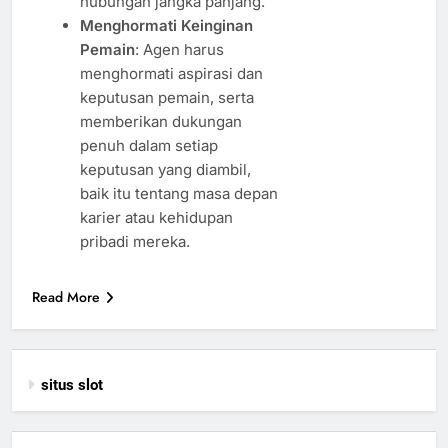
hubungan jangka panjang.
Menghormati Keinginan
Pemain
: Agen harus
menghormati aspirasi dan
keputusan pemain, serta
memberikan dukungan
penuh dalam setiap
keputusan yang diambil,
baik itu tentang masa depan
karier atau kehidupan
pribadi mereka.
Read More
situs slot