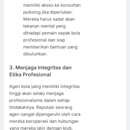
memiliki akses ke konsultan
psikolog jika diperlukan.
Mereka harus sadar akan
tekanan mental yang
dihadapi pemain sepak bola
profesional dan siap
memberikan bantuan yang
dibutuhkan.
3. Menjaga Integritas dan
Etika Profesional
Agen bola yang memiliki integritas
tinggi akan selalu menjaga
profesionalisme dalam setiap
tindakannya. Reputasi seorang
agen sangat dipengaruhi oleh cara
mereka beroperasi dan hubungan
yang mereka jalin dengan klub,