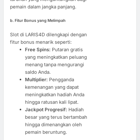
pemain dalam jangka panjang.
b.
Fitur Bonus yang Melimpah
Slot di LARIS4D dilengkapi dengan
fitur bonus menarik seperti:
Free Spins:
Putaran gratis
yang meningkatkan peluang
menang tanpa mengurangi
saldo Anda.
Multiplier:
Pengganda
kemenangan yang dapat
meningkatkan hadiah Anda
hingga ratusan kali lipat.
Jackpot Progresif:
Hadiah
besar yang terus bertambah
hingga dimenangkan oleh
pemain beruntung.