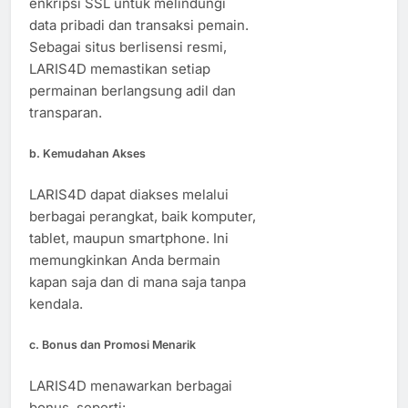
enkripsi SSL untuk melindungi
data pribadi dan transaksi pemain.
Sebagai situs berlisensi resmi,
LARIS4D memastikan setiap
permainan berlangsung adil dan
transparan.
b.
Kemudahan Akses
LARIS4D dapat diakses melalui
berbagai perangkat, baik komputer,
tablet, maupun smartphone. Ini
memungkinkan Anda bermain
kapan saja dan di mana saja tanpa
kendala.
c.
Bonus dan Promosi Menarik
LARIS4D menawarkan berbagai
bonus, seperti: