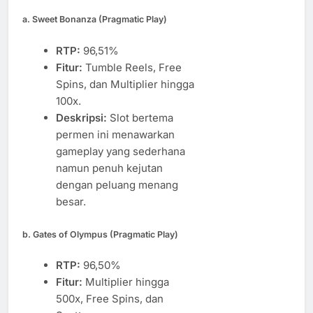
a.
Sweet Bonanza (Pragmatic Play)
RTP:
96,51%
Fitur:
Tumble Reels, Free
Spins, dan Multiplier hingga
100x.
Deskripsi:
Slot bertema
permen ini menawarkan
gameplay yang sederhana
namun penuh kejutan
dengan peluang menang
besar.
b.
Gates of Olympus (Pragmatic Play)
RTP:
96,50%
Fitur:
Multiplier hingga
500x, Free Spins, dan