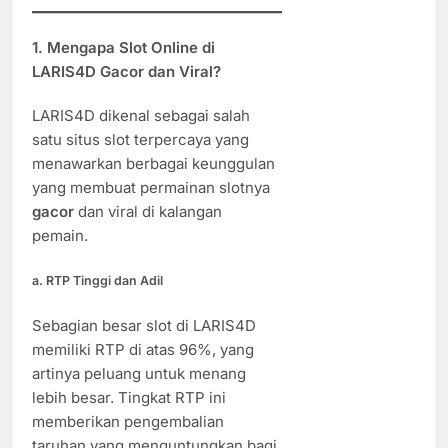
1.
Mengapa Slot Online di
LARIS4D Gacor dan Viral?
LARIS4D dikenal sebagai salah
satu situs slot terpercaya yang
menawarkan berbagai keunggulan
yang membuat permainan slotnya
gacor
dan viral di kalangan
pemain.
a.
RTP Tinggi dan Adil
Sebagian besar slot di LARIS4D
memiliki RTP di atas 96%, yang
artinya peluang untuk menang
lebih besar. Tingkat RTP ini
memberikan pengembalian
taruhan yang menguntungkan bagi