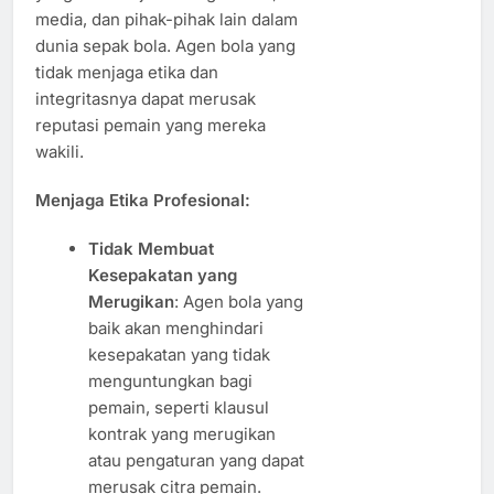
media, dan pihak-pihak lain dalam
dunia sepak bola. Agen bola yang
tidak menjaga etika dan
integritasnya dapat merusak
reputasi pemain yang mereka
wakili.
Menjaga Etika Profesional:
Tidak Membuat
Kesepakatan yang
Merugikan
: Agen bola yang
baik akan menghindari
kesepakatan yang tidak
menguntungkan bagi
pemain, seperti klausul
kontrak yang merugikan
atau pengaturan yang dapat
merusak citra pemain.