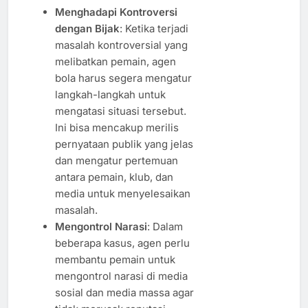
Menghadapi Kontroversi
dengan Bijak
: Ketika terjadi
masalah kontroversial yang
melibatkan pemain, agen
bola harus segera mengatur
langkah-langkah untuk
mengatasi situasi tersebut.
Ini bisa mencakup merilis
pernyataan publik yang jelas
dan mengatur pertemuan
antara pemain, klub, dan
media untuk menyelesaikan
masalah.
Mengontrol Narasi
: Dalam
beberapa kasus, agen perlu
membantu pemain untuk
mengontrol narasi di media
sosial dan media massa agar