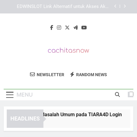
Skip
Cara Mengatasi Masalah EDWINSLOT Login di
to
Berbagai Perangkat
content
Login Edwinslot Terbaru dengan Tampilan Lebih
Responsif
Cara Mengatasi Masalah Umum pada TIARA4D
Login
EDWINSLOT Link Alternatif untuk Akses Akun
Lebih Stabil
Cara Mengatasi Masalah EDWINSLOT Login di
Berbagai Perangkat
Cachita's Now
Nikmati Cita Rasa Kuba Di Cachita’s Now,
Login Edwinslot Terbaru dengan Tampilan Lebih
NEWSLETTER
RANDOM NEWS
Responsif
Restoran Dengan Hidangan Autentik.
MENU
ara Mengatasi Masalah Umum pada TIARA4D Login
EDW
HEADLINES
Weeks Ago
1 Mo