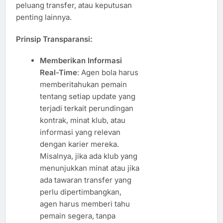
peluang transfer, atau keputusan
penting lainnya.
Prinsip Transparansi:
Memberikan Informasi
Real-Time
: Agen bola harus
memberitahukan pemain
tentang setiap update yang
terjadi terkait perundingan
kontrak, minat klub, atau
informasi yang relevan
dengan karier mereka.
Misalnya, jika ada klub yang
menunjukkan minat atau jika
ada tawaran transfer yang
perlu dipertimbangkan,
agen harus memberi tahu
pemain segera, tanpa