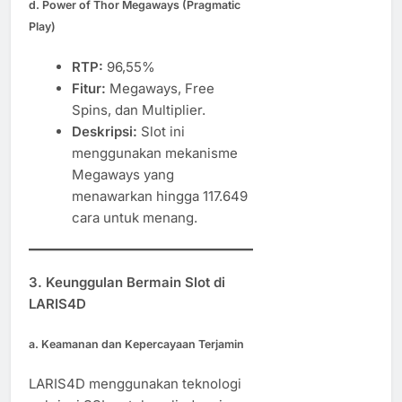
d.
Power of Thor Megaways (Pragmatic
Play)
RTP:
96,55%
Fitur:
Megaways, Free
Spins, dan Multiplier.
Deskripsi:
Slot ini
menggunakan mekanisme
Megaways yang
menawarkan hingga 117.649
cara untuk menang.
3.
Keunggulan Bermain Slot di
LARIS4D
a.
Keamanan dan Kepercayaan Terjamin
LARIS4D menggunakan teknologi