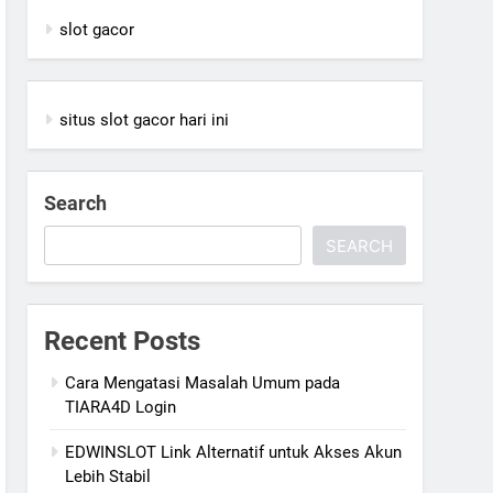
slot gacor
situs slot gacor hari ini
Search
SEARCH
Recent Posts
Cara Mengatasi Masalah Umum pada
TIARA4D Login
EDWINSLOT Link Alternatif untuk Akses Akun
Lebih Stabil