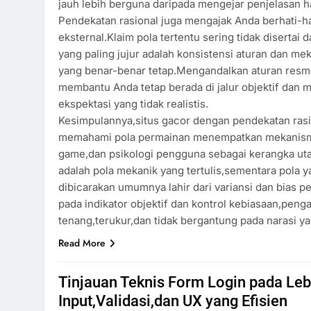
jauh lebih berguna daripada mengejar penjelasan ha
Pendekatan rasional juga mengajak Anda berhati-ha
eksternal.Klaim pola tertentu sering tidak disertai da
yang paling jujur adalah konsistensi aturan dan me
yang benar-benar tetap.Mengandalkan aturan resmi
membantu Anda tetap berada di jalur objektif dan 
ekspektasi yang tidak realistis.
Kesimpulannya,situs gacor dengan pendekatan ras
memahami pola permainan menempatkan mekanism
game,dan psikologi pengguna sebagai kerangka uta
adalah pola mekanik yang tertulis,sementara pola y
dibicarakan umumnya lahir dari variansi dan bias 
pada indikator objektif dan kontrol kebiasaan,peng
tenang,terukur,dan tidak bergantung pada narasi yan
Read More
Tinjauan Teknis Form Login pada Leb
Input,Validasi,dan UX yang Efisien