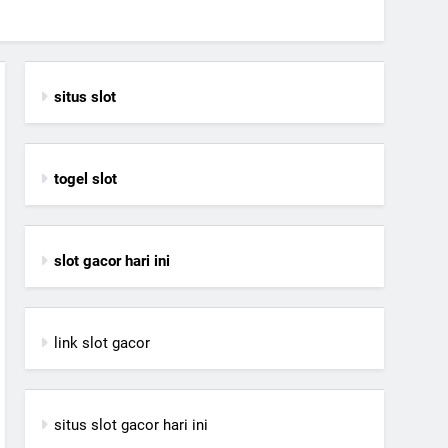
situs slot
togel slot
slot gacor hari ini
link slot gacor
situs slot gacor hari ini