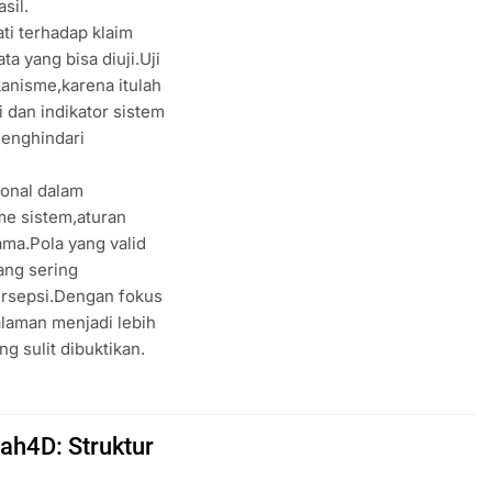
sil.
ti terhadap klaim
ta yang bisa diuji.Uji
kanisme,karena itulah
 dan indikator sistem
menghindari
ional dalam
e sistem,aturan
ma.Pola yang valid
ang sering
persepsi.Dengan fokus
alaman menjadi lebih
g sulit dibuktikan.
ah4D: Struktur