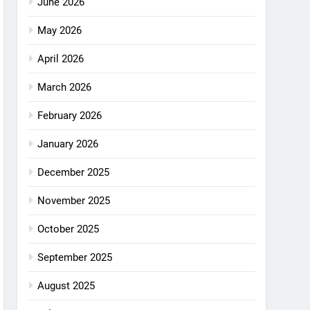
June 2026
May 2026
April 2026
March 2026
February 2026
January 2026
December 2025
November 2025
October 2025
September 2025
August 2025