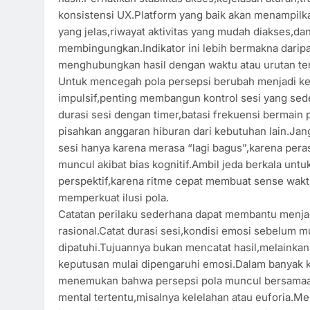
konsistensi UX.Platform yang baik akan menampilka
yang jelas,riwayat aktivitas yang mudah diakses,dan
membingungkan.Indikator ini lebih bermakna dari
menghubungkan hasil dengan waktu atau urutan ter
Untuk mencegah pola persepsi berubah menjadi k
impulsif,penting membangun kontrol sesi yang se
durasi sesi dengan timer,batasi frekuensi bermain
pisahkan anggaran hiburan dari kebutuhan lain.J
sesi hanya karena merasa “lagi bagus”,karena pera
muncul akibat bias kognitif.Ambil jeda berkala un
perspektif,karena ritme cepat membuat sense wak
memperkuat ilusi pola.
Catatan perilaku sederhana dapat membantu menj
rasional.Catat durasi sesi,kondisi emosi sebelum m
dipatuhi.Tujuannya bukan mencatat hasil,melainkan
keputusan mulai dipengaruhi emosi.Dalam banyak 
menemukan bahwa persepsi pola muncul bersamaa
mental tertentu,misalnya kelelahan atau euforia.M