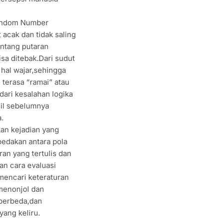
Random Number
 acak dan tidak saling
entang putaran
sa ditebak.Dari sudut
hal wajar,sehingga
 terasa “ramai” atau
ri kesalahan logika
sil sebelumnya
.
kan kejadian yang
edakan antara pola
an yang tertulis dan
dan cara evaluasi
mencari keteraturan
menonjol dan
 berbeda,dan
ang keliru.