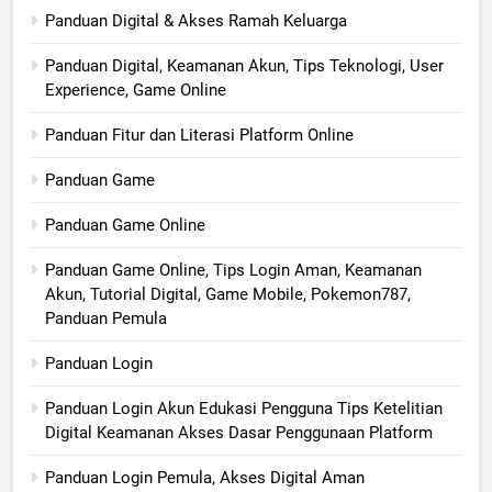
Panduan Digital & Akses Ramah Keluarga
Panduan Digital, Keamanan Akun, Tips Teknologi, User
Experience, Game Online
Panduan Fitur dan Literasi Platform Online
Panduan Game
Panduan Game Online
Panduan Game Online, Tips Login Aman, Keamanan
Akun, Tutorial Digital, Game Mobile, Pokemon787,
Panduan Pemula
Panduan Login
Panduan Login Akun Edukasi Pengguna Tips Ketelitian
Digital Keamanan Akses Dasar Penggunaan Platform
Panduan Login Pemula, Akses Digital Aman