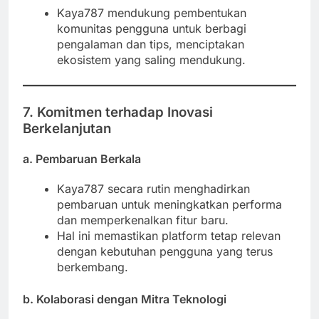
Kaya787 mendukung pembentukan
komunitas pengguna untuk berbagi
pengalaman dan tips, menciptakan
ekosistem yang saling mendukung.
7. Komitmen terhadap Inovasi
Berkelanjutan
a. Pembaruan Berkala
Kaya787 secara rutin menghadirkan
pembaruan untuk meningkatkan performa
dan memperkenalkan fitur baru.
Hal ini memastikan platform tetap relevan
dengan kebutuhan pengguna yang terus
berkembang.
b. Kolaborasi dengan Mitra Teknologi