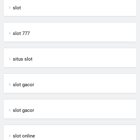
slot
slot 777
situs slot
slot gacor
slot gacor
slot online