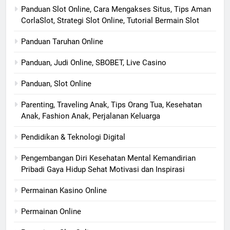
Panduan Slot Online, Cara Mengakses Situs, Tips Aman
CorlaSlot, Strategi Slot Online, Tutorial Bermain Slot
Panduan Taruhan Online
Panduan, Judi Online, SBOBET, Live Casino
Panduan, Slot Online
Parenting, Traveling Anak, Tips Orang Tua, Kesehatan
Anak, Fashion Anak, Perjalanan Keluarga
Pendidikan & Teknologi Digital
Pengembangan Diri Kesehatan Mental Kemandirian
Pribadi Gaya Hidup Sehat Motivasi dan Inspirasi
Permainan Kasino Online
Permainan Online