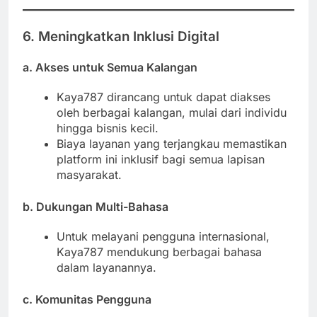
6. Meningkatkan Inklusi Digital
a. Akses untuk Semua Kalangan
Kaya787 dirancang untuk dapat diakses
oleh berbagai kalangan, mulai dari individu
hingga bisnis kecil.
Biaya layanan yang terjangkau memastikan
platform ini inklusif bagi semua lapisan
masyarakat.
b. Dukungan Multi-Bahasa
Untuk melayani pengguna internasional,
Kaya787 mendukung berbagai bahasa
dalam layanannya.
c. Komunitas Pengguna