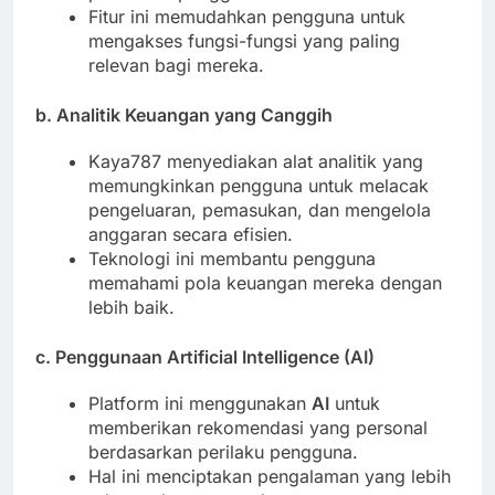
Fitur ini memudahkan pengguna untuk
mengakses fungsi-fungsi yang paling
relevan bagi mereka.
b. Analitik Keuangan yang Canggih
Kaya787 menyediakan alat analitik yang
memungkinkan pengguna untuk melacak
pengeluaran, pemasukan, dan mengelola
anggaran secara efisien.
Teknologi ini membantu pengguna
memahami pola keuangan mereka dengan
lebih baik.
c. Penggunaan Artificial Intelligence (AI)
Platform ini menggunakan
AI
untuk
memberikan rekomendasi yang personal
berdasarkan perilaku pengguna.
Hal ini menciptakan pengalaman yang lebih