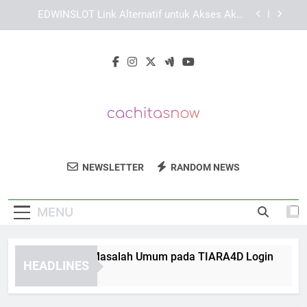
Skip
Cara Mengatasi Masalah EDWINSLOT Login di
to
Berbagai Perangkat
content
Login Edwinslot Terbaru dengan Tampilan Lebih
Responsif
Cara Mengatasi Masalah Umum pada TIARA4D
Login
EDWINSLOT Link Alternatif untuk Akses Akun
Lebih Stabil
Cara Mengatasi Masalah EDWINSLOT Login di
Berbagai Perangkat
Cachita's Now
Nikmati Cita Rasa Kuba Di Cachita’s Now,
Login Edwinslot Terbaru dengan Tampilan Lebih
NEWSLETTER
RANDOM NEWS
Responsif
Restoran Dengan Hidangan Autentik.
MENU
ara Mengatasi Masalah Umum pada TIARA4D Login
EDW
HEADLINES
Month Ago
1 Mo