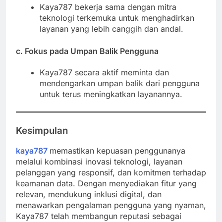
Kaya787 bekerja sama dengan mitra
teknologi terkemuka untuk menghadirkan
layanan yang lebih canggih dan andal.
c. Fokus pada Umpan Balik Pengguna
Kaya787 secara aktif meminta dan
mendengarkan umpan balik dari pengguna
untuk terus meningkatkan layanannya.
Kesimpulan
kaya787
memastikan kepuasan penggunanya
melalui kombinasi inovasi teknologi, layanan
pelanggan yang responsif, dan komitmen terhadap
keamanan data. Dengan menyediakan fitur yang
relevan, mendukung inklusi digital, dan
menawarkan pengalaman pengguna yang nyaman,
Kaya787 telah membangun reputasi sebagai