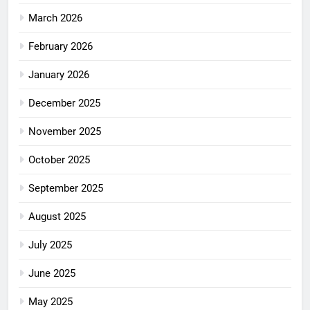
March 2026
February 2026
January 2026
December 2025
November 2025
October 2025
September 2025
August 2025
July 2025
June 2025
May 2025