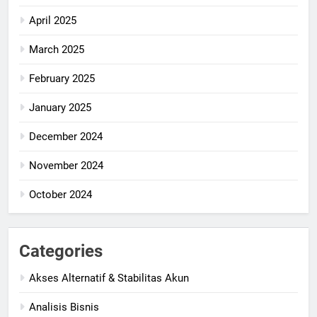
April 2025
March 2025
February 2025
January 2025
December 2024
November 2024
October 2024
Categories
Akses Alternatif & Stabilitas Akun
Analisis Bisnis