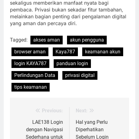
sekaligus memberikan manfaat nyata bagi
pembaca. Privasi bukan sekadar fitur tambahan,
melainkan bagian penting dari pengalaman digital
yang aman dan percaya diri.
Tagged:
akses aman
akun pengguna
browser aman
Kaya787
keamanan akun
login KAYA787
panduan login
Perlindungan Data
privasi digital
tips keamanan
Previous:
Next:
Post
navigation
LAE138 Login
Hal yang Perlu
dengan Navigasi
Diperhatikan
Sederhana untuk
Sebelum Login