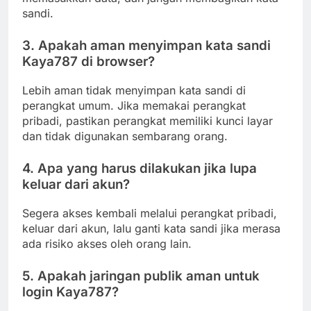
sandi.
3. Apakah aman menyimpan kata sandi
Kaya787 di browser?
Lebih aman tidak menyimpan kata sandi di
perangkat umum. Jika memakai perangkat
pribadi, pastikan perangkat memiliki kunci layar
dan tidak digunakan sembarang orang.
4. Apa yang harus dilakukan jika lupa
keluar dari akun?
Segera akses kembali melalui perangkat pribadi,
keluar dari akun, lalu ganti kata sandi jika merasa
ada risiko akses oleh orang lain.
5. Apakah jaringan publik aman untuk
login Kaya787?