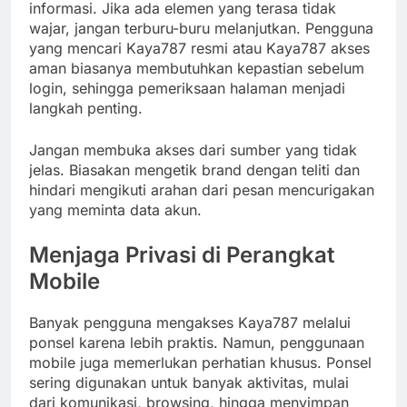
informasi. Jika ada elemen yang terasa tidak
wajar, jangan terburu-buru melanjutkan. Pengguna
yang mencari Kaya787 resmi atau Kaya787 akses
aman biasanya membutuhkan kepastian sebelum
login, sehingga pemeriksaan halaman menjadi
langkah penting.
Jangan membuka akses dari sumber yang tidak
jelas. Biasakan mengetik brand dengan teliti dan
hindari mengikuti arahan dari pesan mencurigakan
yang meminta data akun.
Menjaga Privasi di Perangkat
Mobile
Banyak pengguna mengakses Kaya787 melalui
ponsel karena lebih praktis. Namun, penggunaan
mobile juga memerlukan perhatian khusus. Ponsel
sering digunakan untuk banyak aktivitas, mulai
dari komunikasi, browsing, hingga menyimpan