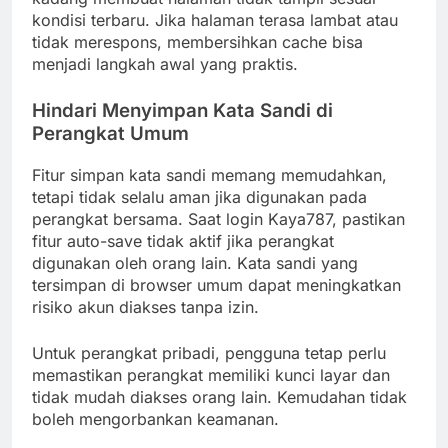
kondisi terbaru. Jika halaman terasa lambat atau
tidak merespons, membersihkan cache bisa
menjadi langkah awal yang praktis.
Hindari Menyimpan Kata Sandi di
Perangkat Umum
Fitur simpan kata sandi memang memudahkan,
tetapi tidak selalu aman jika digunakan pada
perangkat bersama. Saat login Kaya787, pastikan
fitur auto-save tidak aktif jika perangkat
digunakan oleh orang lain. Kata sandi yang
tersimpan di browser umum dapat meningkatkan
risiko akun diakses tanpa izin.
Untuk perangkat pribadi, pengguna tetap perlu
memastikan perangkat memiliki kunci layar dan
tidak mudah diakses orang lain. Kemudahan tidak
boleh mengorbankan keamanan.