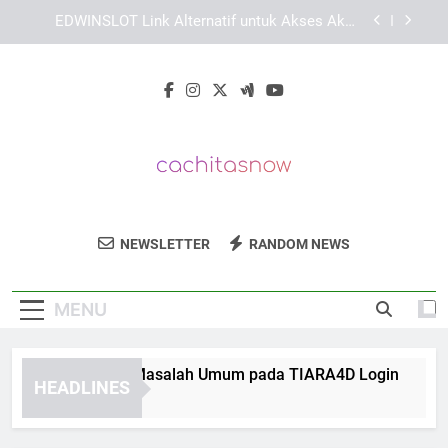
Skip
Cara Mengatasi Masalah EDWINSLOT Login di
to
Berbagai Perangkat
content
Login Edwinslot Terbaru dengan Tampilan Lebih
Responsif
Cara Mengatasi Masalah Umum pada TIARA4D
Login
EDWINSLOT Link Alternatif untuk Akses Akun
Lebih Stabil
Cara Mengatasi Masalah EDWINSLOT Login di
Berbagai Perangkat
Cachita's Now
Nikmati Cita Rasa Kuba Di Cachita’s Now,
Login Edwinslot Terbaru dengan Tampilan Lebih
NEWSLETTER
RANDOM NEWS
Responsif
Restoran Dengan Hidangan Autentik.
MENU
ara Mengatasi Masalah Umum pada TIARA4D Login
EDW
HEADLINES
Weeks Ago
1 Mo