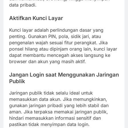
data pribadi.
Aktifkan Kunci Layar
Kunci layar adalah perlindungan dasar yang
penting. Gunakan PIN, pola, sidik jari, atau
pengenalan wajah sesuai fitur perangkat. Jika
ponsel hilang atau dipinjam orang lain, kunci layar
dapat membantu mencegah akses langsung ke
browser dan akun yang masih aktif.
Jangan Login saat Menggunakan Jaringan
Publik
Jaringan publik tidak selalu ideal untuk
memasukkan data akun. Jika memungkinkan,
gunakan jaringan pribadi yang lebih stabil dan
aman. Jika terpaksa memakai jaringan publik,
hindari memasukkan informasi sensitif dan
pastikan tidak menyimpan data login.