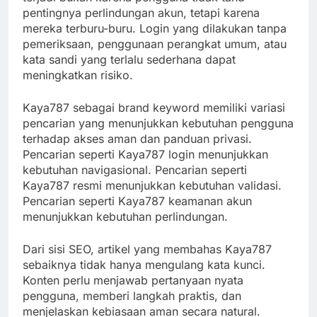
pentingnya perlindungan akun, tetapi karena
mereka terburu-buru. Login yang dilakukan tanpa
pemeriksaan, penggunaan perangkat umum, atau
kata sandi yang terlalu sederhana dapat
meningkatkan risiko.
Kaya787 sebagai brand keyword memiliki variasi
pencarian yang menunjukkan kebutuhan pengguna
terhadap akses aman dan panduan privasi.
Pencarian seperti Kaya787 login menunjukkan
kebutuhan navigasional. Pencarian seperti
Kaya787 resmi menunjukkan kebutuhan validasi.
Pencarian seperti Kaya787 keamanan akun
menunjukkan kebutuhan perlindungan.
Dari sisi SEO, artikel yang membahas Kaya787
sebaiknya tidak hanya mengulang kata kunci.
Konten perlu menjawab pertanyaan nyata
pengguna, memberi langkah praktis, dan
menjelaskan kebiasaan aman secara natural.