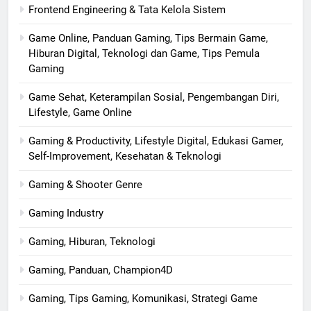
Frontend Engineering & Tata Kelola Sistem
Game Online, Panduan Gaming, Tips Bermain Game,
Hiburan Digital, Teknologi dan Game, Tips Pemula
Gaming
Game Sehat, Keterampilan Sosial, Pengembangan Diri,
Lifestyle, Game Online
Gaming & Productivity, Lifestyle Digital, Edukasi Gamer,
Self-Improvement, Kesehatan & Teknologi
Gaming & Shooter Genre
Gaming Industry
Gaming, Hiburan, Teknologi
Gaming, Panduan, Champion4D
Gaming, Tips Gaming, Komunikasi, Strategi Game