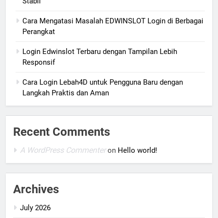
Stabil
Cara Mengatasi Masalah EDWINSLOT Login di Berbagai
Perangkat
Login Edwinslot Terbaru dengan Tampilan Lebih
Responsif
Cara Login Lebah4D untuk Pengguna Baru dengan
Langkah Praktis dan Aman
Recent Comments
A WordPress Commenter
on
Hello world!
Archives
July 2026