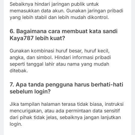
Sebaiknya hindari jaringan publik untuk
memasukkan data akun. Gunakan jaringan pribadi
yang lebih stabil dan lebih mudah dikontrol.
6. Bagaimana cara membuat kata sandi
Kaya787 lebih kuat?
Gunakan kombinasi huruf besar, huruf kecil,
angka, dan simbol. Hindari informasi pribadi
seperti tanggal lahir atau nama yang mudah
ditebak.
7. Apa tanda pengguna harus berhati-hati
sebelum login?
Jika tampilan halaman terasa tidak biasa, instruksi
mencurigakan, atau ada permintaan data sensitif
dari pihak tidak jelas, sebaiknya jangan lanjutkan
login.