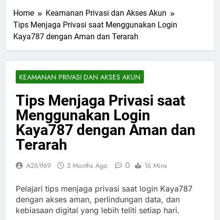
Home
Keamanan Privasi dan Akses Akun
Tips Menjaga Privasi saat Menggunakan Login
Kaya787 dengan Aman dan Terarah
KEAMANAN PRIVASI DAN AKSES AKUN
Tips Menjaga Privasi saat
Menggunakan Login
Kaya787 dengan Aman dan
Terarah
0
A261f69
3 Months Ago
16 Mins
Pelajari tips menjaga privasi saat login Kaya787
dengan akses aman, perlindungan data, dan
kebiasaan digital yang lebih teliti setiap hari.