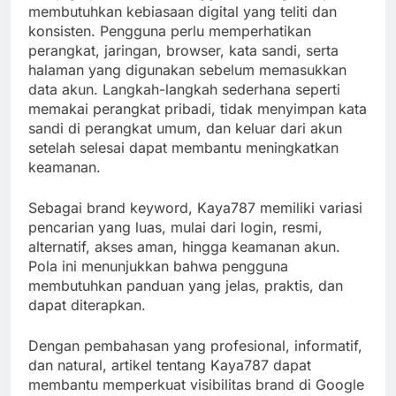
membutuhkan kebiasaan digital yang teliti dan
konsisten. Pengguna perlu memperhatikan
perangkat, jaringan, browser, kata sandi, serta
halaman yang digunakan sebelum memasukkan
data akun. Langkah-langkah sederhana seperti
memakai perangkat pribadi, tidak menyimpan kata
sandi di perangkat umum, dan keluar dari akun
setelah selesai dapat membantu meningkatkan
keamanan.
Sebagai brand keyword, Kaya787 memiliki variasi
pencarian yang luas, mulai dari login, resmi,
alternatif, akses aman, hingga keamanan akun.
Pola ini menunjukkan bahwa pengguna
membutuhkan panduan yang jelas, praktis, dan
dapat diterapkan.
Dengan pembahasan yang profesional, informatif,
dan natural, artikel tentang Kaya787 dapat
membantu memperkuat visibilitas brand di Google