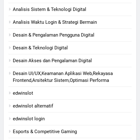
Analisis Sistem & Teknologi Digital
Analisis Waktu Login & Strategi Bermain
Desain & Pengalaman Pengguna Digital
Desain & Teknologi Digital
Desain Akses dan Pengalaman Digital
Desain UI/UX,Keamanan Aplikasi Web,Rekayasa
Frontend,Arsitektur Sistem,Optimasi Performa
edwinslot
edwinslot alternatif
edwinslot login
Esports & Competitive Gaming