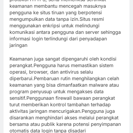
keamanan membantu mencegah masuknya
pengguna ke situs tiruan yang berpotensi
mengumpulkan data tanpa izin.Situs resmi
menggunakan enkripsi untuk melindungi
komunikasi antara pengguna dan server sehingga
informasi login terlindungi dari penyadapan
jaringan
Keamanan juga sangat dipengaruhi oleh kondisi
perangkat.Pengguna harus memastikan sistem
operasi, browser, dan antivirus selalu
diperbarui.Pembaruan rutin menghilangkan celah
keamanan yang bisa dimanfaatkan malware atau
program penyusup untuk mengakses data
sensitif.Penggunaan firewall bawaan perangkat
turut memberikan kontrol tambahan terhadap
aktivitas jaringan mencurigakan.Pengguna juga
disarankan menghindari akses melalui perangkat
bersama atau publik karena potensi penyimpanan
otomatis data login tanpa disadari