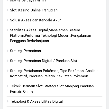
slot terpercaya hari ini
Slot, Kasino Online, Perjudian
Solusi Akses dan Kendala Akun
Stabilitas Akses Digital,Manajemen Sistem
Platform,Performa Teknologi Modern,Pengalaman
Pengguna Berkelanjutan
Strategi Permainan
Strategi Permainan Digital / Panduan Slot
Strategi Pertahanan Pokémon, Tipe Pokémon, Analisis
Kompetitif, Panduan Pelatih, Kekuatan Pokémon
Teknik Bermain Slot Strategi Slot Mahjong Panduan
Pemain Online
Teknologi & Aksesibilitas Digital