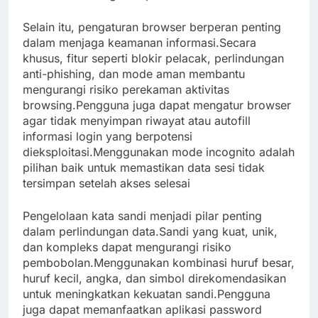
Selain itu, pengaturan browser berperan penting
dalam menjaga keamanan informasi.Secara
khusus, fitur seperti blokir pelacak, perlindungan
anti-phishing, dan mode aman membantu
mengurangi risiko perekaman aktivitas
browsing.Pengguna juga dapat mengatur browser
agar tidak menyimpan riwayat atau autofill
informasi login yang berpotensi
dieksploitasi.Menggunakan mode incognito adalah
pilihan baik untuk memastikan data sesi tidak
tersimpan setelah akses selesai
Pengelolaan kata sandi menjadi pilar penting
dalam perlindungan data.Sandi yang kuat, unik,
dan kompleks dapat mengurangi risiko
pembobolan.Menggunakan kombinasi huruf besar,
huruf kecil, angka, dan simbol direkomendasikan
untuk meningkatkan kekuatan sandi.Pengguna
juga dapat memanfaatkan aplikasi password