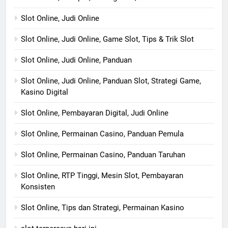
Slot Online, Judi Online
Slot Online, Judi Online, Game Slot, Tips & Trik Slot
Slot Online, Judi Online, Panduan
Slot Online, Judi Online, Panduan Slot, Strategi Game,
Kasino Digital
Slot Online, Pembayaran Digital, Judi Online
Slot Online, Permainan Casino, Panduan Pemula
Slot Online, Permainan Casino, Panduan Taruhan
Slot Online, RTP Tinggi, Mesin Slot, Pembayaran
Konsisten
Slot Online, Tips dan Strategi, Permainan Kasino