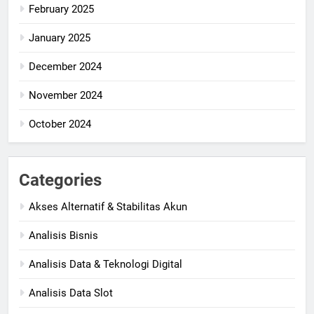
February 2025
January 2025
December 2024
November 2024
October 2024
Categories
Akses Alternatif & Stabilitas Akun
Analisis Bisnis
Analisis Data & Teknologi Digital
Analisis Data Slot