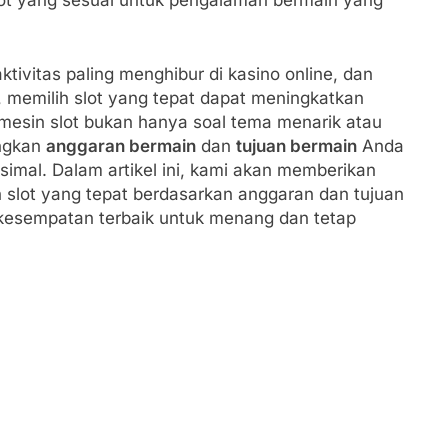
slot yang sesuai untuk pengalaman bermain yang
ktivitas paling menghibur di kasino online, dan
 memilih slot yang tepat dapat meningkatkan
esin slot bukan hanya soal tema menarik atau
angkan
anggaran bermain
dan
tujuan bermain
Anda
imal. Dalam artikel ini, kami akan memberikan
slot yang tepat berdasarkan anggaran dan tujuan
 kesempatan terbaik untuk menang dan tetap