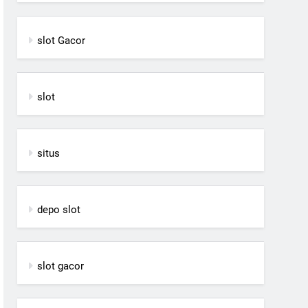
slot Gacor
slot
situs
depo slot
slot gacor