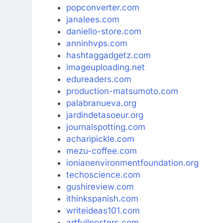
popconverter.com
janalees.com
daniello-store.com
anninhvps.com
hashtaggadgetz.com
imageuploading.net
edureaders.com
production-matsumoto.com
palabranueva.org
jardindetasoeur.org
journalspotting.com
acharipickle.com
mezu-coffee.com
ionianenvironmentfoundation.org
techoscience.com
gushireview.com
ithinkspanish.com
writeideas101.com
artfullposters.com