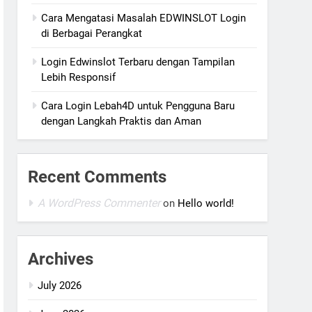
Cara Mengatasi Masalah EDWINSLOT Login
di Berbagai Perangkat
Login Edwinslot Terbaru dengan Tampilan
Lebih Responsif
Cara Login Lebah4D untuk Pengguna Baru
dengan Langkah Praktis dan Aman
Recent Comments
A WordPress Commenter
on
Hello world!
Archives
July 2026