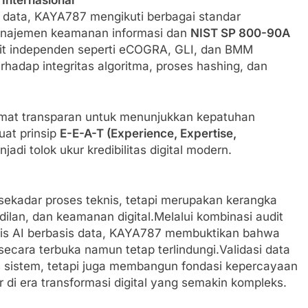
Internasional
 data, KAYA787 mengikuti berbagai standar
najemen keamanan informasi dan
NIST SP 800-90A
dit independen seperti eCOGRA, GLI, dan BMM
rhadap integritas algoritma, proses hashing, dan
ormat transparan untuk menunjukkan kepatuhan
uat prinsip
E-E-A-T (Experience, Expertise,
adi tolok ukur kredibilitas digital modern.
 sekadar proses teknis, tetapi merupakan kerangka
dilan, dan keamanan digital.Melalui kombinasi audit
alisis AI berbasis data, KAYA787 membuktikan bahwa
 secara terbuka namun tetap terlindungi.Validasi data
s sistem, tetapi juga membangun fondasi kepercayaan
di era transformasi digital yang semakin kompleks.