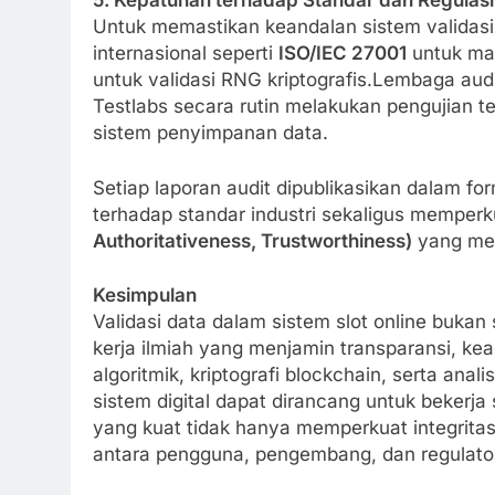
5. Kepatuhan terhadap Standar dan Regulasi 
Untuk memastikan keandalan sistem validasi
internasional seperti
ISO/IEC 27001
untuk ma
untuk validasi RNG kriptografis.Lembaga au
Testlabs secara rutin melakukan pengujian te
sistem penyimpanan data.
Setiap laporan audit dipublikasikan dalam f
terhadap standar industri sekaligus memperk
Authoritativeness, Trustworthiness)
yang menj
Kesimpulan
Validasi data dalam sistem slot online bukan
kerja ilmiah yang menjamin transparansi, kea
algoritmik, kriptografi blockchain, serta an
sistem digital dapat dirancang untuk bekerja
yang kuat tidak hanya memperkuat integrita
antara pengguna, pengembang, dan regulator 