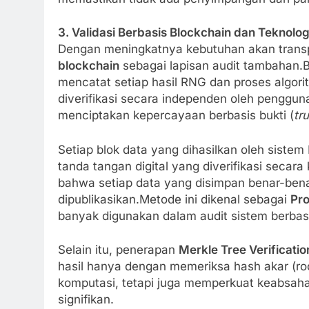
3. Validasi Berbasis Blockchain dan Teknolog
Dengan meningkatnya kebutuhan akan transpa
blockchain
sebagai lapisan audit tambahan.B
mencatat setiap hasil RNG dan proses algorit
diverifikasi secara independen oleh penggun
menciptakan kepercayaan berbasis bukti (
tr
Setiap blok data yang dihasilkan oleh siste
tanda tangan digital yang diverifikasi secara
bahwa setiap data yang disimpan benar-benar
dipublikasikan.Metode ini dikenal sebagai
Pro
banyak digunakan dalam audit sistem berbasis
Selain itu, penerapan
Merkle Tree Verificatio
hasil hanya dengan memeriksa hash akar (roo
komputasi, tetapi juga memperkuat keabsa
signifikan.