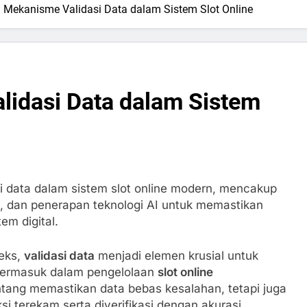
 Mekanisme Validasi Data dalam Sistem Slot Online
idasi Data dalam Sistem
 data dalam sistem slot online modern, mencakup
afi, dan penerapan teknologi AI untuk memastikan
em digital.
leks,
validasi data
menjadi elemen krusial untuk
, termasuk dalam pengelolaan
slot online
tang memastikan data bebas kesalahan, tetapi juga
si terekam serta diverifikasi dengan akurasi