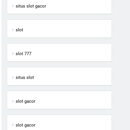
situs slot gacor
slot
slot 777
situs slot
slot gacor
slot gacor