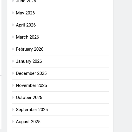
June 2026
May 2026
April 2026
March 2026
February 2026
January 2026
December 2025
November 2025
October 2025
September 2025
August 2025