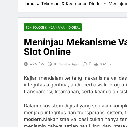
Home
Teknologi & Keamanan Digital
Meninjau
TEKNOLOGI & KEAMANAN DIGITAL
Meninjau Mekanisme Val
Slot Online
0
A261f69
10 Months Ago
8 Mins
Kajian mendalam tentang mekanisme validasi
integritas algoritma, audit berbasis kriptogr
transparansi, keamanan, serta keandalan sist
Dalam ekosistem digital yang semakin komp
menjaga integritas dan transparansi sistem
modern
.Mekanisme validasi bukan hanya ten
menjamin bahwa setiap hasil, log, dan interak