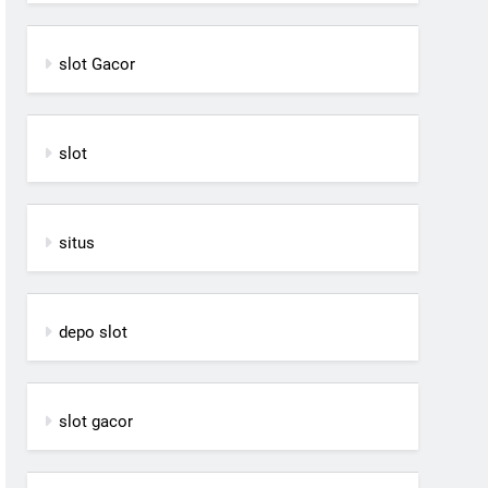
slot Gacor
slot
situs
depo slot
slot gacor