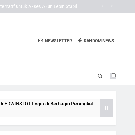
ernatif untuk Akses Akun Lebih Stabil
WINSLOT Login di Berbagai Perangkat
rbaru dengan Tampilan Lebih Responsif
NEWSLETTER
RANDOM NEWS
si Masalah Umum pada TIARA4D Login
ernatif untuk Akses Akun Lebih Stabil
ntik.
WINSLOT Login di Berbagai Perangkat
rbaru dengan Tampilan Lebih Responsif
 Login di Berbagai Perangkat
Login Edwinslot Terbar
2 Months Ago