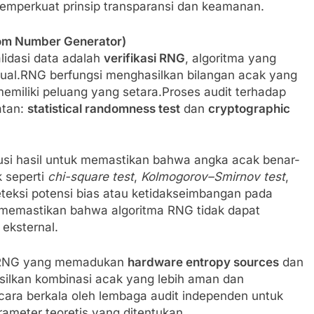
 memperkuat prinsip transparansi dan keamanan.
dom Number Generator)
lidasi data adalah
verifikasi RNG
, algoritma yang
tual.RNG berfungsi menghasilkan bilangan acak yang
 memiliki peluang yang setara.Proses audit terhadap
atan:
statistical randomness test
dan
cryptographic
ribusi hasil untuk memastikan bahwa angka acak benar-
k seperti
chi-square test
,
Kolmogorov–Smirnov test
,
eksi potensi bias atau ketidakseimbangan pada
 memastikan bahwa algoritma RNG tidak dapat
 eksternal.
 RNG yang memadukan
hardware entropy sources
dan
silkan kombinasi acak yang lebih aman dan
ecara berkala oleh lembaga audit independen untuk
ameter teoretis yang ditentukan.