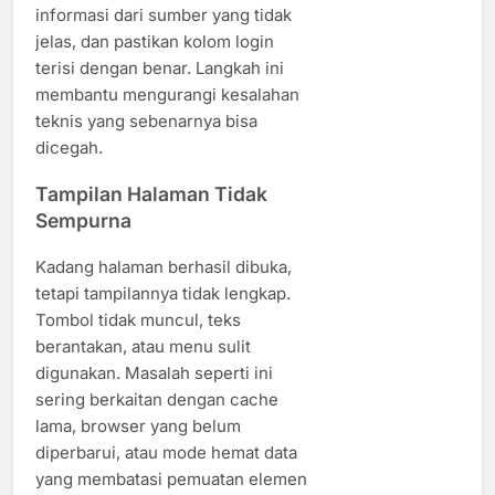
informasi dari sumber yang tidak
jelas, dan pastikan kolom login
terisi dengan benar. Langkah ini
membantu mengurangi kesalahan
teknis yang sebenarnya bisa
dicegah.
Tampilan Halaman Tidak
Sempurna
Kadang halaman berhasil dibuka,
tetapi tampilannya tidak lengkap.
Tombol tidak muncul, teks
berantakan, atau menu sulit
digunakan. Masalah seperti ini
sering berkaitan dengan cache
lama, browser yang belum
diperbarui, atau mode hemat data
yang membatasi pemuatan elemen