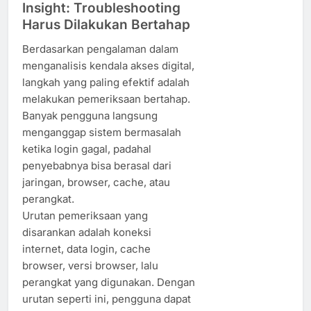
Insight: Troubleshooting
Harus Dilakukan Bertahap
Berdasarkan pengalaman dalam
menganalisis kendala akses digital,
langkah yang paling efektif adalah
melakukan pemeriksaan bertahap.
Banyak pengguna langsung
menganggap sistem bermasalah
ketika login gagal, padahal
penyebabnya bisa berasal dari
jaringan, browser, cache, atau
perangkat.
Urutan pemeriksaan yang
disarankan adalah koneksi
internet, data login, cache
browser, versi browser, lalu
perangkat yang digunakan. Dengan
urutan seperti ini, pengguna dapat