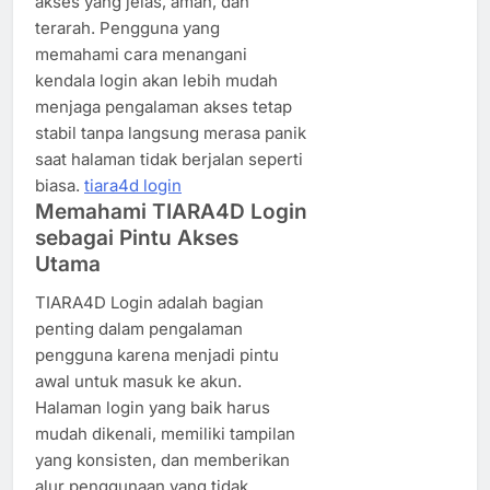
akses yang jelas, aman, dan
terarah. Pengguna yang
memahami cara menangani
kendala login akan lebih mudah
menjaga pengalaman akses tetap
stabil tanpa langsung merasa panik
saat halaman tidak berjalan seperti
biasa.
tiara4d login
Memahami TIARA4D Login
sebagai Pintu Akses
Utama
TIARA4D Login adalah bagian
penting dalam pengalaman
pengguna karena menjadi pintu
awal untuk masuk ke akun.
Halaman login yang baik harus
mudah dikenali, memiliki tampilan
yang konsisten, dan memberikan
alur penggunaan yang tidak