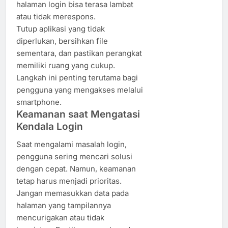
halaman login bisa terasa lambat
atau tidak merespons.
Tutup aplikasi yang tidak
diperlukan, bersihkan file
sementara, dan pastikan perangkat
memiliki ruang yang cukup.
Langkah ini penting terutama bagi
pengguna yang mengakses melalui
smartphone.
Keamanan saat Mengatasi
Kendala Login
Saat mengalami masalah login,
pengguna sering mencari solusi
dengan cepat. Namun, keamanan
tetap harus menjadi prioritas.
Jangan memasukkan data pada
halaman yang tampilannya
mencurigakan atau tidak