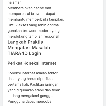
halaman.
Membersihkan cache dan
memperbarui browser dapat
membantu memperbaiki tampilan.
Untuk akses yang lebih optimal,
gunakan browser modern yang
mendukung tampilan responsif.
Langkah Praktis
Mengatasi Masalah
TIARA4D Login
Periksa Koneksi Internet
Koneksi internet adalah faktor
dasar yang harus diperiksa
pertama kali. Pastikan jaringan
yang digunakan stabil dan tidak
sedang mengalami gangguan.
Pengguna dapat mencoba