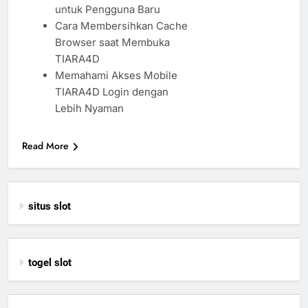
untuk Pengguna Baru
Cara Membersihkan Cache
Browser saat Membuka
TIARA4D
Memahami Akses Mobile
TIARA4D Login dengan
Lebih Nyaman
Read More
situs slot
togel slot