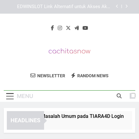
Skip
Cara Mengatasi Masalah EDWINSLOT Login di
to
Berbagai Perangkat
content
Login Edwinslot Terbaru dengan Tampilan Lebih
Responsif
Cara Mengatasi Masalah Umum pada TIARA4D
Login
EDWINSLOT Link Alternatif untuk Akses Akun
Lebih Stabil
Cara Mengatasi Masalah EDWINSLOT Login di
Berbagai Perangkat
Cachita's Now
Nikmati Cita Rasa Kuba Di Cachita’s Now,
Login Edwinslot Terbaru dengan Tampilan Lebih
NEWSLETTER
RANDOM NEWS
Responsif
Restoran Dengan Hidangan Autentik.
MENU
ara Mengatasi Masalah Umum pada TIARA4D Login
EDW
HEADLINES
Weeks Ago
1 Mo