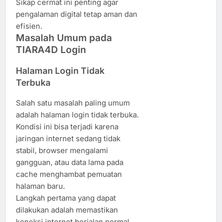
Sikap cermat ini penting agar
pengalaman digital tetap aman dan
efisien.
Masalah Umum pada
TIARA4D Login
Halaman Login Tidak
Terbuka
Salah satu masalah paling umum
adalah halaman login tidak terbuka.
Kondisi ini bisa terjadi karena
jaringan internet sedang tidak
stabil, browser mengalami
gangguan, atau data lama pada
cache menghambat pemuatan
halaman baru.
Langkah pertama yang dapat
dilakukan adalah memastikan
koneksi internet berjalan normal.