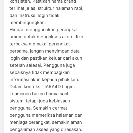
konsisten. Pastikan nama brand
terlihat jelas, struktur halaman rapi,
dan instruksi login tidak
membingungkan.
Hindari menggunakan perangkat
umum untuk mengakses akun. Jika
terpaksa memakai perangkat
bersama, jangan menyimpan data
login dan pastikan keluar dari akun
setelah selesai. Pengguna juga
sebaiknya tidak membagikan
informasi akun kepada pihak lain.
Dalam konteks TIARA4D Login,
keamanan bukan hanya soal
sistem, tetapi juga kebiasaan
pengguna. Semakin cermat
pengguna memeriksa halaman dan
menjaga perangkat, semakin aman
pengalaman akses yang dirasakan.