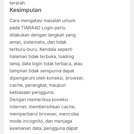
terarah.
Kesimpulan
Cara mengatasi masalah umum
pada TIARA4D Login perlu
dilakukan dengan langkah yang
aman, sistematis, dan tidak
terburu-buru. Kendala seperti
halaman tidak terbuka, loading
lama, data login tidak terbaca, atau
tampilan tidak sempurna dapat
dipengaruhi oleh koneksi, browser,
cache, perangkat, maupun
kebiasaan pengguna.
Dengan memeriksa koneksi
internet, membersihkan cache,
memperbarui browser, mencoba
mode incognito, dan menjaga
keamanan data, pengguna dapat