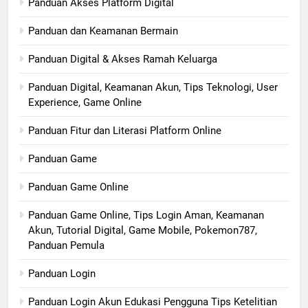
Panduan Akses Platform Digital
Panduan dan Keamanan Bermain
Panduan Digital & Akses Ramah Keluarga
Panduan Digital, Keamanan Akun, Tips Teknologi, User
Experience, Game Online
Panduan Fitur dan Literasi Platform Online
Panduan Game
Panduan Game Online
Panduan Game Online, Tips Login Aman, Keamanan
Akun, Tutorial Digital, Game Mobile, Pokemon787,
Panduan Pemula
Panduan Login
Panduan Login Akun Edukasi Pengguna Tips Ketelitian