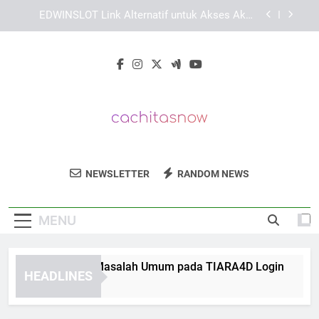
Skip
Cara Mengatasi Masalah EDWINSLOT Login di
to
Berbagai Perangkat
content
Login Edwinslot Terbaru dengan Tampilan Lebih
Responsif
Cara Mengatasi Masalah Umum pada TIARA4D
Login
EDWINSLOT Link Alternatif untuk Akses Akun
Lebih Stabil
Cara Mengatasi Masalah EDWINSLOT Login di
Berbagai Perangkat
Cachita's Now
Nikmati Cita Rasa Kuba Di Cachita’s Now,
Login Edwinslot Terbaru dengan Tampilan Lebih
NEWSLETTER
RANDOM NEWS
Responsif
Restoran Dengan Hidangan Autentik.
MENU
ara Mengatasi Masalah Umum pada TIARA4D Login
EDW
HEADLINES
Weeks Ago
1 Mo