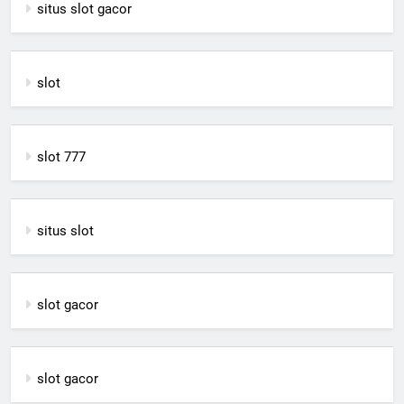
situs slot gacor
slot
slot 777
situs slot
slot gacor
slot gacor