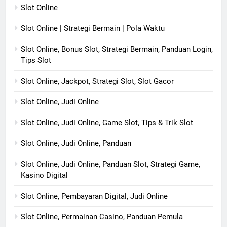
Slot Online
Slot Online | Strategi Bermain | Pola Waktu
Slot Online, Bonus Slot, Strategi Bermain, Panduan Login,
Tips Slot
Slot Online, Jackpot, Strategi Slot, Slot Gacor
Slot Online, Judi Online
Slot Online, Judi Online, Game Slot, Tips & Trik Slot
Slot Online, Judi Online, Panduan
Slot Online, Judi Online, Panduan Slot, Strategi Game,
Kasino Digital
Slot Online, Pembayaran Digital, Judi Online
Slot Online, Permainan Casino, Panduan Pemula