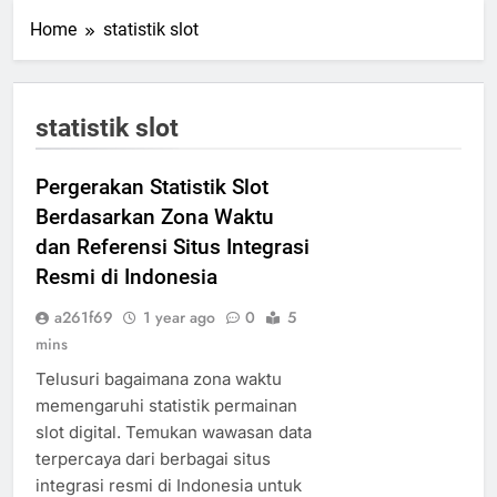
Home
statistik slot
statistik slot
Pergerakan Statistik Slot
Berdasarkan Zona Waktu
dan Referensi Situs Integrasi
Resmi di Indonesia
a261f69
1 year ago
0
5
mins
Telusuri bagaimana zona waktu
memengaruhi statistik permainan
slot digital. Temukan wawasan data
terpercaya dari berbagai situs
integrasi resmi di Indonesia untuk