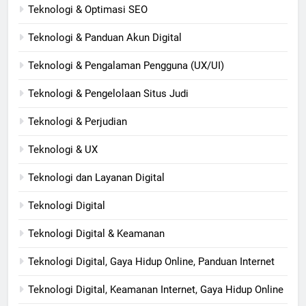
Teknologi & Optimasi SEO
Teknologi & Panduan Akun Digital
Teknologi & Pengalaman Pengguna (UX/UI)
Teknologi & Pengelolaan Situs Judi
Teknologi & Perjudian
Teknologi & UX
Teknologi dan Layanan Digital
Teknologi Digital
Teknologi Digital & Keamanan
Teknologi Digital, Gaya Hidup Online, Panduan Internet
Teknologi Digital, Keamanan Internet, Gaya Hidup Online