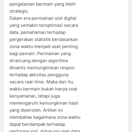
pengalaman bermain yang lebih
strategis.
Dalam era permainan slot digital
yang semakin teroptimasi secara
data, pemahaman terhadap
pergerakan statistik berdasarkan
zona waktu menjadi aset penting
bagi pemain. Permainan yang
dirancang dengan algoritma
dinamis memungkinkan respon
terhadap aktivitas pengguna
secara real-time. Maka dari itu,
waktu bermain bukan hanya soal
kenyamanan, tetapi juga
memengaruhi kemungkinan hasil
yang diperoleh. Artikel ini
membahas bagaimana zona waktu
dapat berdampak terhadap
performa slot, didukung oleh data