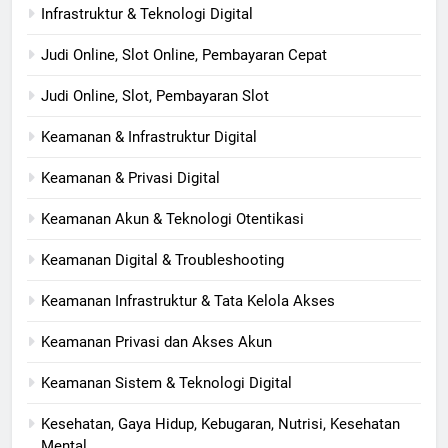
Infrastruktur & Teknologi Digital
Judi Online, Slot Online, Pembayaran Cepat
Judi Online, Slot, Pembayaran Slot
Keamanan & Infrastruktur Digital
Keamanan & Privasi Digital
Keamanan Akun & Teknologi Otentikasi
Keamanan Digital & Troubleshooting
Keamanan Infrastruktur & Tata Kelola Akses
Keamanan Privasi dan Akses Akun
Keamanan Sistem & Teknologi Digital
Kesehatan, Gaya Hidup, Kebugaran, Nutrisi, Kesehatan
Mental