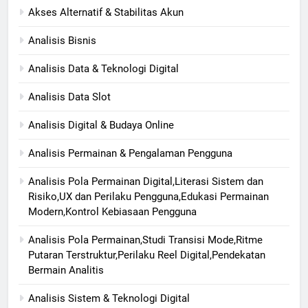
Akses Alternatif & Stabilitas Akun
Analisis Bisnis
Analisis Data & Teknologi Digital
Analisis Data Slot
Analisis Digital & Budaya Online
Analisis Permainan & Pengalaman Pengguna
Analisis Pola Permainan Digital,Literasi Sistem dan
Risiko,UX dan Perilaku Pengguna,Edukasi Permainan
Modern,Kontrol Kebiasaan Pengguna
Analisis Pola Permainan,Studi Transisi Mode,Ritme
Putaran Terstruktur,Perilaku Reel Digital,Pendekatan
Bermain Analitis
Analisis Sistem & Teknologi Digital