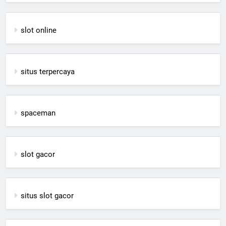
slot online
situs terpercaya
spaceman
slot gacor
situs slot gacor