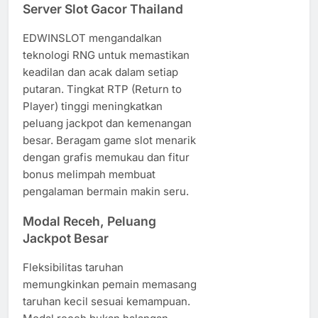
Server Slot Gacor Thailand
EDWINSLOT mengandalkan
teknologi RNG untuk memastikan
keadilan dan acak dalam setiap
putaran. Tingkat RTP (Return to
Player) tinggi meningkatkan
peluang jackpot dan kemenangan
besar. Beragam game slot menarik
dengan grafis memukau dan fitur
bonus melimpah membuat
pengalaman bermain makin seru.
Modal Receh, Peluang
Jackpot Besar
Fleksibilitas taruhan
memungkinkan pemain memasang
taruhan kecil sesuai kemampuan.