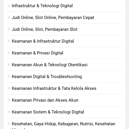
Infrastruktur & Teknologi Digital
Judi Online, Slot Online, Pembayaran Cepat
Judi Online, Slot, Pembayaran Slot
Keamanan & Infrastruktur Digital
Keamanan & Privasi Digital
Keamanan Akun & Teknologi Otentikasi
Keamanan Digital & Troubleshooting
Keamanan Infrastruktur & Tata Kelola Akses
Keamanan Privasi dan Akses Akun
Keamanan Sistem & Teknologi Digital
Kesehatan, Gaya Hidup, Kebugaran, Nutrisi, Kesehatan