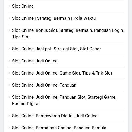
Slot Online
Slot Online | Strategi Bermain | Pola Waktu
Slot Online, Bonus Slot, Strategi Bermain, Panduan Login,
Tips Slot
Slot Online, Jackpot, Strategi Slot, Slot Gacor
Slot Online, Judi Online
Slot Online, Judi Online, Game Slot, Tips & Trik Slot
Slot Online, Judi Online, Panduan
Slot Online, Judi Online, Panduan Slot, Strategi Game,
Kasino Digital
Slot Online, Pembayaran Digital, Judi Online
Slot Online, Permainan Casino, Panduan Pemula