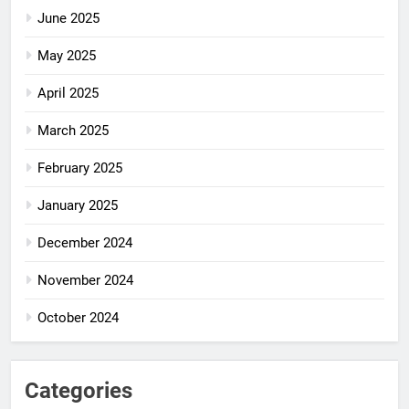
June 2025
May 2025
April 2025
March 2025
February 2025
January 2025
December 2024
November 2024
October 2024
Categories