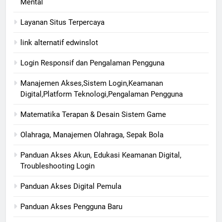
Mental
Layanan Situs Terpercaya
link alternatif edwinslot
Login Responsif dan Pengalaman Pengguna
Manajemen Akses,Sistem Login,Keamanan
Digital,Platform Teknologi,Pengalaman Pengguna
Matematika Terapan & Desain Sistem Game
Olahraga, Manajemen Olahraga, Sepak Bola
Panduan Akses Akun, Edukasi Keamanan Digital,
Troubleshooting Login
Panduan Akses Digital Pemula
Panduan Akses Pengguna Baru