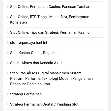
Slot Online, Permainan Casino, Panduan Taruhan
Slot Online, RTP Tinggi, Mesin Slot, Pembayaran
Konsisten
Slot Online, Tips dan Strategi, Permainan Kasino
slot terpercaya hari ini
Slot, Kasino Online, Perjudian
Solusi Akses dan Kendala Akun
Stabilitas Akses Digital,Manajemen Sistem
Platform,Performa Teknologi Modern,Pengalaman
Pengguna Berkelanjutan
Strategi Permainan
Strategi Permainan Digital / Panduan Slot