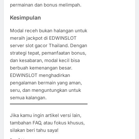
permainan dan bonus melimpah.
Kesimpulan
Modal receh bukan halangan untuk
meraih jackpot di EDWINSLOT
server slot gacor Thailand. Dengan
strategi tepat, pemanfaatan bonus,
dan kesabaran, modal kecil bisa
berbuah kemenangan besar.
EDWINSLOT menghadirkan
pengalaman bermain yang aman,
seru, dan menguntungkan untuk
semua kalangan.
Jika kamu ingin artikel versi lain,
tambahan FAQ, atau fokus khusus,
silakan beri tahu saya!