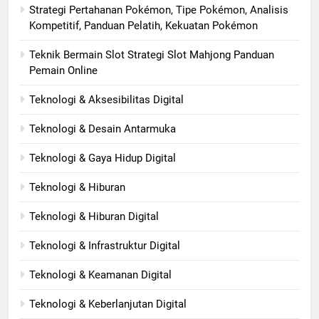
Strategi Pertahanan Pokémon, Tipe Pokémon, Analisis
Kompetitif, Panduan Pelatih, Kekuatan Pokémon
Teknik Bermain Slot Strategi Slot Mahjong Panduan
Pemain Online
Teknologi & Aksesibilitas Digital
Teknologi & Desain Antarmuka
Teknologi & Gaya Hidup Digital
Teknologi & Hiburan
Teknologi & Hiburan Digital
Teknologi & Infrastruktur Digital
Teknologi & Keamanan Digital
Teknologi & Keberlanjutan Digital