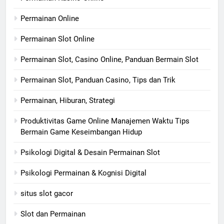
Permainan Online
Permainan Slot Online
Permainan Slot, Casino Online, Panduan Bermain Slot
Permainan Slot, Panduan Casino, Tips dan Trik
Permainan, Hiburan, Strategi
Produktivitas Game Online Manajemen Waktu Tips
Bermain Game Keseimbangan Hidup
Psikologi Digital & Desain Permainan Slot
Psikologi Permainan & Kognisi Digital
situs slot gacor
Slot dan Permainan