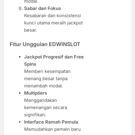
modal.
Sabar dan Fokus
Kesabaran dan konsistensi
kunci utama meraih jackpot
besar.
Fitur Unggulan EDWINSLOT
Jackpot Progresif dan Free
Spins
Memberi kesempatan
menang besar tanpa
menambah modal.
Multipliers
Menggandakan
kemenangan secara
signifikan.
Interface Ramah Pemula
Memudahkan pemain baru