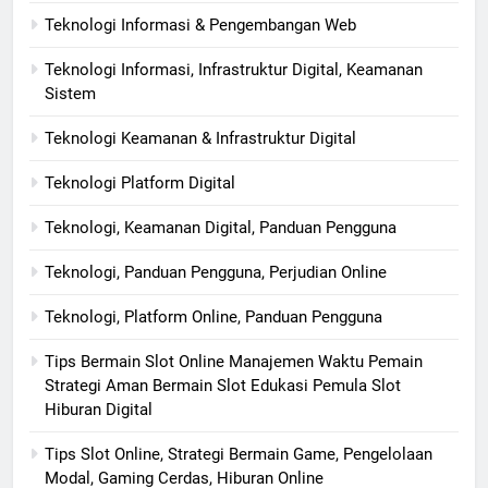
Teknologi Informasi & Pengembangan Web
Teknologi Informasi, Infrastruktur Digital, Keamanan
Sistem
Teknologi Keamanan & Infrastruktur Digital
Teknologi Platform Digital
Teknologi, Keamanan Digital, Panduan Pengguna
Teknologi, Panduan Pengguna, Perjudian Online
Teknologi, Platform Online, Panduan Pengguna
Tips Bermain Slot Online Manajemen Waktu Pemain
Strategi Aman Bermain Slot Edukasi Pemula Slot
Hiburan Digital
Tips Slot Online, Strategi Bermain Game, Pengelolaan
Modal, Gaming Cerdas, Hiburan Online