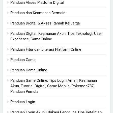
Panduan Akses Platform Digital
Panduan dan Keamanan Bermain
Panduan Digital & Akses Ramah Keluarga
Panduan Digital, Keamanan Akun, Tips Teknologi, User
Experience, Game Online
Panduan Fitur dan Literasi Platform Online
Panduan Game
Panduan Game Online
Panduan Game Online, Tips Login Aman, Keamanan
Akun, Tutorial Digital, Game Mobile, Pokemon787,
Panduan Pemula
Panduan Login
Panduan Login Akun Edukasi Pengguna Tips Ketelitian