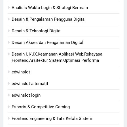
Analisis Waktu Login & Strategi Bermain
Desain & Pengalaman Pengguna Digital
Desain & Teknologi Digital
Desain Akses dan Pengalaman Digital
Desain UI/UX,Keamanan Aplikasi Web,Rekayasa
Frontend,Arsitektur Sistem,Optimasi Performa
edwinslot
edwinslot alternatif
edwinslot login
Esports & Competitive Gaming
Frontend Engineering & Tata Kelola Sistem