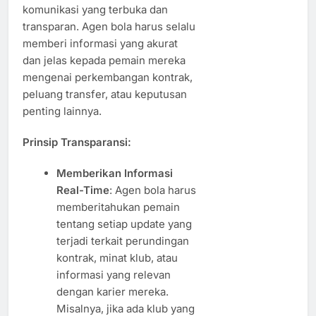
komunikasi yang terbuka dan
transparan. Agen bola harus selalu
memberi informasi yang akurat
dan jelas kepada pemain mereka
mengenai perkembangan kontrak,
peluang transfer, atau keputusan
penting lainnya.
Prinsip Transparansi:
Memberikan Informasi
Real-Time
: Agen bola harus
memberitahukan pemain
tentang setiap update yang
terjadi terkait perundingan
kontrak, minat klub, atau
informasi yang relevan
dengan karier mereka.
Misalnya, jika ada klub yang