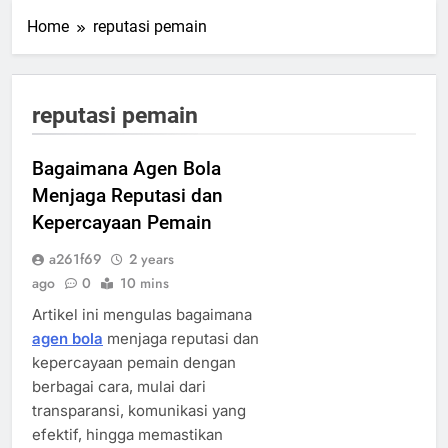
Home
reputasi pemain
reputasi pemain
Bagaimana Agen Bola
Menjaga Reputasi dan
Kepercayaan Pemain
a261f69
2 years
ago
0
10 mins
Artikel ini mengulas bagaimana
agen bola
menjaga reputasi dan
kepercayaan pemain dengan
berbagai cara, mulai dari
transparansi, komunikasi yang
efektif, hingga memastikan