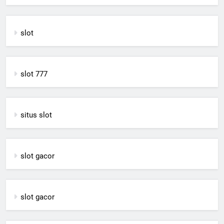
slot
slot 777
situs slot
slot gacor
slot gacor