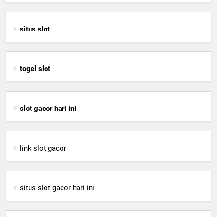
situs slot
togel slot
slot gacor hari ini
link slot gacor
situs slot gacor hari ini