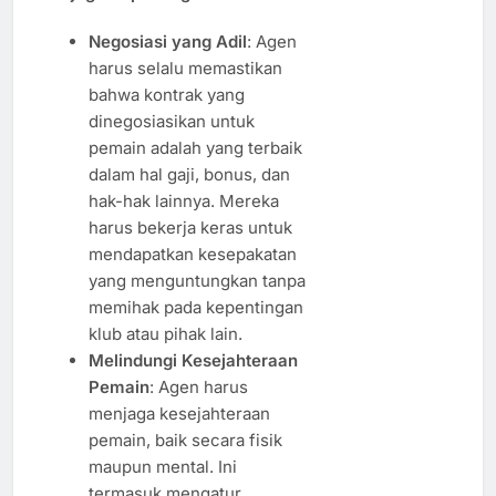
Negosiasi yang Adil
: Agen
harus selalu memastikan
bahwa kontrak yang
dinegosiasikan untuk
pemain adalah yang terbaik
dalam hal gaji, bonus, dan
hak-hak lainnya. Mereka
harus bekerja keras untuk
mendapatkan kesepakatan
yang menguntungkan tanpa
memihak pada kepentingan
klub atau pihak lain.
Melindungi Kesejahteraan
Pemain
: Agen harus
menjaga kesejahteraan
pemain, baik secara fisik
maupun mental. Ini
termasuk mengatur