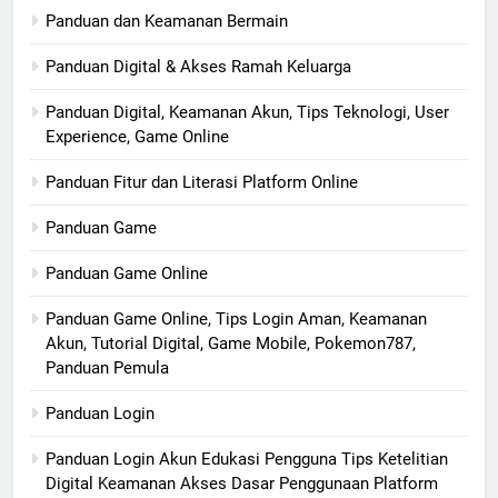
Panduan dan Keamanan Bermain
Panduan Digital & Akses Ramah Keluarga
Panduan Digital, Keamanan Akun, Tips Teknologi, User
Experience, Game Online
Panduan Fitur dan Literasi Platform Online
Panduan Game
Panduan Game Online
Panduan Game Online, Tips Login Aman, Keamanan
Akun, Tutorial Digital, Game Mobile, Pokemon787,
Panduan Pemula
Panduan Login
Panduan Login Akun Edukasi Pengguna Tips Ketelitian
Digital Keamanan Akses Dasar Penggunaan Platform