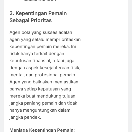
2. Kepentingan Pemain
Sebagai Prioritas
Agen bola yang sukses adalah
agen yang selalu memprioritaskan
kepentingan pemain mereka. Ini
tidak hanya terkait dengan
keputusan finansial, tetapi juga
dengan aspek kesejahteraan fisik,
mental, dan profesional pemain.
Agen yang baik akan memastikan
bahwa setiap keputusan yang
mereka buat mendukung tujuan
jangka panjang pemain dan tidak
hanya menguntungkan dalam
jangka pendek.
Menjaga Kepentingan Pemain: