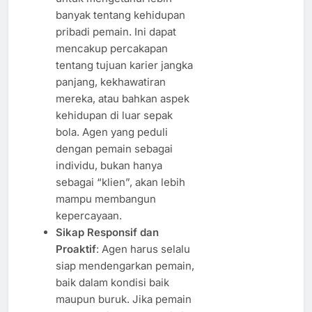
banyak tentang kehidupan
pribadi pemain. Ini dapat
mencakup percakapan
tentang tujuan karier jangka
panjang, kekhawatiran
mereka, atau bahkan aspek
kehidupan di luar sepak
bola. Agen yang peduli
dengan pemain sebagai
individu, bukan hanya
sebagai “klien”, akan lebih
mampu membangun
kepercayaan.
Sikap Responsif dan
Proaktif
: Agen harus selalu
siap mendengarkan pemain,
baik dalam kondisi baik
maupun buruk. Jika pemain