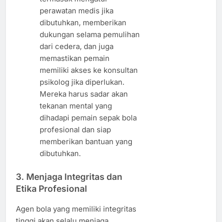
perawatan medis jika
dibutuhkan, memberikan
dukungan selama pemulihan
dari cedera, dan juga
memastikan pemain
memiliki akses ke konsultan
psikolog jika diperlukan.
Mereka harus sadar akan
tekanan mental yang
dihadapi pemain sepak bola
profesional dan siap
memberikan bantuan yang
dibutuhkan.
3. Menjaga Integritas dan
Etika Profesional
Agen bola yang memiliki integritas
tinggi akan selalu menjaga