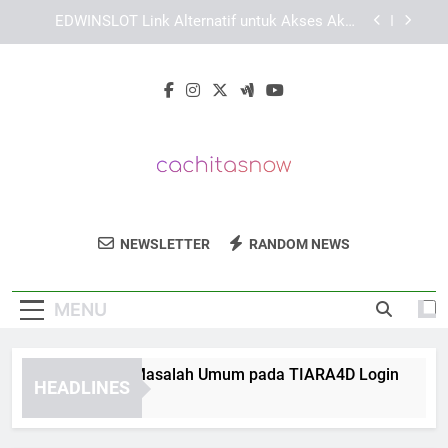
Skip
Cara Mengatasi Masalah EDWINSLOT Login di
to
Berbagai Perangkat
content
Login Edwinslot Terbaru dengan Tampilan Lebih
Responsif
Cara Mengatasi Masalah Umum pada TIARA4D
Login
EDWINSLOT Link Alternatif untuk Akses Akun
Lebih Stabil
Cara Mengatasi Masalah EDWINSLOT Login di
Berbagai Perangkat
Cachita's Now
Nikmati Cita Rasa Kuba Di Cachita’s Now,
Login Edwinslot Terbaru dengan Tampilan Lebih
NEWSLETTER
RANDOM NEWS
Responsif
Restoran Dengan Hidangan Autentik.
MENU
ara Mengatasi Masalah Umum pada TIARA4D Login
EDW
HEADLINES
Weeks Ago
1 Mo