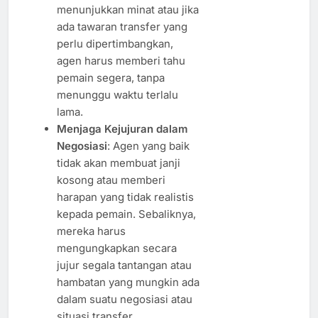
menunjukkan minat atau jika
ada tawaran transfer yang
perlu dipertimbangkan,
agen harus memberi tahu
pemain segera, tanpa
menunggu waktu terlalu
lama.
Menjaga Kejujuran dalam
Negosiasi
: Agen yang baik
tidak akan membuat janji
kosong atau memberi
harapan yang tidak realistis
kepada pemain. Sebaliknya,
mereka harus
mengungkapkan secara
jujur segala tantangan atau
hambatan yang mungkin ada
dalam suatu negosiasi atau
situasi transfer.