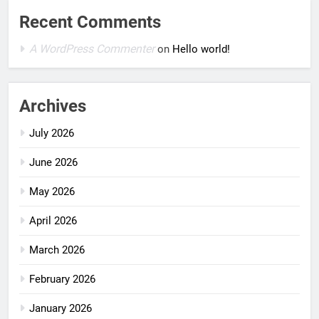
Recent Comments
A WordPress Commenter
on
Hello world!
Archives
July 2026
June 2026
May 2026
April 2026
March 2026
February 2026
January 2026