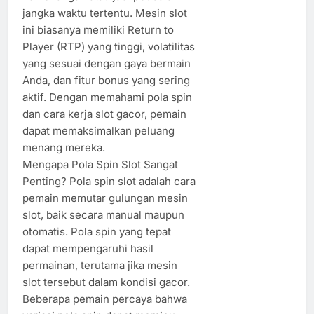
jangka waktu tertentu. Mesin slot
ini biasanya memiliki Return to
Player (RTP) yang tinggi, volatilitas
yang sesuai dengan gaya bermain
Anda, dan fitur bonus yang sering
aktif. Dengan memahami pola spin
dan cara kerja slot gacor, pemain
dapat memaksimalkan peluang
menang mereka.
Mengapa Pola Spin Slot Sangat
Penting? Pola spin slot adalah cara
pemain memutar gulungan mesin
slot, baik secara manual maupun
otomatis. Pola spin yang tepat
dapat mempengaruhi hasil
permainan, terutama jika mesin
slot tersebut dalam kondisi gacor.
Beberapa pemain percaya bahwa