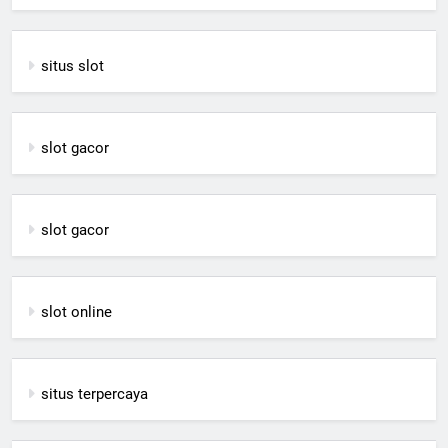
situs slot
slot gacor
slot gacor
slot online
situs terpercaya