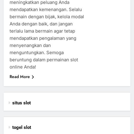
meningkatkan peluang Anda
mendapatkan kemenangan. Selalu
bermain dengan bijak, kelola modal
Anda dengan baik, dan jangan
terlalu lama bermain agar tetap
mendapatkan pengalaman yang
menyenangkan dan
menguntungkan. Semoga
beruntung dalam permainan slot
online Anda!
Read More
situs slot
togel slot