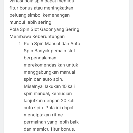
variasi pola spin dapat memicu
fitur bonus atau meningkatkan
peluang simbol kemenangan
muncul lebih sering.
Pola Spin Slot Gacor yang Sering
Membawa Keberuntungan
Pola Spin Manual dan Auto
Spin Banyak pemain slot
berpengalaman
merekomendasikan untuk
menggabungkan manual
spin dan auto spin.
Misalnya, lakukan 10 kali
spin manual, kemudian
lanjutkan dengan 20 kali
auto spin. Pola ini dapat
menciptakan ritme
permainan yang lebih baik
dan memicu fitur bonus.