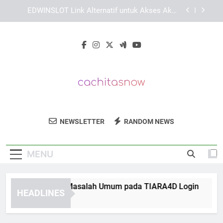
Skip
Cara Mengatasi Masalah EDWINSLOT Login di
to
Berbagai Perangkat
content
Login Edwinslot Terbaru dengan Tampilan Lebih
Responsif
Cara Mengatasi Masalah Umum pada TIARA4D
Login
EDWINSLOT Link Alternatif untuk Akses Akun
Lebih Stabil
Cara Mengatasi Masalah EDWINSLOT Login di
Berbagai Perangkat
Cachita's Now
Nikmati Cita Rasa Kuba Di Cachita’s Now,
Login Edwinslot Terbaru dengan Tampilan Lebih
NEWSLETTER
RANDOM NEWS
Responsif
Restoran Dengan Hidangan Autentik.
MENU
ara Mengatasi Masalah Umum pada TIARA4D Login
EDW
HEADLINES
Month Ago
1 Mo