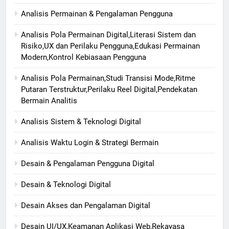
Analisis Permainan & Pengalaman Pengguna
Analisis Pola Permainan Digital,Literasi Sistem dan
Risiko,UX dan Perilaku Pengguna,Edukasi Permainan
Modern,Kontrol Kebiasaan Pengguna
Analisis Pola Permainan,Studi Transisi Mode,Ritme
Putaran Terstruktur,Perilaku Reel Digital,Pendekatan
Bermain Analitis
Analisis Sistem & Teknologi Digital
Analisis Waktu Login & Strategi Bermain
Desain & Pengalaman Pengguna Digital
Desain & Teknologi Digital
Desain Akses dan Pengalaman Digital
Desain UI/UX,Keamanan Aplikasi Web,Rekayasa