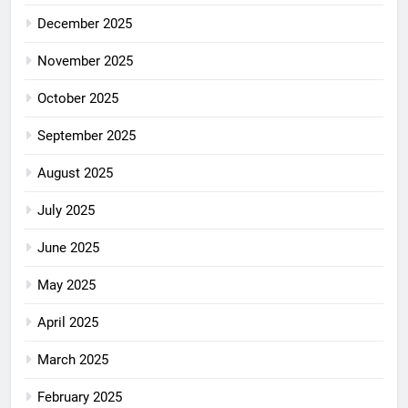
December 2025
November 2025
October 2025
September 2025
August 2025
July 2025
June 2025
May 2025
April 2025
March 2025
February 2025