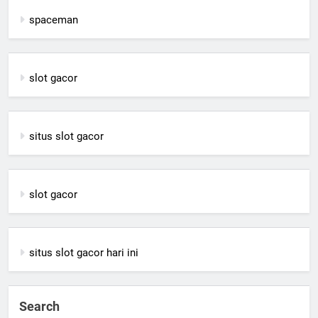
spaceman
slot gacor
situs slot gacor
slot gacor
situs slot gacor hari ini
Search