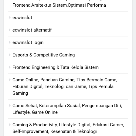
Frontend,Arsitektur Sistem,Optimasi Performa
edwinslot
edwinslot alternatif
edwinslot login
Esports & Competitive Gaming
Frontend Engineering & Tata Kelola Sistem
Game Online, Panduan Gaming, Tips Bermain Game,
Hiburan Digital, Teknologi dan Game, Tips Pemula
Gaming
Game Sehat, Keterampilan Sosial, Pengembangan Diri,
Lifestyle, Game Online
Gaming & Productivity, Lifestyle Digital, Edukasi Gamer,
Self-Improvement, Kesehatan & Teknologi