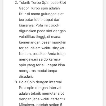
Teknik Turbo Spin pada Slot
Gacor Turbo spin adalah
fitur di mana gulungan slot
berputar lebih cepat dari
biasanya. Pola ini cocok
digunakan pada slot dengan
volatilitas tinggi, di mana
kemenangan besar mungkin
terjadi dalam waktu singkat.
Namun, pastikan Anda tetap
mengawasi saldo karena
spin yang terlalu cepat bisa
menguras modal tanpa
disadari.
Pola Spin dengan Interval
Pola spin dengan interval
adalah teknik memutar slot
dengan jeda waktu tertentu.
Misalnya, setelah setiap 5