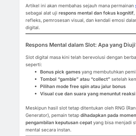
Artikel ini akan membahas sejauh mana permainan
sebagai alat uji
respons mental dan fokus kognitif
,
refleks, pemrosesan visual, dan kendali emosi dal
digital.
Respons Mental dalam Slot: Apa yang Diuji
Slot digital masa kini telah berevolusi dengan berbag
seperti:
Bonus pick games
yang membutuhkan pemil
Tombol “gamble” atau “collect”
setelah ke
Pilihan mode free spin atau jalur bonus
Visual cue dan suara yang menuntut reaksi
Meskipun hasil slot tetap ditentukan oleh RNG (R
Generator), pemain tetap
dihadapkan pada mome
pengambilan keputusan cepat
yang bisa menjadi s
mental secara instan.