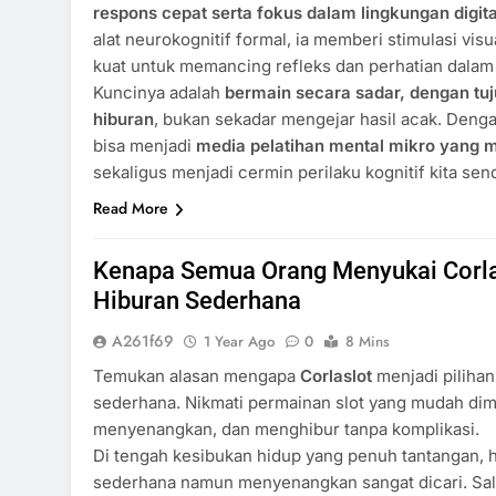
respons cepat serta fokus dalam lingkungan digita
alat neurokognitif formal, ia memberi stimulasi vis
kuat untuk memancing refleks dan perhatian dalam 
Kuncinya adalah
bermain secara sadar, dengan tuj
hiburan
, bukan sekadar mengejar hasil acak. Denga
bisa menjadi
media pelatihan mental mikro yang
sekaligus menjadi cermin perilaku kognitif kita send
Read More
Kenapa Semua Orang Menyukai Corla
Hiburan Sederhana
A261f69
1 Year Ago
0
8 Mins
Temukan alasan mengapa
Corlaslot
menjadi pilihan
sederhana. Nikmati permainan slot yang mudah dim
menyenangkan, dan menghibur tanpa komplikasi.
Di tengah kesibukan hidup yang penuh tantangan, 
sederhana namun menyenangkan sangat dicari. Sala