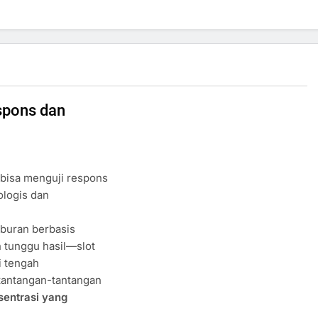
espons dan
 bisa menguji respons
ologis dan
iburan berbasis
tunggu hasil—slot
i tengah
tantangan-tantangan
sentrasi yang