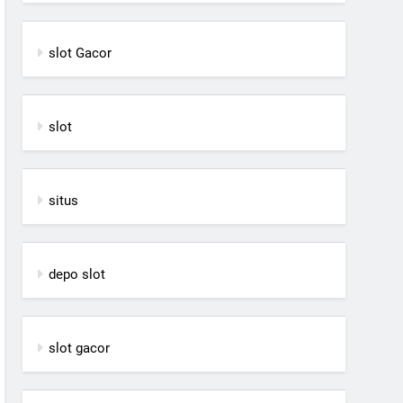
slot Gacor
slot
situs
depo slot
slot gacor