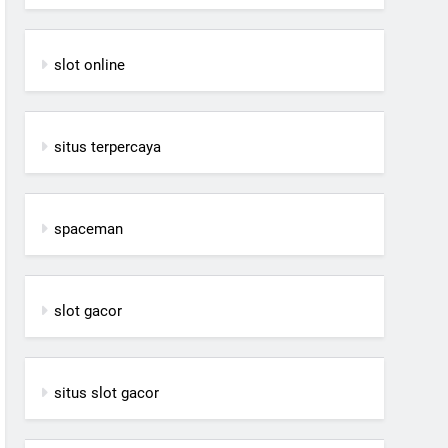
slot online
situs terpercaya
spaceman
slot gacor
situs slot gacor