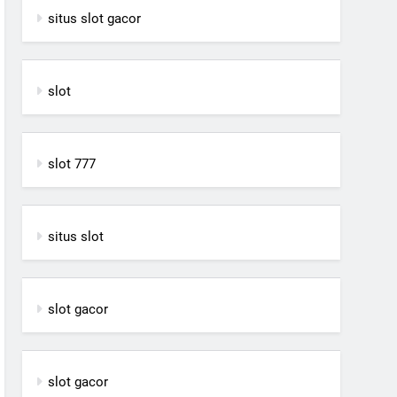
situs slot gacor
slot
slot 777
situs slot
slot gacor
slot gacor