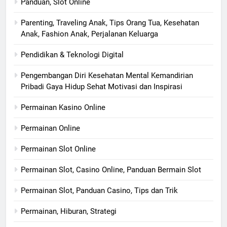
Panduan, Slot Online
Parenting, Traveling Anak, Tips Orang Tua, Kesehatan
Anak, Fashion Anak, Perjalanan Keluarga
Pendidikan & Teknologi Digital
Pengembangan Diri Kesehatan Mental Kemandirian
Pribadi Gaya Hidup Sehat Motivasi dan Inspirasi
Permainan Kasino Online
Permainan Online
Permainan Slot Online
Permainan Slot, Casino Online, Panduan Bermain Slot
Permainan Slot, Panduan Casino, Tips dan Trik
Permainan, Hiburan, Strategi