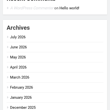
A WordPress Commenter
on
Hello world!
Archives
July 2026
June 2026
May 2026
April 2026
March 2026
February 2026
January 2026
December 2025