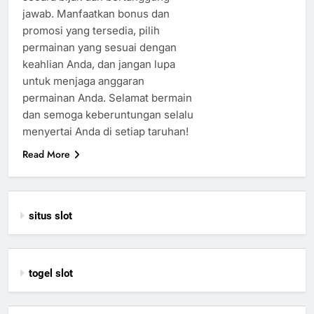
jawab. Manfaatkan bonus dan
promosi yang tersedia, pilih
permainan yang sesuai dengan
keahlian Anda, dan jangan lupa
untuk menjaga anggaran
permainan Anda. Selamat bermain
dan semoga keberuntungan selalu
menyertai Anda di setiap taruhan!
Read More
situs slot
togel slot