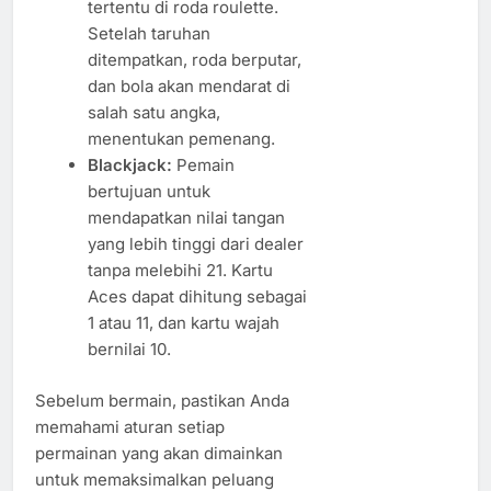
tertentu di roda roulette.
Setelah taruhan
ditempatkan, roda berputar,
dan bola akan mendarat di
salah satu angka,
menentukan pemenang.
Blackjack:
Pemain
bertujuan untuk
mendapatkan nilai tangan
yang lebih tinggi dari dealer
tanpa melebihi 21. Kartu
Aces dapat dihitung sebagai
1 atau 11, dan kartu wajah
bernilai 10.
Sebelum bermain, pastikan Anda
memahami aturan setiap
permainan yang akan dimainkan
untuk memaksimalkan peluang