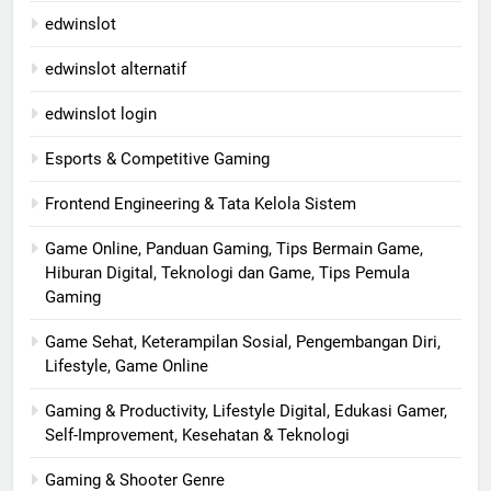
edwinslot
edwinslot alternatif
edwinslot login
Esports & Competitive Gaming
Frontend Engineering & Tata Kelola Sistem
Game Online, Panduan Gaming, Tips Bermain Game,
Hiburan Digital, Teknologi dan Game, Tips Pemula
Gaming
Game Sehat, Keterampilan Sosial, Pengembangan Diri,
Lifestyle, Game Online
Gaming & Productivity, Lifestyle Digital, Edukasi Gamer,
Self-Improvement, Kesehatan & Teknologi
Gaming & Shooter Genre