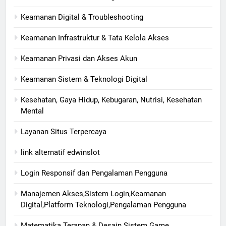
Keamanan Digital & Troubleshooting
Keamanan Infrastruktur & Tata Kelola Akses
Keamanan Privasi dan Akses Akun
Keamanan Sistem & Teknologi Digital
Kesehatan, Gaya Hidup, Kebugaran, Nutrisi, Kesehatan
Mental
Layanan Situs Terpercaya
link alternatif edwinslot
Login Responsif dan Pengalaman Pengguna
Manajemen Akses,Sistem Login,Keamanan
Digital,Platform Teknologi,Pengalaman Pengguna
Matematika Terapan & Desain Sistem Game