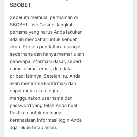
SBOBET
Sebelum memulai permainan di
SBOBET Live Casino, langkah
pertama yang harus Anda lakukan
adalah mendaftar untuk sebuah
akun. Proses pendaftaran sangat
sederhana dan hanya memerlukan
beberapa informasi dasar, seperti
nama, alamat email, dan data
pribadi lainnya. Setelah itu, Anda
akan menerima konfirmasi dan
dapat melakukan login
menggunakan username dan
password yang telah Anda buat.
Pastikan untuk menjaga
kerahasiaan informasi login Anda
agar akun tetap aman.