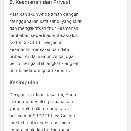
9.
Keamanan dan Privasi
Pastikan akun Anda aman dengan
menggunakan kata sandi yang kuat
dan mengaktifkan fitur keamanan
tambahan seperti autentikasi dua
faktor. SBOBET menjamin
keamanan transaksi dan data
pribadi Anda, namun Anda juga
perlu mengambil langkah-langkah
untuk melindungi diri sendiri.
Kesimpulan
Dengan panduan dasar ini, Anda
sekarang memiliki pemahaman
yang lebih baik tentang cara
bermain di SBOBET Live Casino.
Ingatlah untuk selalu bermain
secara bijak dan bertanggung