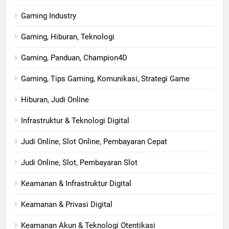
Gaming Industry
Gaming, Hiburan, Teknologi
Gaming, Panduan, Champion4D
Gaming, Tips Gaming, Komunikasi, Strategi Game
Hiburan, Judi Online
Infrastruktur & Teknologi Digital
Judi Online, Slot Online, Pembayaran Cepat
Judi Online, Slot, Pembayaran Slot
Keamanan & Infrastruktur Digital
Keamanan & Privasi Digital
Keamanan Akun & Teknologi Otentikasi