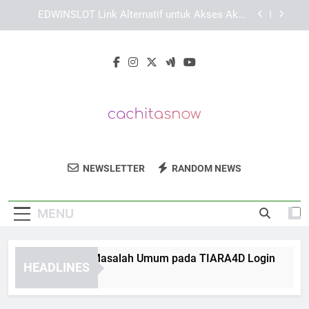
Skip
Cara Mengatasi Masalah EDWINSLOT Login di
to
Berbagai Perangkat
content
Login Edwinslot Terbaru dengan Tampilan Lebih
Responsif
Cara Mengatasi Masalah Umum pada TIARA4D
Login
EDWINSLOT Link Alternatif untuk Akses Akun
Lebih Stabil
Cara Mengatasi Masalah EDWINSLOT Login di
Berbagai Perangkat
Cachita's Now
Nikmati Cita Rasa Kuba Di Cachita’s Now,
Login Edwinslot Terbaru dengan Tampilan Lebih
NEWSLETTER
RANDOM NEWS
Responsif
Restoran Dengan Hidangan Autentik.
MENU
ara Mengatasi Masalah Umum pada TIARA4D Login
EDW
HEADLINES
Month Ago
1 Mo