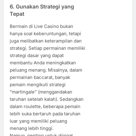
6.
Gunakan Strategi yang
Tepat
Bermain di Live Casino bukan
hanya soal keberuntungan, tetapi
juga melibatkan keterampilan dan
strategi. Setiap permainan memiliki
strategi dasar yang dapat
membantu Anda meningkatkan
peluang menang. Misalnya, dalam
permainan baccarat, banyak
pemain mengikuti strategi
“martingale” (menggandakan
taruhan setelah kalah). Sedangkan
dalam roulette, beberapa pemain
lebih suka bertaruh pada taruhan
luar yang memiliki peluang
menang lebih tinggi.
Namun, penting untuk diingat