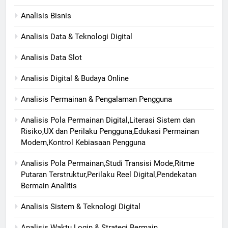
Analisis Bisnis
Analisis Data & Teknologi Digital
Analisis Data Slot
Analisis Digital & Budaya Online
Analisis Permainan & Pengalaman Pengguna
Analisis Pola Permainan Digital,Literasi Sistem dan
Risiko,UX dan Perilaku Pengguna,Edukasi Permainan
Modern,Kontrol Kebiasaan Pengguna
Analisis Pola Permainan,Studi Transisi Mode,Ritme
Putaran Terstruktur,Perilaku Reel Digital,Pendekatan
Bermain Analitis
Analisis Sistem & Teknologi Digital
Analisis Waktu Login & Strategi Bermain