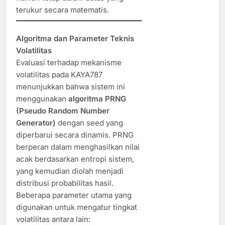
terukur secara matematis.
Algoritma dan Parameter Teknis
Volatilitas
Evaluasi terhadap mekanisme
volatilitas pada KAYA787
menunjukkan bahwa sistem ini
menggunakan
algoritma PRNG
(Pseudo Random Number
Generator)
dengan seed yang
diperbarui secara dinamis. PRNG
berperan dalam menghasilkan nilai
acak berdasarkan entropi sistem,
yang kemudian diolah menjadi
distribusi probabilitas hasil.
Beberapa parameter utama yang
digunakan untuk mengatur tingkat
volatilitas antara lain: