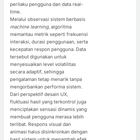
perilaku pengguna dan data real-
time.
Melalui observasi sistem berbasis
machine learning
, algoritma
memantau metrik seperti frekuensi
interaksi, durasi penggunaan, serta
kecepatan respon pengguna. Data
tersebut digunakan untuk
menyesuaikan level volatilitas
secara adaptif, sehingga
pengalaman tetap menarik tanpa
mengorbankan performa sistem.
Dari perspektif desain UX,
fluktuasi hasil yang terkontrol juga
menciptakan sensasi dinamis yang
membuat pengguna merasa lebih
terlibat. Respons visual dan
animasi halus disinkronkan dengan
hasil sistem untuk menambah efek