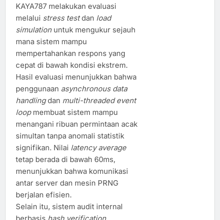
KAYA787 melakukan evaluasi
melalui
stress test
dan
load
simulation
untuk mengukur sejauh
mana sistem mampu
mempertahankan respons yang
cepat di bawah kondisi ekstrem.
Hasil evaluasi menunjukkan bahwa
penggunaan
asynchronous data
handling
dan
multi-threaded event
loop
membuat sistem mampu
menangani ribuan permintaan acak
simultan tanpa anomali statistik
signifikan. Nilai
latency average
tetap berada di bawah 60ms,
menunjukkan bahwa komunikasi
antar server dan mesin PRNG
berjalan efisien.
Selain itu, sistem audit internal
berbasis
hash verification