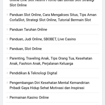
Slot Online
Panduan Slot Online, Cara Mengakses Situs, Tips Aman
CorlaSlot, Strategi Slot Online, Tutorial Bermain Slot
Panduan Taruhan Online
Panduan, Judi Online, SBOBET, Live Casino
Panduan, Slot Online
Parenting, Traveling Anak, Tips Orang Tua, Kesehatan
Anak, Fashion Anak, Perjalanan Keluarga
Pendidikan & Teknologi Digital
Pengembangan Diri Kesehatan Mental Kemandirian
Pribadi Gaya Hidup Sehat Motivasi dan Inspirasi
Permainan Kasino Online