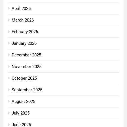
April 2026
March 2026
February 2026
January 2026
December 2025
November 2025
October 2025
September 2025
August 2025
July 2025
June 2025