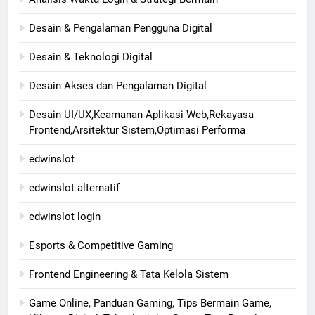
Desain & Pengalaman Pengguna Digital
Desain & Teknologi Digital
Desain Akses dan Pengalaman Digital
Desain UI/UX,Keamanan Aplikasi Web,Rekayasa
Frontend,Arsitektur Sistem,Optimasi Performa
edwinslot
edwinslot alternatif
edwinslot login
Esports & Competitive Gaming
Frontend Engineering & Tata Kelola Sistem
Game Online, Panduan Gaming, Tips Bermain Game,