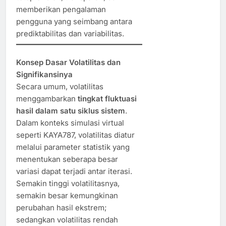
memberikan pengalaman
pengguna yang seimbang antara
prediktabilitas dan variabilitas.
Konsep Dasar Volatilitas dan
Signifikansinya
Secara umum, volatilitas
menggambarkan
tingkat fluktuasi
hasil dalam satu siklus sistem
.
Dalam konteks simulasi virtual
seperti KAYA787, volatilitas diatur
melalui parameter statistik yang
menentukan seberapa besar
variasi dapat terjadi antar iterasi.
Semakin tinggi volatilitasnya,
semakin besar kemungkinan
perubahan hasil ekstrem;
sedangkan volatilitas rendah