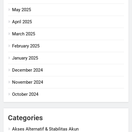
May 2025
April 2025
March 2025
February 2025
January 2025
December 2024
November 2024
October 2024
Categories
Akses Alternatif & Stabilitas Akun