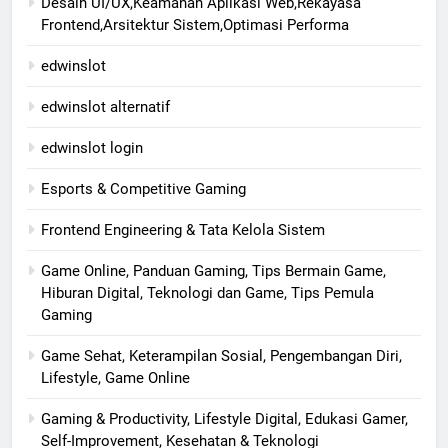
Desain UI/UX,Keamanan Aplikasi Web,Rekayasa
Frontend,Arsitektur Sistem,Optimasi Performa
edwinslot
edwinslot alternatif
edwinslot login
Esports & Competitive Gaming
Frontend Engineering & Tata Kelola Sistem
Game Online, Panduan Gaming, Tips Bermain Game,
Hiburan Digital, Teknologi dan Game, Tips Pemula
Gaming
Game Sehat, Keterampilan Sosial, Pengembangan Diri,
Lifestyle, Game Online
Gaming & Productivity, Lifestyle Digital, Edukasi Gamer,
Self-Improvement, Kesehatan & Teknologi