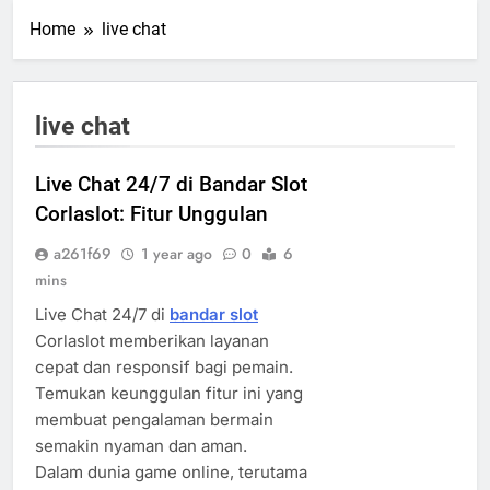
Home
live chat
live chat
Live Chat 24/7 di Bandar Slot
Corlaslot: Fitur Unggulan
a261f69
1 year ago
0
6
mins
Live Chat 24/7 di
bandar slot
Corlaslot memberikan layanan
cepat dan responsif bagi pemain.
Temukan keunggulan fitur ini yang
membuat pengalaman bermain
semakin nyaman dan aman.
Dalam dunia game online, terutama