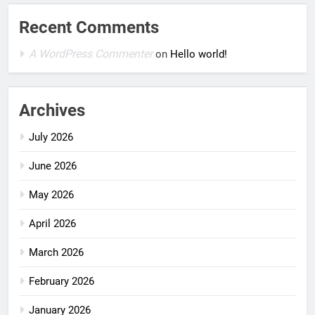
Recent Comments
A WordPress Commenter
on
Hello world!
Archives
July 2026
June 2026
May 2026
April 2026
March 2026
February 2026
January 2026