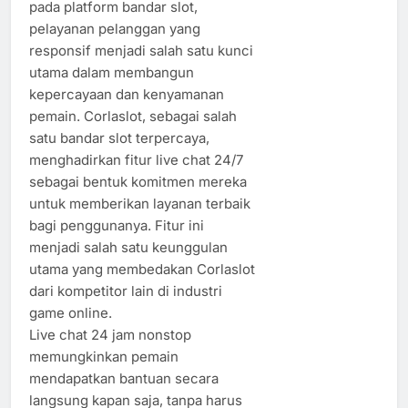
pada platform bandar slot,
pelayanan pelanggan yang
responsif menjadi salah satu kunci
utama dalam membangun
kepercayaan dan kenyamanan
pemain. Corlaslot, sebagai salah
satu bandar slot terpercaya,
menghadirkan fitur live chat 24/7
sebagai bentuk komitmen mereka
untuk memberikan layanan terbaik
bagi penggunanya. Fitur ini
menjadi salah satu keunggulan
utama yang membedakan Corlaslot
dari kompetitor lain di industri
game online.
Live chat 24 jam nonstop
memungkinkan pemain
mendapatkan bantuan secara
langsung kapan saja, tanpa harus