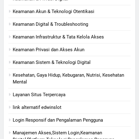
Keamanan Akun & Teknologi Otentikasi
Keamanan Digital & Troubleshooting
Keamanan Infrastruktur & Tata Kelola Akses
Keamanan Privasi dan Akses Akun
Keamanan Sistem & Teknologi Digital
Kesehatan, Gaya Hidup, Kebugaran, Nutrisi, Kesehatan
Mental
Layanan Situs Terpercaya
link alternatif edwinslot
Login Responsif dan Pengalaman Pengguna
Manajemen Akses,Sistem Login,Keamanan