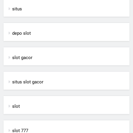
situs
depo slot
slot gacor
situs slot gacor
slot
slot 777