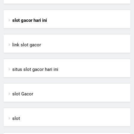
slot gacor hari ini
link slot gacor
situs slot gacor hari ini
slot Gacor
slot