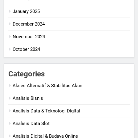
January 2025
December 2024
November 2024
October 2024
Categories
Akses Alternatif & Stabilitas Akun
Analisis Bisnis
Analisis Data & Teknologi Digital
Analisis Data Slot
Analisis Digital & Budaya Online