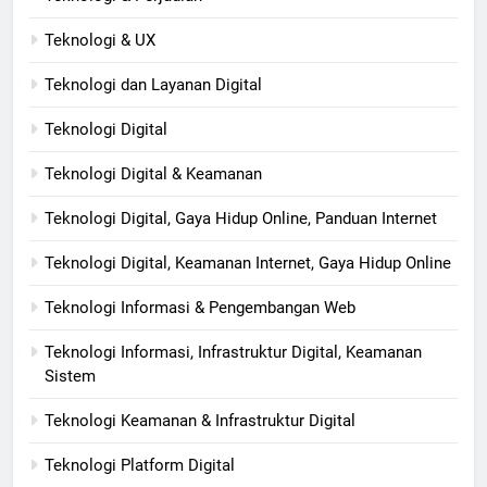
Teknologi & UX
Teknologi dan Layanan Digital
Teknologi Digital
Teknologi Digital & Keamanan
Teknologi Digital, Gaya Hidup Online, Panduan Internet
Teknologi Digital, Keamanan Internet, Gaya Hidup Online
Teknologi Informasi & Pengembangan Web
Teknologi Informasi, Infrastruktur Digital, Keamanan
Sistem
Teknologi Keamanan & Infrastruktur Digital
Teknologi Platform Digital