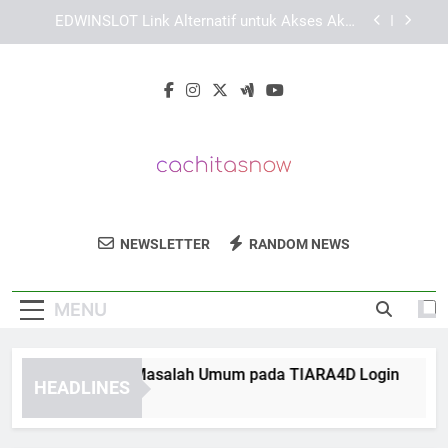
Skip
Cara Mengatasi Masalah EDWINSLOT Login di
to
Berbagai Perangkat
content
Login Edwinslot Terbaru dengan Tampilan Lebih
Responsif
Cara Mengatasi Masalah Umum pada TIARA4D
Login
EDWINSLOT Link Alternatif untuk Akses Akun
Lebih Stabil
Cara Mengatasi Masalah EDWINSLOT Login di
Berbagai Perangkat
Cachita's Now
Nikmati Cita Rasa Kuba Di Cachita’s Now,
Login Edwinslot Terbaru dengan Tampilan Lebih
NEWSLETTER
RANDOM NEWS
Responsif
Restoran Dengan Hidangan Autentik.
MENU
ara Mengatasi Masalah Umum pada TIARA4D Login
EDW
HEADLINES
Weeks Ago
1 Mo