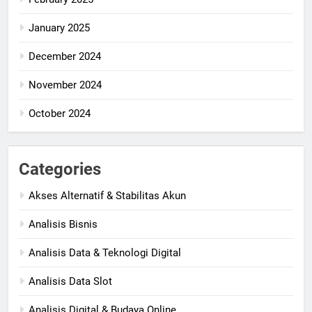
January 2025
December 2024
November 2024
October 2024
Categories
Akses Alternatif & Stabilitas Akun
Analisis Bisnis
Analisis Data & Teknologi Digital
Analisis Data Slot
Analisis Digital & Budaya Online