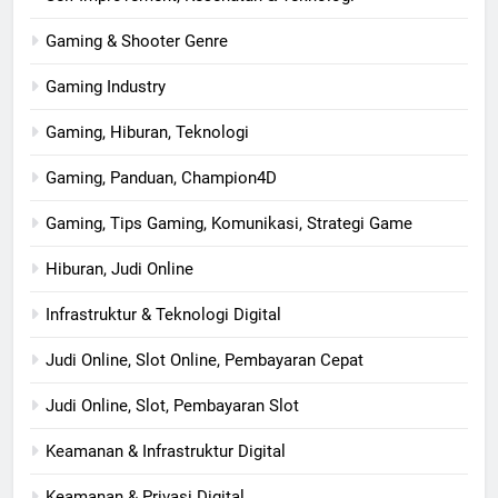
Gaming & Shooter Genre
Gaming Industry
Gaming, Hiburan, Teknologi
Gaming, Panduan, Champion4D
Gaming, Tips Gaming, Komunikasi, Strategi Game
Hiburan, Judi Online
Infrastruktur & Teknologi Digital
Judi Online, Slot Online, Pembayaran Cepat
Judi Online, Slot, Pembayaran Slot
Keamanan & Infrastruktur Digital
Keamanan & Privasi Digital