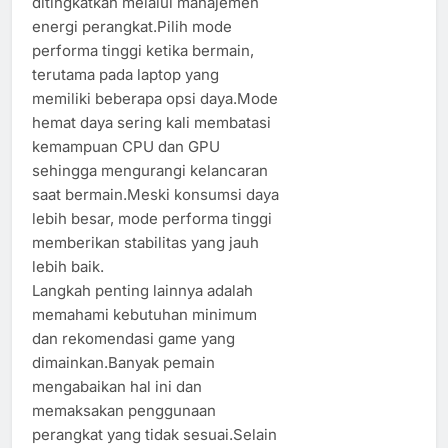
ditingkatkan melalui manajemen
energi perangkat.Pilih mode
performa tinggi ketika bermain,
terutama pada laptop yang
memiliki beberapa opsi daya.Mode
hemat daya sering kali membatasi
kemampuan CPU dan GPU
sehingga mengurangi kelancaran
saat bermain.Meski konsumsi daya
lebih besar, mode performa tinggi
memberikan stabilitas yang jauh
lebih baik.
Langkah penting lainnya adalah
memahami kebutuhan minimum
dan rekomendasi game yang
dimainkan.Banyak pemain
mengabaikan hal ini dan
memaksakan penggunaan
perangkat yang tidak sesuai.Selain