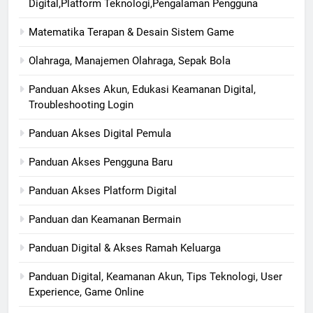
Digital,Platform Teknologi,Pengalaman Pengguna
Matematika Terapan & Desain Sistem Game
Olahraga, Manajemen Olahraga, Sepak Bola
Panduan Akses Akun, Edukasi Keamanan Digital,
Troubleshooting Login
Panduan Akses Digital Pemula
Panduan Akses Pengguna Baru
Panduan Akses Platform Digital
Panduan dan Keamanan Bermain
Panduan Digital & Akses Ramah Keluarga
Panduan Digital, Keamanan Akun, Tips Teknologi, User
Experience, Game Online