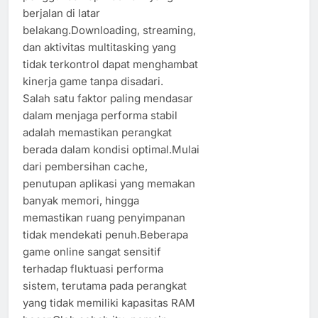
berjalan di latar
belakang.Downloading, streaming,
dan aktivitas multitasking yang
tidak terkontrol dapat menghambat
kinerja game tanpa disadari.
Salah satu faktor paling mendasar
dalam menjaga performa stabil
adalah memastikan perangkat
berada dalam kondisi optimal.Mulai
dari pembersihan cache,
penutupan aplikasi yang memakan
banyak memori, hingga
memastikan ruang penyimpanan
tidak mendekati penuh.Beberapa
game online sangat sensitif
terhadap fluktuasi performa
sistem, terutama pada perangkat
yang tidak memiliki kapasitas RAM