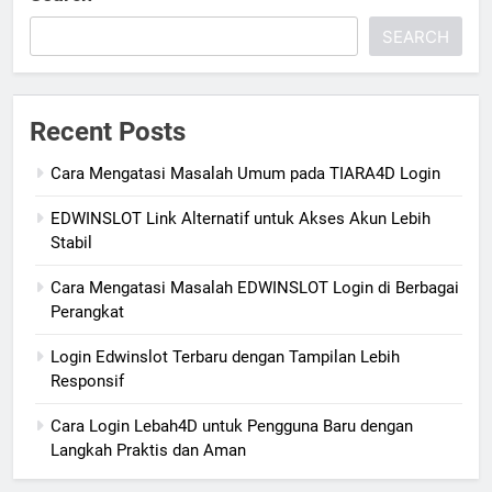
SEARCH
Recent Posts
Cara Mengatasi Masalah Umum pada TIARA4D Login
EDWINSLOT Link Alternatif untuk Akses Akun Lebih
Stabil
Cara Mengatasi Masalah EDWINSLOT Login di Berbagai
Perangkat
Login Edwinslot Terbaru dengan Tampilan Lebih
Responsif
Cara Login Lebah4D untuk Pengguna Baru dengan
Langkah Praktis dan Aman