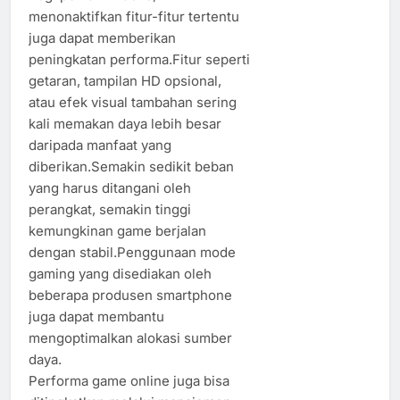
menonaktifkan fitur-fitur tertentu
juga dapat memberikan
peningkatan performa.Fitur seperti
getaran, tampilan HD opsional,
atau efek visual tambahan sering
kali memakan daya lebih besar
daripada manfaat yang
diberikan.Semakin sedikit beban
yang harus ditangani oleh
perangkat, semakin tinggi
kemungkinan game berjalan
dengan stabil.Penggunaan mode
gaming yang disediakan oleh
beberapa produsen smartphone
juga dapat membantu
mengoptimalkan alokasi sumber
daya.
Performa game online juga bisa