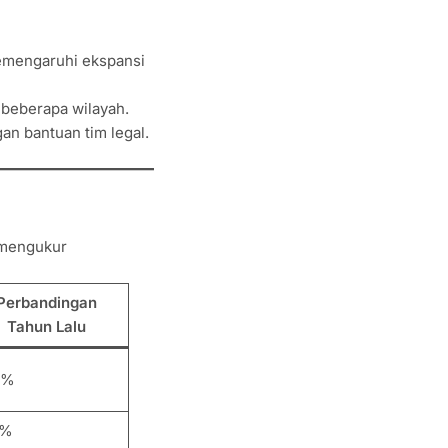
memengaruhi ekspansi
beberapa wilayah.
an bantuan tim legal.
 mengukur
Perbandingan
Tahun Lalu
5%
0%