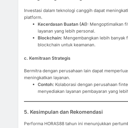
Investasi dalam teknologi canggih dapat meningkat
platform.
Kecerdasan Buatan (AI):
Mengoptimalkan fit
layanan yang lebih personal.
Blockchain:
Mengembangkan lebih banyak fi
blockchain untuk keamanan.
c. Kemitraan Strategis
Bermitra dengan perusahaan lain dapat memperlua
meningkatkan layanan.
Contoh:
Kolaborasi dengan perusahaan fint
menyediakan layanan pembayaran yang lebi
5. Kesimpulan dan Rekomendasi
Performa HORAS88 tahun ini menunjukkan pertumb