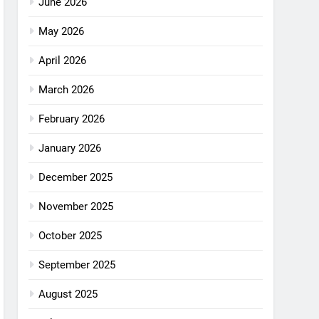
June 2026
May 2026
April 2026
March 2026
February 2026
January 2026
December 2025
November 2025
October 2025
September 2025
August 2025