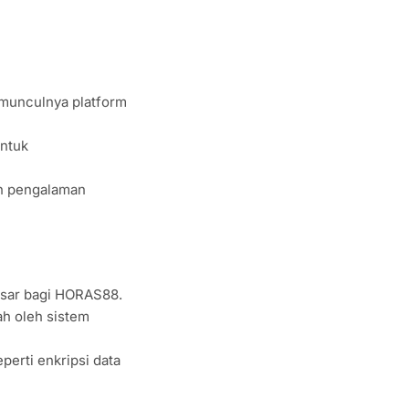
n munculnya platform
ntuk
n pengalaman
esar bagi HORAS88.
h oleh sistem
erti enkripsi data