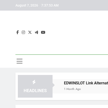
Skip
August 7, 2026
7:37:54 AM
to
content
Cac
Nikmati Ci
da TIARA4D Login
EDWINSLOT Link Alternatif untuk Aks
1 Month Ago
HEADLINES