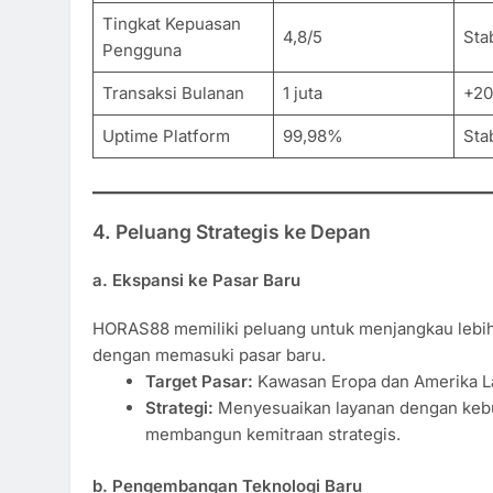
Tingkat Kepuasan
4,8/5
Stab
Pengguna
Transaksi Bulanan
1 juta
+2
Uptime Platform
99,98%
Stab
4. Peluang Strategis ke Depan
a. Ekspansi ke Pasar Baru
HORAS88 memiliki peluang untuk menjangkau lebi
dengan memasuki pasar baru.
Target Pasar:
Kawasan Eropa dan Amerika La
Strategi:
Menyesuaikan layanan dengan kebu
membangun kemitraan strategis.
b. Pengembangan Teknologi Baru