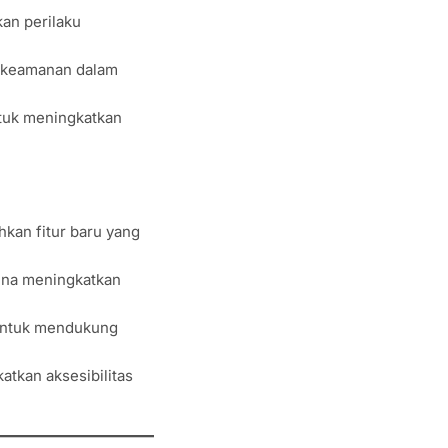
an perilaku
 keamanan dalam
tuk meningkatkan
kan fitur baru yang
na meningkatkan
untuk mendukung
tkan aksesibilitas