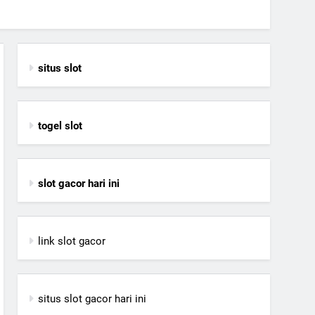
situs slot
togel slot
slot gacor hari ini
link slot gacor
situs slot gacor hari ini