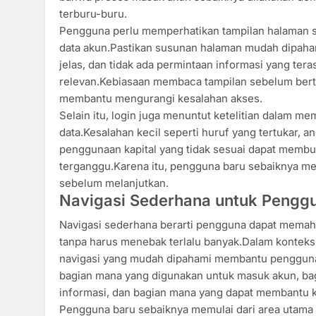
terburu-buru.
Pengguna perlu memperhatikan tampilan halaman
data akun.Pastikan susunan halaman mudah dipahami,
jelas, dan tidak ada permintaan informasi yang teras
relevan.Kebiasaan membaca tampilan sebelum bert
membantu mengurangi kesalahan akses.
Selain itu, login juga menuntut ketelitian dalam m
data.Kesalahan kecil seperti huruf yang tertukar, a
penggunaan kapital yang tidak sesuai dapat memb
terganggu.Karena itu, pengguna baru sebaiknya me
sebelum melanjutkan.
Navigasi Sederhana untuk Pengg
Navigasi sederhana berarti pengguna dapat mema
tanpa harus menebak terlalu banyak.Dalam konteks
navigasi yang mudah dipahami membantu penggun
bagian mana yang digunakan untuk masuk akun, bag
informasi, dan bagian mana yang dapat membantu ke
Pengguna baru sebaiknya memulai dari area utama