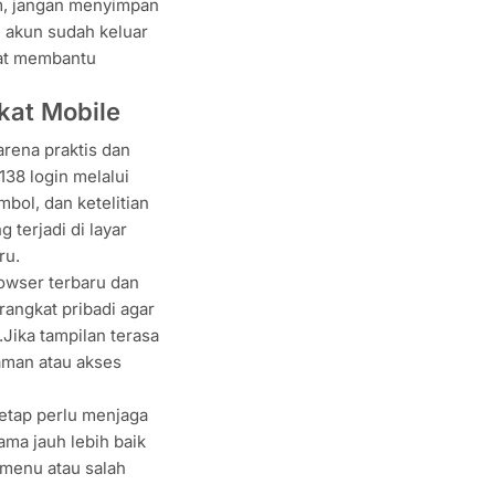
m, jangan menyimpan
n akun sudah keluar
gat membantu
kat Mobile
rena praktis dan
38 login melalui
bol, dan ketelitian
 terjadi di layar
ru.
owser terbaru dan
rangkat pribadi agar
.Jika tampilan terasa
yaman atau akses
tetap perlu menjaga
ama jauh lebih baik
menu atau salah