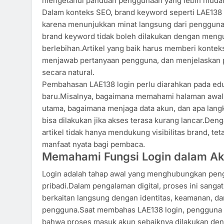
mengetahui panduan penggunaan yang lebih muda
Dalam konteks SEO, brand keyword seperti LAE138 m
karena menunjukkan minat langsung dari penggun
brand keyword tidak boleh dilakukan dengan mengu
berlebihan.Artikel yang baik harus memberi konteks
menjawab pertanyaan pengguna, dan menjelaskan p
secara natural.
Pembahasan LAE138 login perlu diarahkan pada ed
baru.Misalnya, bagaimana memahami halaman awal
utama, bagaimana menjaga data akun, dan apa lan
bisa dilakukan jika akses terasa kurang lancar.Deng
artikel tidak hanya mendukung visibilitas brand, te
manfaat nyata bagi pembaca.
Memahami Fungsi Login dalam Aks
Login adalah tahap awal yang menghubungkan pe
pribadi.Dalam pengalaman digital, proses ini sanga
berkaitan langsung dengan identitas, keamanan, 
pengguna.Saat membahas LAE138 login, pengguna
bahwa proses masuk akun sebaiknya dilakukan deng