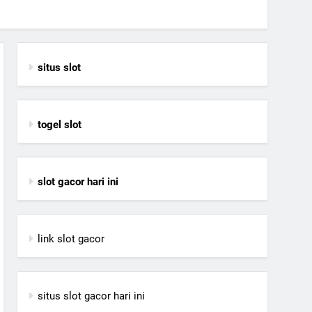
situs slot
togel slot
slot gacor hari ini
link slot gacor
situs slot gacor hari ini