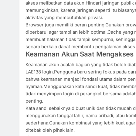
akses melibatkan data akun.Hindari jaringan publik 
memungkinkan, karena jaringan seperti itu biasanya
aktivitas yang membutuhkan privasi.
Browser juga memiliki peran penting.Gunakan bro
diperbarui agar tampilan lebih optimal.Cache yan
membuat halaman tidak tampil sempurna, sehingg
secara berkala dapat membantu pengalaman akses m
Keamanan Akun Saat Mengakses
Keamanan akun adalah bagian yang tidak boleh dia
LAE138 login.Pengguna baru sering fokus pada cara
bahwa keamanan menjadi fondasi utama dalam peng
nyaman.Menggunakan kata sandi kuat, tidak memba
tidak menyimpan login di perangkat bersama adala
penting.
Kata sandi sebaiknya dibuat unik dan tidak mudah d
menggunakan tanggal lahir, nama pribadi, atau kom
sederhana.Gunakan kombinasi yang lebih kuat agar
ditebak oleh pihak lain.