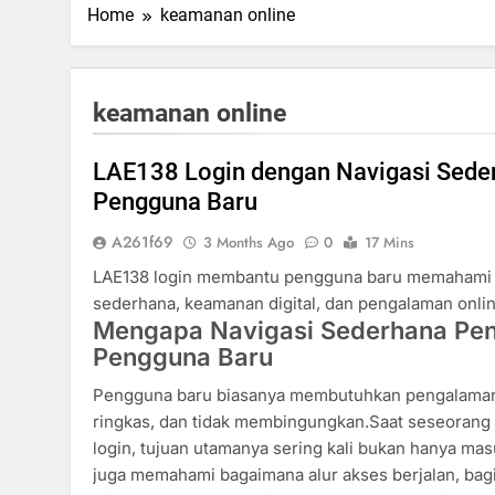
Home
keamanan online
keamanan online
LAE138 Login dengan Navigasi Sede
Pengguna Baru
A261f69
3 Months Ago
0
17 Mins
LAE138 login membantu pengguna baru memahami a
sederhana, keamanan digital, dan pengalaman onli
Mengapa Navigasi Sederhana Pen
Pengguna Baru
Pengguna baru biasanya membutuhkan pengalaman 
ringkas, dan tidak membingungkan.Saat seseorang
login, tujuan utamanya sering kali bukan hanya mas
juga memahami bagaimana alur akses berjalan, bag