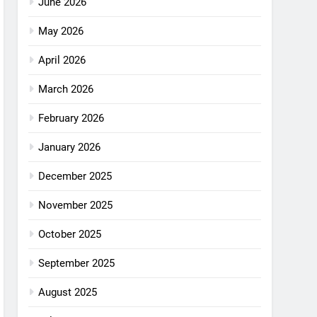
June 2026
May 2026
April 2026
March 2026
February 2026
January 2026
December 2025
November 2025
October 2025
September 2025
August 2025