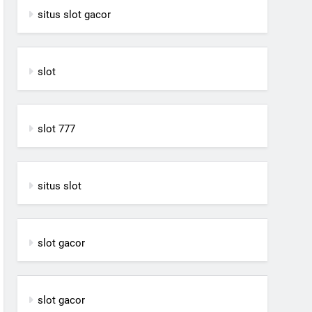
situs slot gacor
slot
slot 777
situs slot
slot gacor
slot gacor