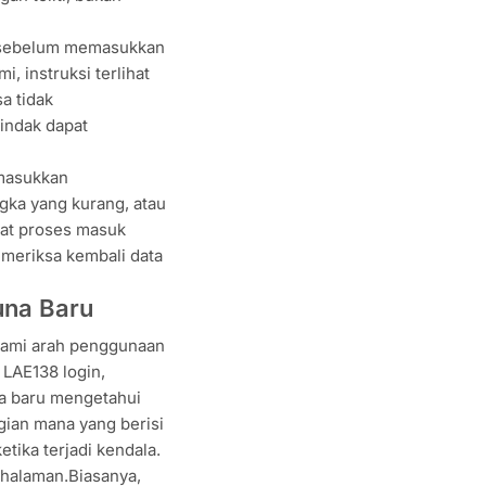
 sebelum memasukkan
 instruksi terlihat
a tidak
indak dapat
emasukkan
ngka yang kurang, atau
uat proses masuk
meriksa kembali data
una Baru
hami arah penggunaan
 LAE138 login,
a baru mengetahui
ian mana yang berisi
tika terjadi kendala.
 halaman.Biasanya,