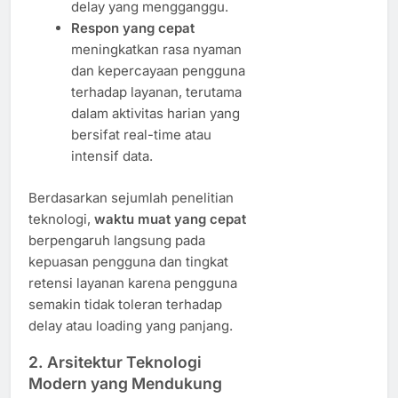
delay yang mengganggu.
Respon yang cepat
meningkatkan rasa nyaman
dan kepercayaan pengguna
terhadap layanan, terutama
dalam aktivitas harian yang
bersifat real-time atau
intensif data.
Berdasarkan sejumlah penelitian
teknologi,
waktu muat yang cepat
berpengaruh langsung pada
kepuasan pengguna dan tingkat
retensi layanan karena pengguna
semakin tidak toleran terhadap
delay atau loading yang panjang.
2. Arsitektur Teknologi
Modern yang Mendukung