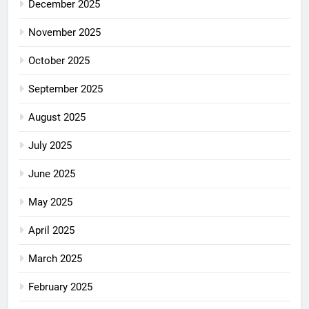
December 2025
November 2025
October 2025
September 2025
August 2025
July 2025
June 2025
May 2025
April 2025
March 2025
February 2025