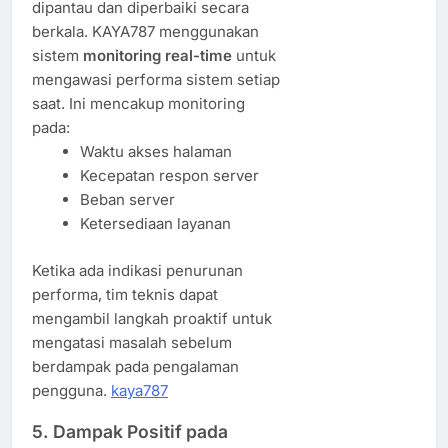
dipantau dan diperbaiki secara
berkala. KAYA787 menggunakan
sistem
monitoring real-time
untuk
mengawasi performa sistem setiap
saat. Ini mencakup monitoring
pada:
Waktu akses halaman
Kecepatan respon server
Beban server
Ketersediaan layanan
Ketika ada indikasi penurunan
performa, tim teknis dapat
mengambil langkah proaktif untuk
mengatasi masalah sebelum
berdampak pada pengalaman
pengguna.
kaya787
5. Dampak Positif pada