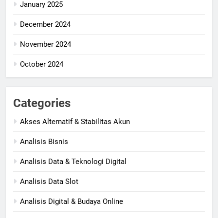
January 2025
December 2024
November 2024
October 2024
Categories
Akses Alternatif & Stabilitas Akun
Analisis Bisnis
Analisis Data & Teknologi Digital
Analisis Data Slot
Analisis Digital & Budaya Online