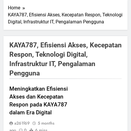
Home
KAYA787, Efisiensi Akses, Kecepatan Respon, Teknologi
Digital, Infrastruktur IT, Pengalaman Pengguna
KAYA787, Efisiensi Akses, Kecepatan
Respon, Teknologi Digital,
Infrastruktur IT, Pengalaman
Pengguna
Meningkatkan Efisiensi
Akses dan Kecepatan
Respon pada KAYA787
dalam Era Digital
a261f69
5 months
ago
0
6 mins