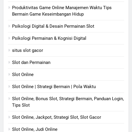
Produktivitas Game Online Manajemen Waktu Tips
Bermain Game Keseimbangan Hidup
Psikologi Digital & Desain Permainan Slot
Psikologi Permainan & Kognisi Digital
situs slot gacor
Slot dan Permainan
Slot Online
Slot Online | Strategi Bermain | Pola Waktu
Slot Online, Bonus Slot, Strategi Bermain, Panduan Login,
Tips Slot
Slot Online, Jackpot, Strategi Slot, Slot Gacor
Slot Online, Judi Online