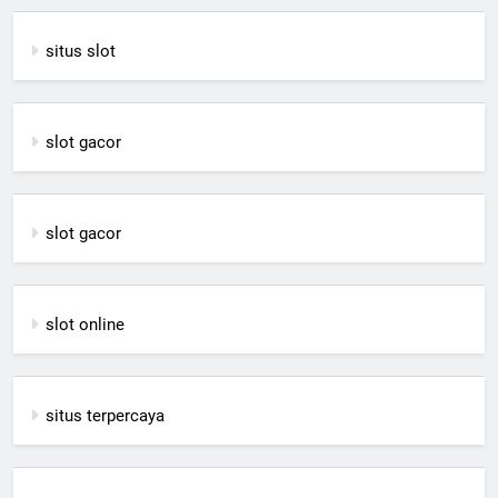
situs slot
slot gacor
slot gacor
slot online
situs terpercaya