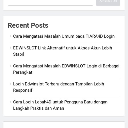
SEARCH
Recent Posts
Cara Mengatasi Masalah Umum pada TIARA4D Login
EDWINSLOT Link Alternatif untuk Akses Akun Lebih
Stabil
Cara Mengatasi Masalah EDWINSLOT Login di Berbagai
Perangkat
Login Edwinslot Terbaru dengan Tampilan Lebih
Responsif
Cara Login Lebah4D untuk Pengguna Baru dengan
Langkah Praktis dan Aman