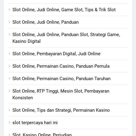
Slot Online, Judi Online, Game Slot, Tips & Trik Slot
Slot Online, Judi Online, Panduan
Slot Online, Judi Online, Panduan Slot, Strategi Game,
Kasino Digital
Slot Online, Pembayaran Digital, Judi Online
Slot Online, Permainan Casino, Panduan Pemula
Slot Online, Permainan Casino, Panduan Taruhan
Slot Online, RTP Tinggi, Mesin Slot, Pembayaran
Konsisten
Slot Online, Tips dan Strategi, Permainan Kasino
slot terpercaya hari ini
Slot, Kasino Online, Perjudian