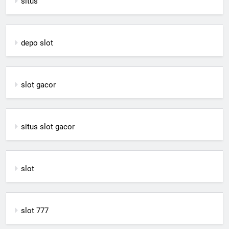
situs
depo slot
slot gacor
situs slot gacor
slot
slot 777