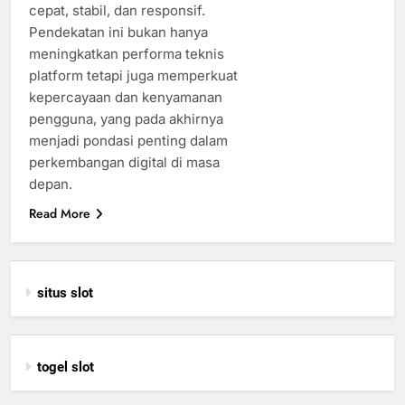
cepat, stabil, dan responsif.
Pendekatan ini bukan hanya
meningkatkan performa teknis
platform tetapi juga memperkuat
kepercayaan dan kenyamanan
pengguna, yang pada akhirnya
menjadi pondasi penting dalam
perkembangan digital di masa
depan.
Read More
situs slot
togel slot