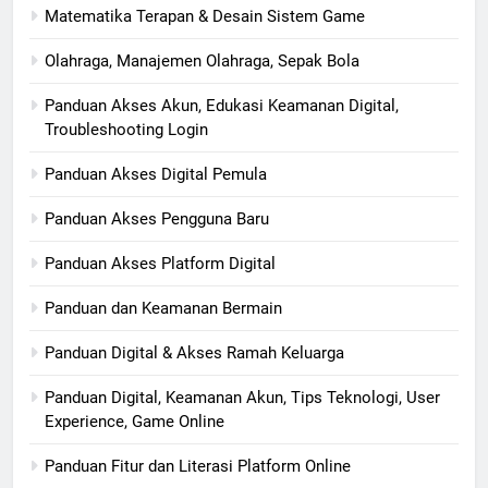
Matematika Terapan & Desain Sistem Game
Olahraga, Manajemen Olahraga, Sepak Bola
Panduan Akses Akun, Edukasi Keamanan Digital,
Troubleshooting Login
Panduan Akses Digital Pemula
Panduan Akses Pengguna Baru
Panduan Akses Platform Digital
Panduan dan Keamanan Bermain
Panduan Digital & Akses Ramah Keluarga
Panduan Digital, Keamanan Akun, Tips Teknologi, User
Experience, Game Online
Panduan Fitur dan Literasi Platform Online