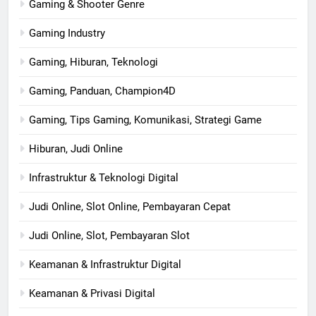
Gaming & Shooter Genre
Gaming Industry
Gaming, Hiburan, Teknologi
Gaming, Panduan, Champion4D
Gaming, Tips Gaming, Komunikasi, Strategi Game
Hiburan, Judi Online
Infrastruktur & Teknologi Digital
Judi Online, Slot Online, Pembayaran Cepat
Judi Online, Slot, Pembayaran Slot
Keamanan & Infrastruktur Digital
Keamanan & Privasi Digital