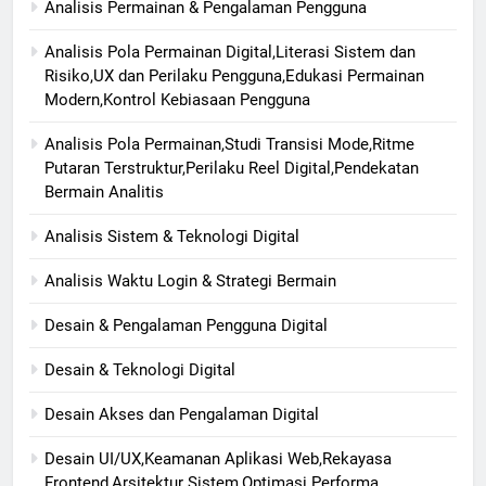
Analisis Permainan & Pengalaman Pengguna
Analisis Pola Permainan Digital,Literasi Sistem dan
Risiko,UX dan Perilaku Pengguna,Edukasi Permainan
Modern,Kontrol Kebiasaan Pengguna
Analisis Pola Permainan,Studi Transisi Mode,Ritme
Putaran Terstruktur,Perilaku Reel Digital,Pendekatan
Bermain Analitis
Analisis Sistem & Teknologi Digital
Analisis Waktu Login & Strategi Bermain
Desain & Pengalaman Pengguna Digital
Desain & Teknologi Digital
Desain Akses dan Pengalaman Digital
Desain UI/UX,Keamanan Aplikasi Web,Rekayasa
Frontend,Arsitektur Sistem,Optimasi Performa