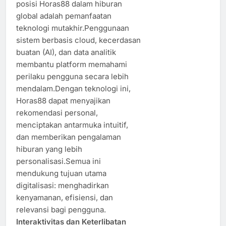
posisi Horas88 dalam hiburan
global adalah pemanfaatan
teknologi mutakhir.Penggunaan
sistem berbasis cloud, kecerdasan
buatan (AI), dan data analitik
membantu platform memahami
perilaku pengguna secara lebih
mendalam.Dengan teknologi ini,
Horas88 dapat menyajikan
rekomendasi personal,
menciptakan antarmuka intuitif,
dan memberikan pengalaman
hiburan yang lebih
personalisasi.Semua ini
mendukung tujuan utama
digitalisasi: menghadirkan
kenyamanan, efisiensi, dan
relevansi bagi pengguna.
Interaktivitas dan Keterlibatan