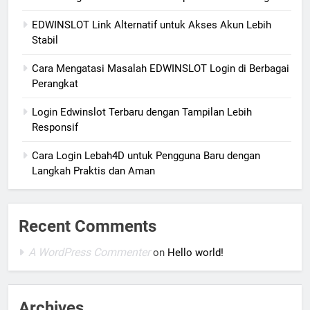
EDWINSLOT Link Alternatif untuk Akses Akun Lebih
Stabil
Cara Mengatasi Masalah EDWINSLOT Login di Berbagai
Perangkat
Login Edwinslot Terbaru dengan Tampilan Lebih
Responsif
Cara Login Lebah4D untuk Pengguna Baru dengan
Langkah Praktis dan Aman
Recent Comments
A WordPress Commenter
on
Hello world!
Archives