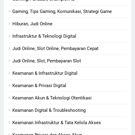
Gaming, Tips Gaming, Komunikasi, Strategi Game
Hiburan, Judi Online
Infrastruktur & Teknologi Digital
Judi Online, Slot Online, Pembayaran Cepat
Judi Online, Slot, Pembayaran Slot
Keamanan & Infrastruktur Digital
Keamanan & Privasi Digital
Keamanan Akun & Teknologi Otentikasi
Keamanan Digital & Troubleshooting
Keamanan Infrastruktur & Tata Kelola Akses