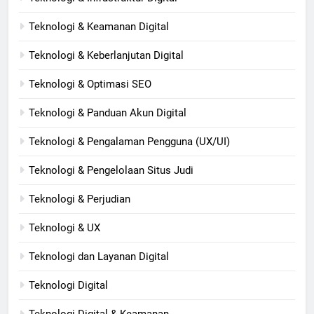
Teknologi & Keamanan Digital
Teknologi & Keberlanjutan Digital
Teknologi & Optimasi SEO
Teknologi & Panduan Akun Digital
Teknologi & Pengalaman Pengguna (UX/UI)
Teknologi & Pengelolaan Situs Judi
Teknologi & Perjudian
Teknologi & UX
Teknologi dan Layanan Digital
Teknologi Digital