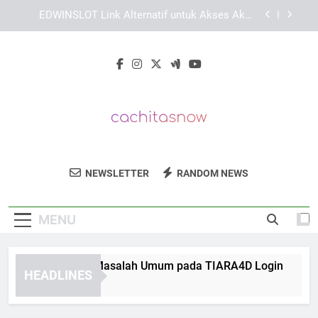
Skip
Cara Mengatasi Masalah EDWINSLOT Login di
to
Berbagai Perangkat
content
Login Edwinslot Terbaru dengan Tampilan Lebih
Responsif
Cara Mengatasi Masalah Umum pada TIARA4D
Login
EDWINSLOT Link Alternatif untuk Akses Akun
Lebih Stabil
Cara Mengatasi Masalah EDWINSLOT Login di
Berbagai Perangkat
Cachita's Now
Nikmati Cita Rasa Kuba Di Cachita’s Now,
Login Edwinslot Terbaru dengan Tampilan Lebih
NEWSLETTER
RANDOM NEWS
Responsif
Restoran Dengan Hidangan Autentik.
MENU
ara Mengatasi Masalah Umum pada TIARA4D Login
EDW
HEADLINES
Month Ago
1 Mo