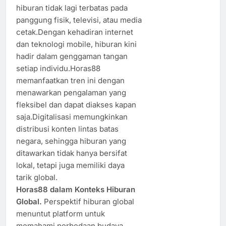
hiburan tidak lagi terbatas pada
panggung fisik, televisi, atau media
cetak.Dengan kehadiran internet
dan teknologi mobile, hiburan kini
hadir dalam genggaman tangan
setiap individu.Horas88
memanfaatkan tren ini dengan
menawarkan pengalaman yang
fleksibel dan dapat diakses kapan
saja.Digitalisasi memungkinkan
distribusi konten lintas batas
negara, sehingga hiburan yang
ditawarkan tidak hanya bersifat
lokal, tetapi juga memiliki daya
tarik global.
Horas88 dalam Konteks Hiburan
Global.
Perspektif hiburan global
menuntut platform untuk
memahami perbedaan budaya,