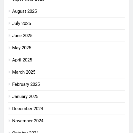
August 2025
July 2025
June 2025
May 2025
April 2025
March 2025
February 2025
January 2025
December 2024
November 2024