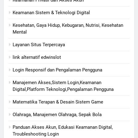
Keamanan Privasi dan Akses Akun
Keamanan Sistem & Teknologi Digital
Kesehatan, Gaya Hidup, Kebugaran, Nutrisi, Kesehatan
Mental
Layanan Situs Terpercaya
link alternatif edwinslot
Login Responsif dan Pengalaman Pengguna
Manajemen Akses,Sistem Login,Keamanan
Digital,Platform Teknologi,Pengalaman Pengguna
Matematika Terapan & Desain Sistem Game
Olahraga, Manajemen Olahraga, Sepak Bola
Panduan Akses Akun, Edukasi Keamanan Digital,
Troubleshooting Login