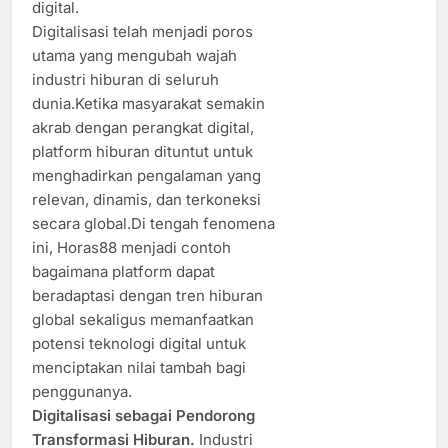
digital.
Digitalisasi telah menjadi poros
utama yang mengubah wajah
industri hiburan di seluruh
dunia.Ketika masyarakat semakin
akrab dengan perangkat digital,
platform hiburan dituntut untuk
menghadirkan pengalaman yang
relevan, dinamis, dan terkoneksi
secara global.Di tengah fenomena
ini, Horas88 menjadi contoh
bagaimana platform dapat
beradaptasi dengan tren hiburan
global sekaligus memanfaatkan
potensi teknologi digital untuk
menciptakan nilai tambah bagi
penggunanya.
Digitalisasi sebagai Pendorong
Transformasi Hiburan.
Industri