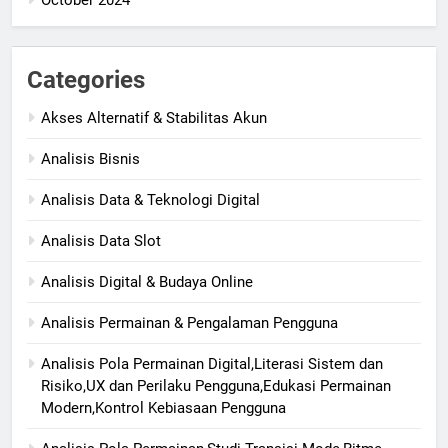
October 2024
Categories
Akses Alternatif & Stabilitas Akun
Analisis Bisnis
Analisis Data & Teknologi Digital
Analisis Data Slot
Analisis Digital & Budaya Online
Analisis Permainan & Pengalaman Pengguna
Analisis Pola Permainan Digital,Literasi Sistem dan
Risiko,UX dan Perilaku Pengguna,Edukasi Permainan
Modern,Kontrol Kebiasaan Pengguna