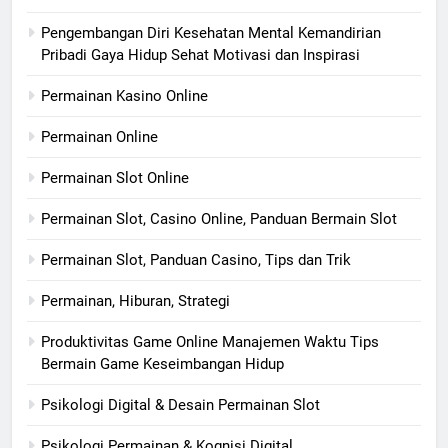
Pengembangan Diri Kesehatan Mental Kemandirian
Pribadi Gaya Hidup Sehat Motivasi dan Inspirasi
Permainan Kasino Online
Permainan Online
Permainan Slot Online
Permainan Slot, Casino Online, Panduan Bermain Slot
Permainan Slot, Panduan Casino, Tips dan Trik
Permainan, Hiburan, Strategi
Produktivitas Game Online Manajemen Waktu Tips
Bermain Game Keseimbangan Hidup
Psikologi Digital & Desain Permainan Slot
Psikologi Permainan & Kognisi Digital