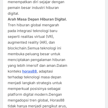
menempatkan diri sejajar dengan
pemain besar industri hiburan
digital.
Arah Masa Depan Hiburan Digital.
Tren hiburan global mengarah
pada integrasi teknologi baru
seperti realitas virtual (VR),
augmented reality (AR), dan
blockchain.Semua teknologi ini
membuka peluang besar untuk
menciptakan pengalaman hiburan
yang lebih imersif dan aman.Dalam
konteks
horas88
, adaptasi
terhadap teknologi masa depan
menjadi langkah strategis untuk
memperkuat posisinya sebagai
platform digital modern.Dengan
mengadopsi tren global, Horas88
tidak hanya menjadi pengikut arus,